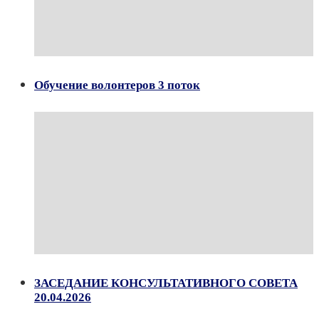
Обучение волонтеров 3 поток
ЗАСЕДАНИЕ КОНСУЛЬТАТИВНОГО СОВЕТА
20.04.2026