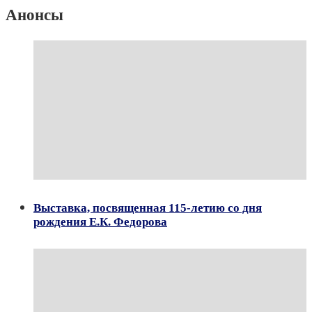
Анонсы
Выставка, посвященная 115-летию со дня
рождения Е.К. Федорова