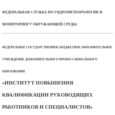
ФЕДЕРАЛЬНАЯ СЛУЖБА ПО ГИДРОМЕТЕОРОЛОГИИ И
МОНИТОРИНГУ ОКРУЖАЮЩЕЙ СРЕДЫ
ФЕДЕРАЛЬНОЕ ГОСУДАРСТВЕННОЕ БЮДЖЕТНОЕ ОБРАЗОВАТЕЛЬНОЕ
УЧРЕЖДЕНИЕ ДОПОЛНИТЕЛЬНОГО ПРОФЕССИОНАЛЬНОГО
ОБРАЗОВАНИЯ
«ИНСТИТУТ ПОВЫШЕНИЯ
КВАЛИФИКАЦИИ РУКОВОДЯЩИХ
РАБОТНИКОВ И СПЕЦИАЛИСТОВ»