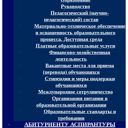
Руководство
Педагогический (научно-
педагогический) состав
Материально-техническое обеспечение
и оснащенность образовательного
процесса. Доступная среда
Платные образовательные услуги
Финансово-хозяйственная
деятельность
Вакантные места для приема
(перевода) обучающихся
Стипендии и меры поддержки
обучающихся
Международное сотрудничество
Организация питания в
образовательной организации
Образовательные стандарты и
требования
АБИТУРИЕНТУ АСПИРАНТУРЫ