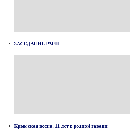
ЗАСЕДАНИЕ РАЕН
Крымская весна. 11 лет в родной гавани