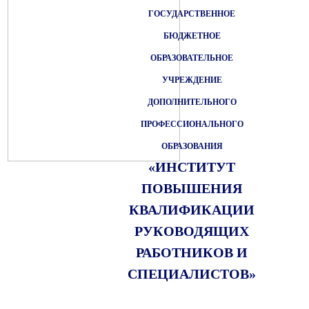
ГОСУДАРСТВЕННОЕ
БЮДЖЕТНОЕ
ОБРАЗОВАТЕЛЬНОЕ
УЧРЕЖДЕНИЕ
ДОПОЛНИТЕЛЬНОГО
ПРОФЕССИОНАЛЬНОГО
ОБРАЗОВАНИЯ
«ИНСТИТУТ
ПОВЫШЕНИЯ
КВАЛИФИКАЦИИ
РУКОВОДЯЩИХ
РАБОТНИКОВ И
СПЕЦИАЛИСТОВ»