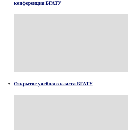
конференция БГАТУ
Открытие учебного класса БГАТУ