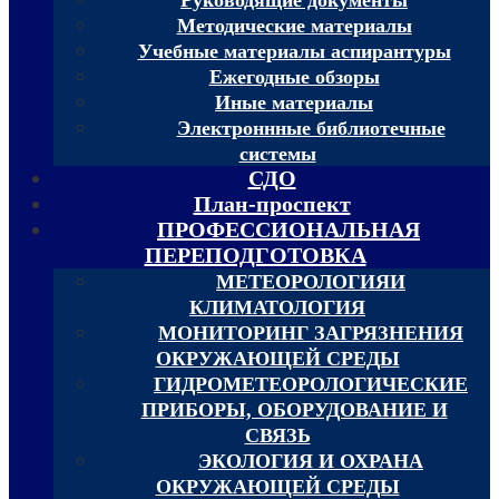
Методические материалы
Учебные материалы аспирантуры
Ежегодные обзоры
Иные материалы
Электроннные библиотечные
системы
СДО
План-проспект
ПРОФЕССИОНАЛЬНАЯ
ПЕРЕПОДГОТОВКА
МЕТЕОРОЛОГИЯИ
КЛИМАТОЛОГИЯ
МОНИТОРИНГ ЗАГРЯЗНЕНИЯ
ОКРУЖАЮЩЕЙ СРЕДЫ
ГИДРОМЕТЕОРОЛОГИЧЕСКИЕ
ПРИБОРЫ, ОБОРУДОВАНИЕ И
СВЯЗЬ
ЭКОЛОГИЯ И ОХРАНА
ОКРУЖАЮЩЕЙ СРЕДЫ