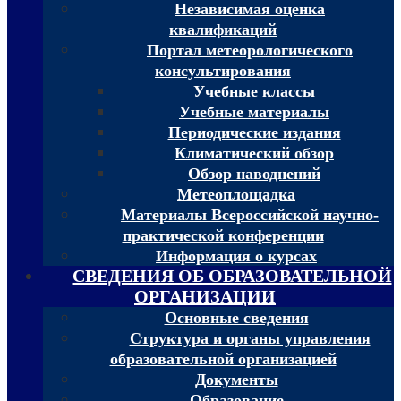
Независимая оценка
квалификаций
Портал метеорологического
консультирования
Учебные классы
Учебные материалы
Периодические издания
Климатический обзор
Обзор наводнений
Метеоплощадка
Материалы Всероссийской научно-
практической конференции
Информация о курсах
СВЕДЕНИЯ ОБ ОБРАЗОВАТЕЛЬНОЙ
ОРГАНИЗАЦИИ
Основные сведения
Структура и органы управления
образовательной организацией
Документы
Образование