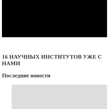
16 НАУЧНЫХ ИНСТИТУТОВ УЖЕ С
НАМИ
Последние новости