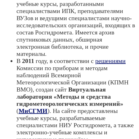
учебные курсы, разработанными
специалиствами ИПК, преподавателями
ВУЗов и ведущими специалистами научно-
исследовательских организаций, входящих в
состав Росгидромета. Имеется архив
спутниковых данных, обширная
электронная библиотека, и прочие
материалы.
В
2011
году, в соответствии с
решениями
Комиссии по приборам и методам
наблюдений Всемирной
Метеорологической Организации (КПМН
ВМО), создан сайт
Виртуальная
лаборатория «Методы и средства
гидрометеорологических измерений»
(
МиСГМИ
). На сайте предоставлены
учебные курсы, разрабатываемые
специалистами НИУ Росгидромета, а также
электронно-учебные комплексы и