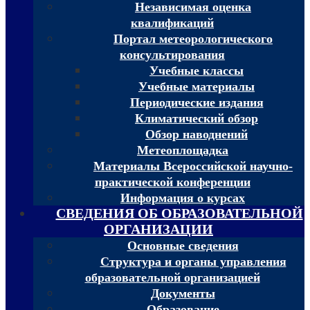
Независимая оценка
квалификаций
Портал метеорологического
консультирования
Учебные классы
Учебные материалы
Периодические издания
Климатический обзор
Обзор наводнений
Метеоплощадка
Материалы Всероссийской научно-
практической конференции
Информация о курсах
СВЕДЕНИЯ ОБ ОБРАЗОВАТЕЛЬНОЙ
ОРГАНИЗАЦИИ
Основные сведения
Структура и органы управления
образовательной организацией
Документы
Образование