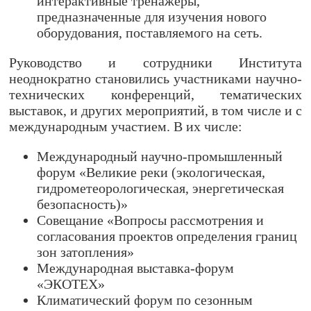
интерактивные тренажёры,
предназначенные для изучения нового
оборудования, поставляемого на сеть.
Руководство и сотрудники Института
неоднократно становились участниками научно-
технических конференций, тематических
выставок, и других мероприятий, в том числе и с
международным участием. В их числе:
Международный научно-промышленный
форум «Великие реки (экологическая,
гидрометеорологическая, энергетическая
безопасность)»
Совещание «Вопросы раcсмотрения и
согласования проектов определения границ
зон затопления»
Международная выставка-форум
«ЭКОТЕХ»
Климатический форум по сезонным