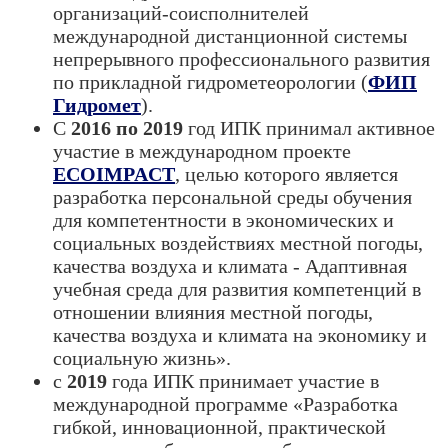
организаций-соисполнителей
международной дистанционной системы
непрерывного профессионального развития
по прикладной гидрометеорологии (
ФИП
Гидромет
).
С
2016 по 2019
год ИПК принимал активное
участие в международном проекте
ECOIMPACT
, целью которого является
разработка персональной среды обучения
для компетентности в экономических и
социальных воздействиях местной погоды,
качества воздуха и климата - Адаптивная
учебная среда для развития компетенций в
отношении влияния местной погоды,
качества воздуха и климата на экономику и
социальную жизнь».
с
2019
года ИПК принимает участие в
международной программе «Разработка
гибкой, инновационной, практической