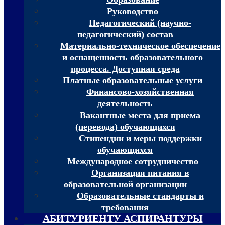
Руководство
Педагогический (научно-
педагогический) состав
Материально-техническое обеспечение
и оснащенность образовательного
процесса. Доступная среда
Платные образовательные услуги
Финансово-хозяйственная
деятельность
Вакантные места для приема
(перевода) обучающихся
Стипендии и меры поддержки
обучающихся
Международное сотрудничество
Организация питания в
образовательной организации
Образовательные стандарты и
требования
АБИТУРИЕНТУ АСПИРАНТУРЫ