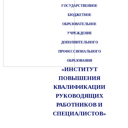
ГОСУДАРСТВЕННОЕ
БЮДЖЕТНОЕ
ОБРАЗОВАТЕЛЬНОЕ
УЧРЕЖДЕНИЕ
ДОПОЛНИТЕЛЬНОГО
ПРОФЕССИОНАЛЬНОГО
ОБРАЗОВАНИЯ
«ИНСТИТУТ
ПОВЫШЕНИЯ
КВАЛИФИКАЦИИ
РУКОВОДЯЩИХ
РАБОТНИКОВ И
СПЕЦИАЛИСТОВ»