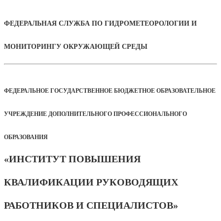
ФЕДЕРАЛЬНАЯ СЛУЖБА ПО ГИДРОМЕТЕОРОЛОГИИ И
МОНИТОРИНГУ ОКРУЖАЮЩЕЙ СРЕДЫ
ФЕДЕРАЛЬНОЕ ГОСУДАРСТВЕННОЕ БЮДЖЕТНОЕ ОБРАЗОВАТЕЛЬНОЕ
УЧРЕЖДЕНИЕ ДОПОЛНИТЕЛЬНОГО ПРОФЕССИОНАЛЬНОГО
ОБРАЗОВАНИЯ
«ИНСТИТУТ ПОВЫШЕНИЯ
КВАЛИФИКАЦИИ РУКОВОДЯЩИХ
РАБОТНИКОВ И СПЕЦИАЛИСТОВ»