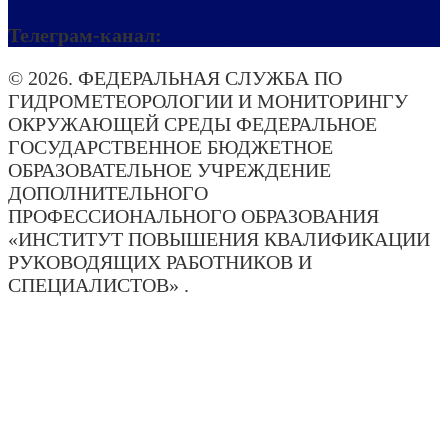
Телеграм-канал:
Погода. Актуально!
© 2026. ФЕДЕРАЛЬНАЯ СЛУЖБА ПО
ГИДРОМЕТЕОРОЛОГИИ И МОНИТОРИНГУ
ОКРУЖАЮЩЕЙ СРЕДЫ ФЕДЕРАЛЬНОЕ
ГОСУДАРСТВЕННОЕ БЮДЖЕТНОЕ
ОБРАЗОВАТЕЛЬНОЕ УЧРЕЖДЕНИЕ
ДОПОЛНИТЕЛЬНОГО
ПРОФЕССИОНАЛЬНОГО ОБРАЗОВАНИЯ
«ИНСТИТУТ ПОВЫШЕНИЯ КВАЛИФИКАЦИИ
РУКОВОДЯЩИХ РАБОТНИКОВ И
СПЕЦИАЛИСТОВ» .