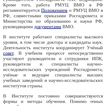
Кроме того, работа РМУЦ ВМО в РФ
регламентируется
Положением
о РМУЦ ВМО в
РФ, совместными приказами Росгидромета и
Министерства по образованию и науки РФ,
руководящими
документами
ВМО.
В институте работают специалисты высокого
уровня, в том числе доктора и кандидаты наук.
Деятельность института координирует Учёный
совет
. В учебном процессе непосредственно
участвуют руководители и сотрудники ИПК,
руководители и специалисты научно-
исследовательских учреждений Росгидромета,
учёные и ведущие специалисты высших
учебных заведений и научно-исследовательских
институтов страны.
В Институте постоянно совершенствуются
формы и методы обучения. Помимо очных