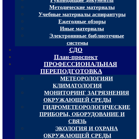
Методические материалы
Учебные материалы аспирантуры
Ежегодные обзоры
Иные материалы
Электроннные библиотечные
системы
СДО
План-проспект
ПРОФЕССИОНАЛЬНАЯ
ПЕРЕПОДГОТОВКА
МЕТЕОРОЛОГИЯИ
КЛИМАТОЛОГИЯ
МОНИТОРИНГ ЗАГРЯЗНЕНИЯ
ОКРУЖАЮЩЕЙ СРЕДЫ
ГИДРОМЕТЕОРОЛОГИЧЕСКИЕ
ПРИБОРЫ, ОБОРУДОВАНИЕ И
СВЯЗЬ
ЭКОЛОГИЯ И ОХРАНА
ОКРУЖАЮЩЕЙ СРЕДЫ