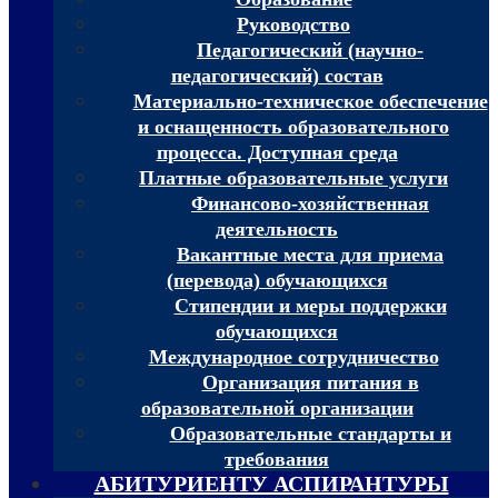
Руководство
Педагогический (научно-
педагогический) состав
Материально-техническое обеспечение
и оснащенность образовательного
процесса. Доступная среда
Платные образовательные услуги
Финансово-хозяйственная
деятельность
Вакантные места для приема
(перевода) обучающихся
Стипендии и меры поддержки
обучающихся
Международное сотрудничество
Организация питания в
образовательной организации
Образовательные стандарты и
требования
АБИТУРИЕНТУ АСПИРАНТУРЫ