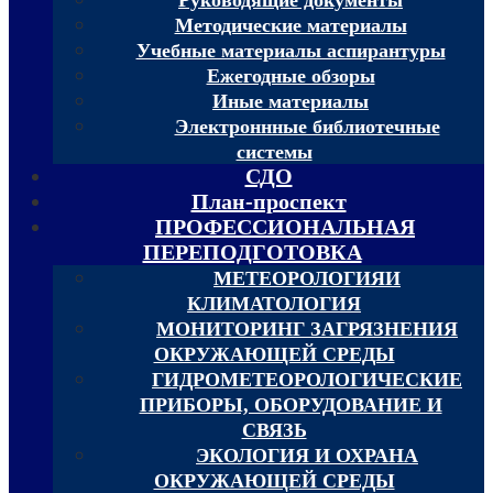
Методические материалы
Учебные материалы аспирантуры
Ежегодные обзоры
Иные материалы
Электроннные библиотечные
системы
СДО
План-проспект
ПРОФЕССИОНАЛЬНАЯ
ПЕРЕПОДГОТОВКА
МЕТЕОРОЛОГИЯИ
КЛИМАТОЛОГИЯ
МОНИТОРИНГ ЗАГРЯЗНЕНИЯ
ОКРУЖАЮЩЕЙ СРЕДЫ
ГИДРОМЕТЕОРОЛОГИЧЕСКИЕ
ПРИБОРЫ, ОБОРУДОВАНИЕ И
СВЯЗЬ
ЭКОЛОГИЯ И ОХРАНА
ОКРУЖАЮЩЕЙ СРЕДЫ