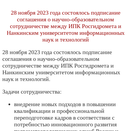
28 ноября 2023 года состоялось подписание
соглашения о научно-образовательном
сотрудничестве между ИПК Росгидромета и
Нанкинским университетом информационных
наук и технологий
28 ноября 2023 года состоялось подписание
соглашения о научно-образовательном
сотрудничестве между ИПК Росгидромета и
Нанкинским университетом информационных
наук и технологий.
Задачи сотрудничества:
внедрение новых подходов в повышении
квалификации и профессиональной
переподготовке кадров в соответствии с
потребностью инновационного развития