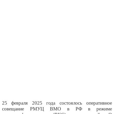
25 февраля 2025 года состоялось оперативное
совещание РМУЦ ВМО в РФ в режиме