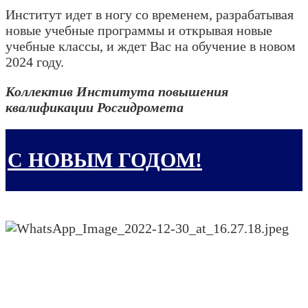
Институт идет в ногу со временем, разрабатывая
новые учебные программы и открывая новые
учебные классы, и ждет Вас на обучение в новом
2024 году.
Коллектив Института повышения
квалификации Росгидромета
С НОВЫМ ГОДОМ!