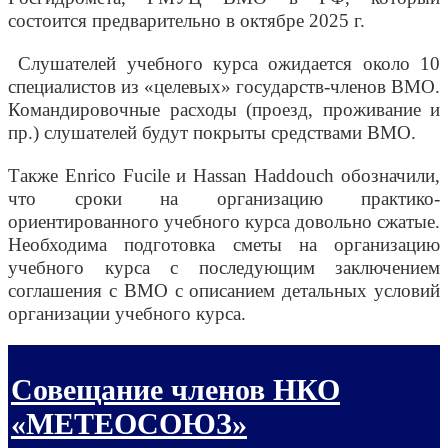
состоится предварительно в октябре 2025 г.
Слушателей учебного курса ожидается около 10
специалистов из «целевых» государств-членов ВМО.
Командировочные расходы (проезд, проживание и
пр.) слушателей будут покрыты средствами ВМО.
Также Enrico Fucile и Hassan Haddouch обозначили,
что сроки на организацию практико-
ориентированного учебного курса довольно сжатые.
Необходима подготовка сметы на организацию
учебного курса с последующим заключением
соглашения с ВМО с описанием детальных условий
организации учебного курса.
Совещание членов НКО
«МЕТЕОСОЮЗ»