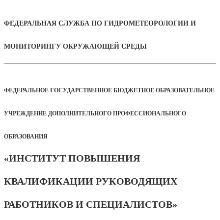
ФЕДЕРАЛЬНАЯ СЛУЖБА ПО ГИДРОМЕТЕОРОЛОГИИ И
МОНИТОРИНГУ ОКРУЖАЮЩЕЙ СРЕДЫ
ФЕДЕРАЛЬНОЕ ГОСУДАРСТВЕННОЕ БЮДЖЕТНОЕ ОБРАЗОВАТЕЛЬНОЕ
УЧРЕЖДЕНИЕ ДОПОЛНИТЕЛЬНОГО ПРОФЕССИОНАЛЬНОГО
ОБРАЗОВАНИЯ
«ИНСТИТУТ ПОВЫШЕНИЯ
КВАЛИФИКАЦИИ РУКОВОДЯЩИХ
РАБОТНИКОВ И СПЕЦИАЛИСТОВ»