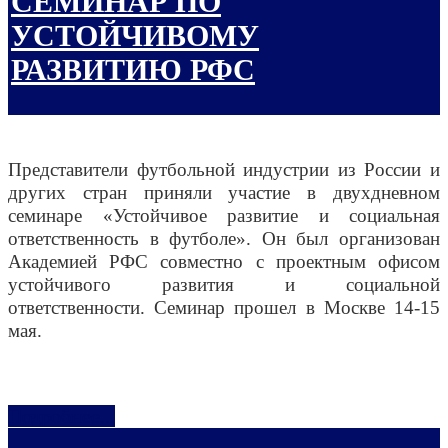
СЕМИНАР ПО
УСТОЙЧИВОМУ
РАЗВИТИЮ РФС
Представители футбольной индустрии из России и
других стран приняли участие в двухдневном
семинаре «Устойчивое развитие и социальная
ответственность в футболе». Он был организован
Академией РФС совместно с проектным офисом
устойчивого развития и социальной
ответственности. Семинар прошел в Москве 14-15
мая.
Подробнее...