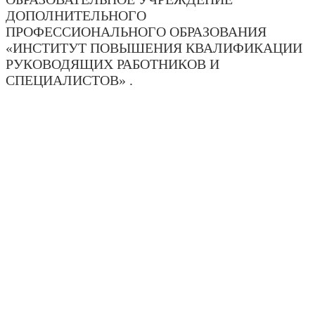
ДОПОЛНИТЕЛЬНОГО
ПРОФЕССИОНАЛЬНОГО ОБРАЗОВАНИЯ
«ИНСТИТУТ ПОВЫШЕНИЯ КВАЛИФИКАЦИИ
РУКОВОДЯЩИХ РАБОТНИКОВ И
СПЕЦИАЛИСТОВ» .