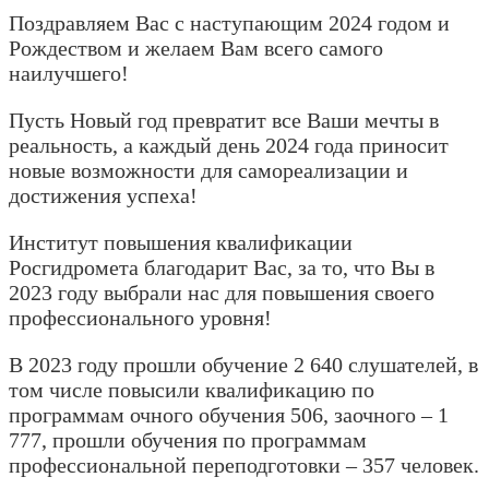
Поздравляем Вас с наступающим 2024 годом и
Рождеством и желаем Вам всего самого
наилучшего!
Пусть Новый год превратит все Ваши мечты в
реальность, а каждый день 2024 года приносит
новые возможности для самореализации и
достижения успеха!
Институт повышения квалификации
Росгидромета благодарит Вас, за то, что Вы в
2023 году выбрали нас для повышения своего
профессионального уровня!
В 2023 году прошли обучение 2 640 слушателей, в
том числе повысили квалификацию по
программам очного обучения 506, заочного – 1
777, прошли обучения по программам
профессиональной переподготовки – 357 человек.