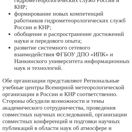
гидрометеорологических служб России и
КНР;
формирование новых компетенций
работников гидрометеорологических служб
России и КНР;
обобщение и распространение достижений
науки и передового опыта;
развитие системного сетевого
взаимодействия ФГБОУ ДПО «ИПК» и
Нанкинского университета информационных
наук и технологий.
Обе организации представляют Региональные
учебные центры Всемирной метеорологической
организации в России и КНР соответственно.
Стороны обсудили возможности и темы
академического сотрудничества, проведения
совместных научных исследований, организации
совместных конференций и подговки научных
публикаций в области наук об атмосфере и