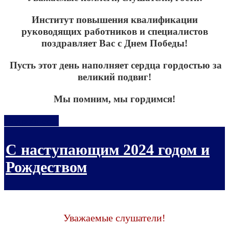
Институт повышения квалификации
руководящих работников и специалистов
поздравляет Вас с Днем Победы!
Пусть этот день наполняет сердца гордостью за
великий подвиг!
Мы помним, мы гордимся!
Подробнее...
С наступающим 2024 годом и
Рождеством
Уважаемые слушатели!