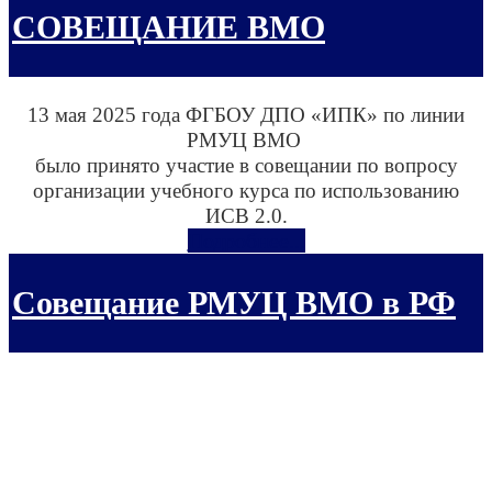
СОВЕЩАНИЕ ВМО
13 мая 2025 года ФГБОУ ДПО «ИПК» по линии
РМУЦ ВМО
было принято участие в совещании по вопросу
организации учебного курса по использованию
ИСВ 2.0.
Подробнее...
Совещание РМУЦ ВМО в РФ