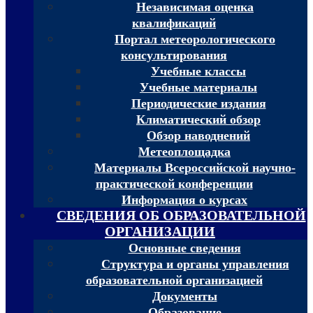
Независимая оценка
квалификаций
Портал метеорологического
консультирования
Учебные классы
Учебные материалы
Периодические издания
Климатический обзор
Обзор наводнений
Метеоплощадка
Материалы Всероссийской научно-
практической конференции
Информация о курсах
СВЕДЕНИЯ ОБ ОБРАЗОВАТЕЛЬНОЙ
ОРГАНИЗАЦИИ
Основные сведения
Структура и органы управления
образовательной организацией
Документы
Образование