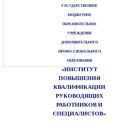
ГОСУДАРСТВЕННОЕ
БЮДЖЕТНОЕ
ОБРАЗОВАТЕЛЬНОЕ
УЧРЕЖДЕНИЕ
ДОПОЛНИТЕЛЬНОГО
ПРОФЕССИОНАЛЬНОГО
ОБРАЗОВАНИЯ
«ИНСТИТУТ
ПОВЫШЕНИЯ
КВАЛИФИКАЦИИ
РУКОВОДЯЩИХ
РАБОТНИКОВ И
СПЕЦИАЛИСТОВ»