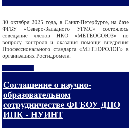
30 октября 2025 года, в Санкт-Петербурге, на базе
ФГБУ «Северо-Западного УГМС» состоялось
совещание членов НКО «МЕТЕОСОЮЗ» по
вопросу контроля и оказания помощи внедрения
Профессионального стандарта «МЕТЕОРОЛОГ» в
организациях Росгидромета.
Подробнее...
Соглашение о научно-
образовательном
сотрудничестве ФГБОУ ДПО
ИПК - НУИНТ