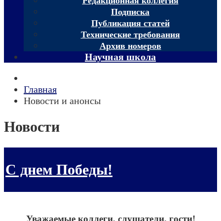
Редакционная коллегия
Подписка
Публикация статей
Технические требования
Архив номеров
Научная школа
Главная
Новости и анонсы
Новости
С днем Победы!
Уважаемые коллеги, слушатели, гости!