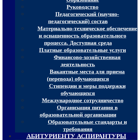
Руководство
Педагогический (научно-
педагогический) состав
Материально-техническое обеспечение
и оснащенность образовательного
процесса. Доступная среда
Платные образовательные услуги
Финансово-хозяйственная
деятельность
Вакантные места для приема
(перевода) обучающихся
Стипендии и меры поддержки
обучающихся
Международное сотрудничество
Организация питания в
образовательной организации
Образовательные стандарты и
требования
АБИТУРИЕНТУ АСПИРАНТУРЫ