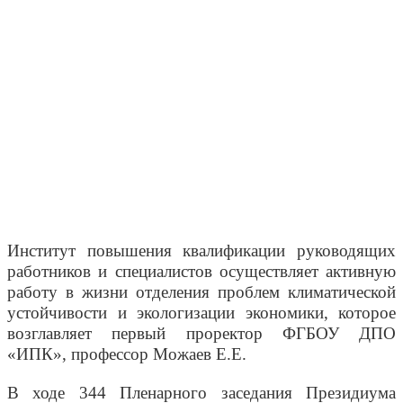
Институт повышения квалификации руководящих
работников и специалистов осуществляет активную
работу в жизни отделения проблем климатической
устойчивости и экологизации экономики, которое
возглавляет первый проректор ФГБОУ ДПО
«ИПК», профессор Можаев Е.Е.
В ходе 344 Пленарного заседания Президиума