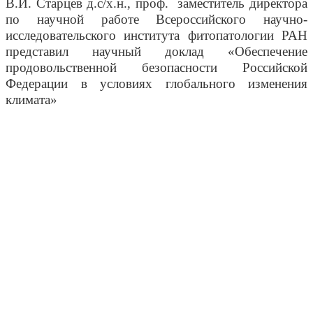
В.И. Старцев д.с/х.н., проф. заместитель директора
по научной работе Всероссийского научно-
исследовательского института фитопатологии РАН
представил научный доклад «Обеспечение
продовольственной безопасности Российской
Федерации в условиях глобального изменения
климата»