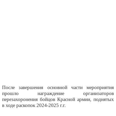
После завершения основной части мероприятия
прошло награждение организаторов
перезахоронения бойцов Красной армии, поднятых
в ходе раскопок 2024-2025 г.г.