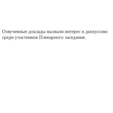
Озвученные доклады вызвали интерес и дискуссию
среди участников Пленарного заседания.