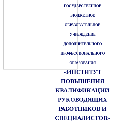
ГОСУДАРСТВЕННОЕ
БЮДЖЕТНОЕ
ОБРАЗОВАТЕЛЬНОЕ
УЧРЕЖДЕНИЕ
ДОПОЛНИТЕЛЬНОГО
ПРОФЕССИОНАЛЬНОГО
ОБРАЗОВАНИЯ
«ИНСТИТУТ
ПОВЫШЕНИЯ
КВАЛИФИКАЦИИ
РУКОВОДЯЩИХ
РАБОТНИКОВ И
СПЕЦИАЛИСТОВ»