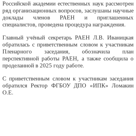
Российской академии естественных наук рассмотрен
ряд организационных вопросов, заслушаны научные
доклады членов РАЕН и приглашенных
специалистов, проведена процедура награждения.
Главный учёный секретарь РАЕН Л.В. Иваницкая
обратилась с приветственным словом к участникам
Пленарного заседания, обозначила план
перспективной работы РАЕН, а также сообщила о
проделанной в 2025 году работе.
С приветственным словом к участникам заседания
обратился Ректор ФГБОУ ДПО «ИПК» Ломакин
О.Е.