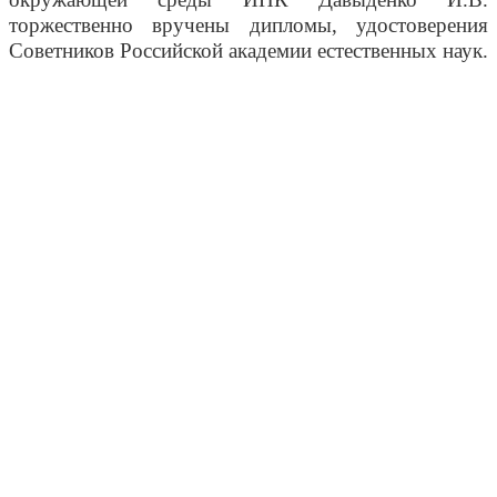
торжественно вручены дипломы, удостоверения
Советников Российской академии естественных наук.