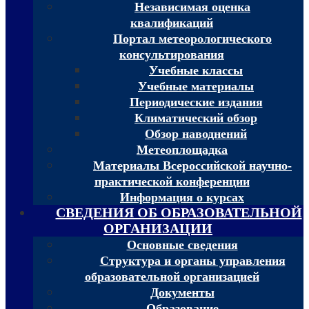
Независимая оценка
квалификаций
Портал метеорологического
консультирования
Учебные классы
Учебные материалы
Периодические издания
Климатический обзор
Обзор наводнений
Метеоплощадка
Материалы Всероссийской научно-
практической конференции
Информация о курсах
СВЕДЕНИЯ ОБ ОБРАЗОВАТЕЛЬНОЙ
ОРГАНИЗАЦИИ
Основные сведения
Структура и органы управления
образовательной организацией
Документы
Образование