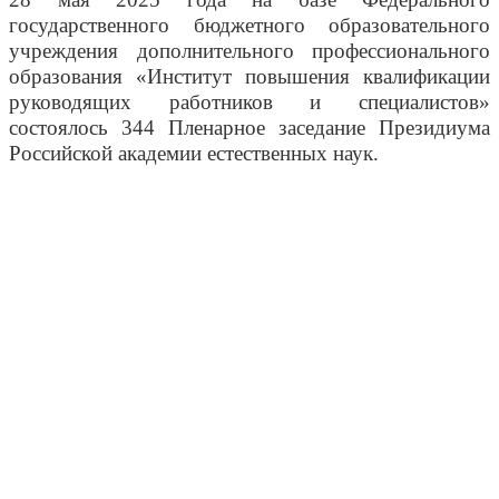
государственного бюджетного образовательного
учреждения дополнительного профессионального
образования «Институт повышения квалификации
руководящих работников и специалистов»
состоялось 344 Пленарное заседание Президиума
Российской академии естественных наук.