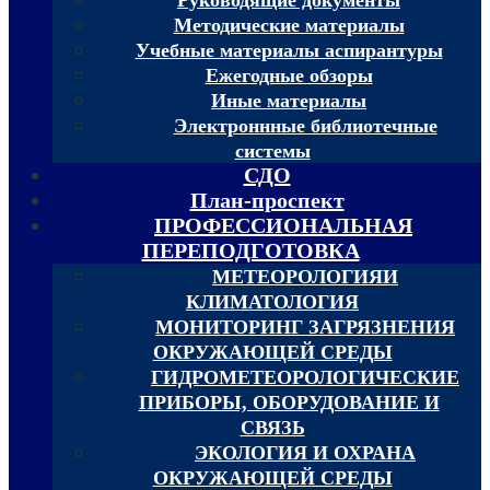
Методические материалы
Учебные материалы аспирантуры
Ежегодные обзоры
Иные материалы
Электроннные библиотечные
системы
СДО
План-проспект
ПРОФЕССИОНАЛЬНАЯ
ПЕРЕПОДГОТОВКА
МЕТЕОРОЛОГИЯИ
КЛИМАТОЛОГИЯ
МОНИТОРИНГ ЗАГРЯЗНЕНИЯ
ОКРУЖАЮЩЕЙ СРЕДЫ
ГИДРОМЕТЕОРОЛОГИЧЕСКИЕ
ПРИБОРЫ, ОБОРУДОВАНИЕ И
СВЯЗЬ
ЭКОЛОГИЯ И ОХРАНА
ОКРУЖАЮЩЕЙ СРЕДЫ