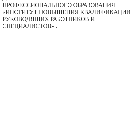
ПРОФЕССИОНАЛЬНОГО ОБРАЗОВАНИЯ
«ИНСТИТУТ ПОВЫШЕНИЯ КВАЛИФИКАЦИИ
РУКОВОДЯЩИХ РАБОТНИКОВ И
СПЕЦИАЛИСТОВ» .