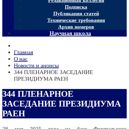
Редакционная коллегия
Подписка
Публикация статей
Технические требования
Архив номеров
Научная школа
Главная
О нас
Новости и анонсы
344 ПЛЕНАРНОЕ ЗАСЕДАНИЕ
ПРЕЗИДИУМА РАЕН
344 ПЛЕНАРНОЕ
ЗАСЕДАНИЕ ПРЕЗИДИУМА
РАЕН
28 мая 2025 года на базе Федерального