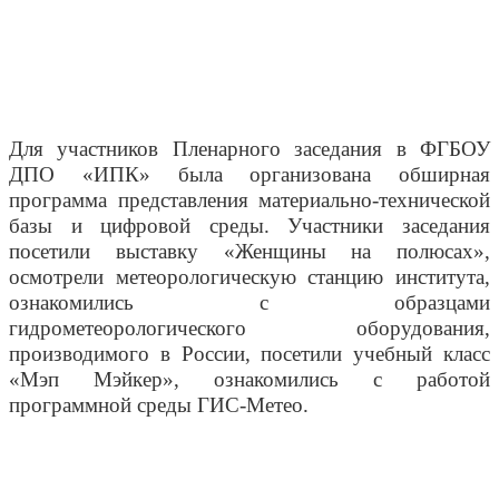
Для участников Пленарного заседания в ФГБОУ
ДПО «ИПК» была организована обширная
программа представления материально-технической
базы и цифровой среды. Участники заседания
посетили выставку «Женщины на полюсах»,
осмотрели метеорологическую станцию института,
ознакомились с образцами
гидрометеорологического оборудования,
производимого в России, посетили учебный класс
«Мэп Мэйкер», ознакомились с работой
программной среды ГИС-Метео.