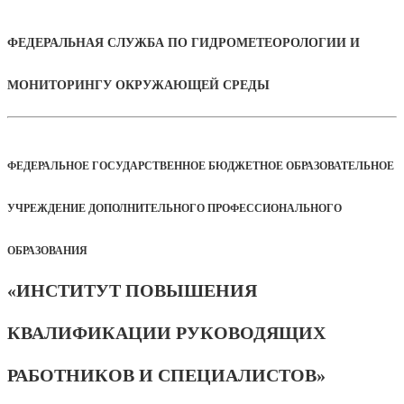
ФЕДЕРАЛЬНАЯ СЛУЖБА ПО ГИДРОМЕТЕОРОЛОГИИ И
МОНИТОРИНГУ ОКРУЖАЮЩЕЙ СРЕДЫ
ФЕДЕРАЛЬНОЕ ГОСУДАРСТВЕННОЕ БЮДЖЕТНОЕ ОБРАЗОВАТЕЛЬНОЕ
УЧРЕЖДЕНИЕ ДОПОЛНИТЕЛЬНОГО ПРОФЕССИОНАЛЬНОГО
ОБРАЗОВАНИЯ
«ИНСТИТУТ ПОВЫШЕНИЯ
КВАЛИФИКАЦИИ РУКОВОДЯЩИХ
РАБОТНИКОВ И СПЕЦИАЛИСТОВ»