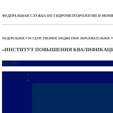
ФЕДЕРАЛЬНАЯ СЛУЖБА ПО ГИДРОМЕТЕОРОЛОГИИ И МО
ФЕДЕРАЛЬНОЕ ГОСУДАРСТВЕННОЕ БЮДЖЕТНОЕ ОБРАЗОВАТЕЛЬНОЕ 
«ИНСТИТУТ ПОВЫШЕНИЯ КВАЛИФИКАЦИ
МЕНЮ