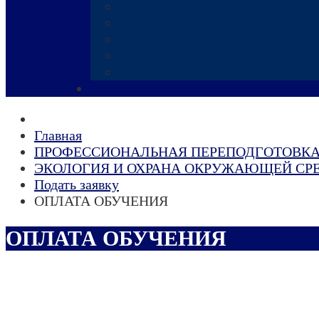
Главная
ПРОФЕССИОНАЛЬНАЯ ПЕРЕПОДГОТОВК
ЭКОЛОГИЯ И ОХРАНА ОКРУЖАЮЩЕЙ СР
Подать заявку
ОПЛАТА ОБУЧЕНИЯ
ОПЛАТА ОБУЧЕНИЯ