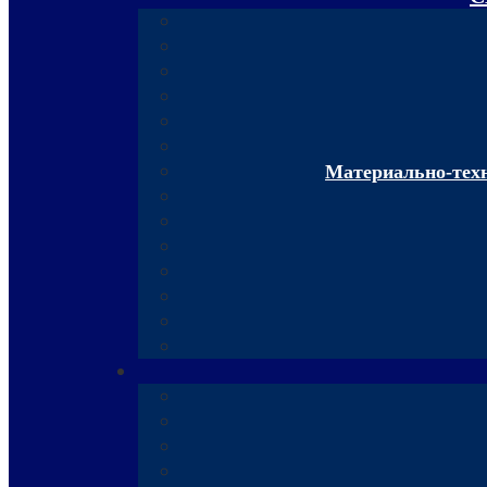
Материально-техн