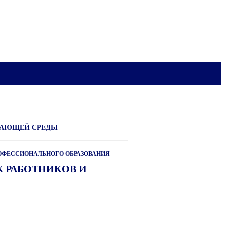
ЖАЮЩЕЙ СРЕДЫ
ОФЕССИОНАЛЬНОГО ОБРАЗОВАНИЯ
 РАБОТНИКОВ И