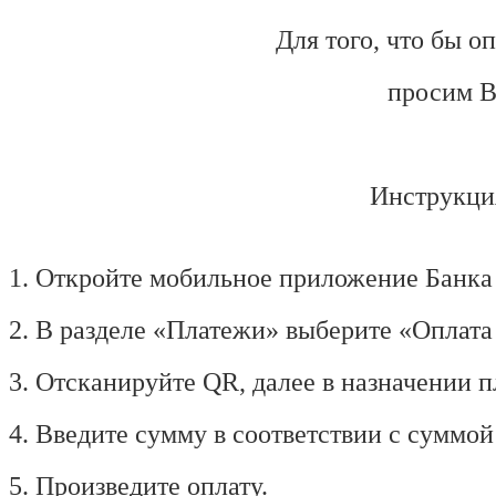
Для того, что бы о
просим В
Инструкция
1. Откройте мобильное приложение Банка
2. В разделе «Платежи» выберите «Оплат
3. Отсканируйте QR, далее в назначении
4. Введите сумму в соответствии с суммо
5.
Произведите оплату.