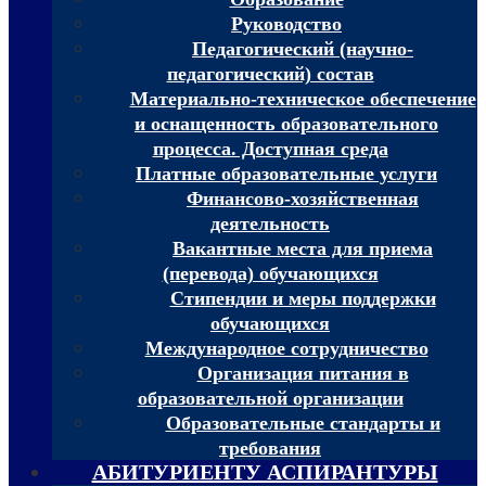
Руководство
Педагогический (научно-
педагогический) состав
Материально-техническое обеспечение
и оснащенность образовательного
процесса. Доступная среда
Платные образовательные услуги
Финансово-хозяйственная
деятельность
Вакантные места для приема
(перевода) обучающихся
Стипендии и меры поддержки
обучающихся
Международное сотрудничество
Организация питания в
образовательной организации
Образовательные стандарты и
требования
АБИТУРИЕНТУ АСПИРАНТУРЫ