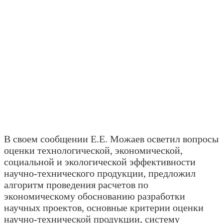
В своем сообщении Е.Е. Можаев осветил вопросы
оценки технологической, экономической,
социальной и экологической эффективности
научно-технического продукции, предложил
алгоритм проведения расчетов по
экономическому обоснованию разработки
научных проектов, основные критерии оценки
научно-технической продукции, систему