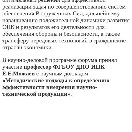
реализации задач по совершенствованию систем
обеспечения Вооруженных Сил, дальнейшему
наращиванию положительной динамики развития
ОПК и результатов его деятельности для
обеспечения обороны и безопасности, а также
трансферу передовых технологий в гражданские
отрасли экономики.
В научно-деловой программе форума принял
участие
профессор ФГБОУ ДПО ИПК
Е.Е.Можаев
с научным докладом
«Методические подходы к определению
эффективности внедрения научно-
технической продукции»
.