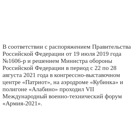
В соответствии с распоряжением Правительства
Российской Федерации от 19 июля 2019 года
№1606-р и решением Министра обороны
Российской Федерации в период с 22 по 28
августа 2021 года в конгрессно-выставочном
центре «Патриот», на аэродроме «Кубинка» и
полигоне «Алабино» проходил VII
Международный военно-технический форум
«Армия-2021».