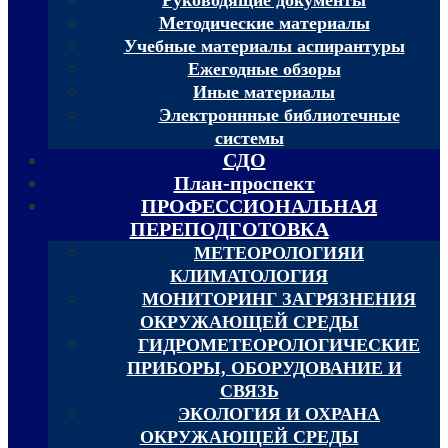
Методические материалы
Учебные материалы аспирантуры
Ежегодные обзоры
Иные материалы
Электроннные библиотечные
системы
СДО
План-проспект
ПРОФЕССИОНАЛЬНАЯ
ПЕРЕПОДГОТОВКА
МЕТЕОРОЛОГИЯИ
КЛИМАТОЛОГИЯ
МОНИТОРИНГ ЗАГРЯЗНЕНИЯ
ОКРУЖАЮЩЕЙ СРЕДЫ
ГИДРОМЕТЕОРОЛОГИЧЕСКИЕ
ПРИБОРЫ, ОБОРУДОВАНИЕ И
СВЯЗЬ
ЭКОЛОГИЯ И ОХРАНА
ОКРУЖАЮЩЕЙ СРЕДЫ