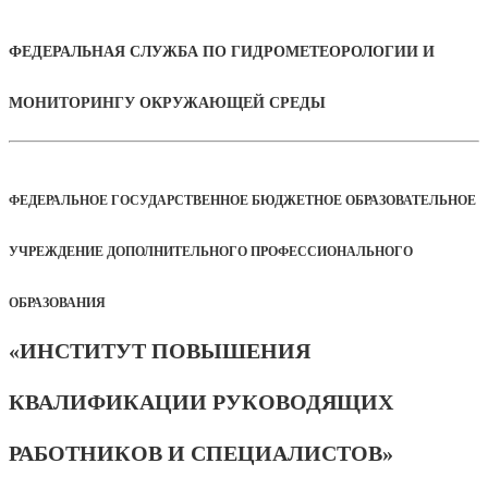
ФЕДЕРАЛЬНАЯ СЛУЖБА ПО ГИДРОМЕТЕОРОЛОГИИ И
МОНИТОРИНГУ ОКРУЖАЮЩЕЙ СРЕДЫ
ФЕДЕРАЛЬНОЕ ГОСУДАРСТВЕННОЕ БЮДЖЕТНОЕ ОБРАЗОВАТЕЛЬНОЕ
УЧРЕЖДЕНИЕ ДОПОЛНИТЕЛЬНОГО ПРОФЕССИОНАЛЬНОГО
ОБРАЗОВАНИЯ
«ИНСТИТУТ ПОВЫШЕНИЯ
КВАЛИФИКАЦИИ РУКОВОДЯЩИХ
РАБОТНИКОВ И СПЕЦИАЛИСТОВ»