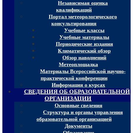
Независимая оценка
квалификаций
Портал метеорологического
консультирования
Учебные классы
Учебные материалы
Периодические издания
Климатический обзор
Обзор наводнений
Метеоплощадка
Материалы Всероссийской научно-
практической конференции
Информация о курсах
СВЕДЕНИЯ ОБ ОБРАЗОВАТЕЛЬНОЙ
ОРГАНИЗАЦИИ
Основные сведения
Структура и органы управления
образовательной организацией
Документы
Образование