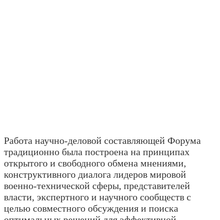
Работа научно-деловой составляющей Форума
традиционно была построена на принципах
открытого и свободного обмена мнениями,
конструктивного диалога лидеров мировой
военно-технической сферы, представителей
власти, экспертного и научного сообществ с
целью совместного обсуждения и поиска
оптимальных решений для эффективной