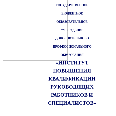
ГОСУДАРСТВЕННОЕ
БЮДЖЕТНОЕ
ОБРАЗОВАТЕЛЬНОЕ
УЧРЕЖДЕНИЕ
ДОПОЛНИТЕЛЬНОГО
ПРОФЕССИОНАЛЬНОГО
ОБРАЗОВАНИЯ
«ИНСТИТУТ
ПОВЫШЕНИЯ
КВАЛИФИКАЦИИ
РУКОВОДЯЩИХ
РАБОТНИКОВ И
СПЕЦИАЛИСТОВ»