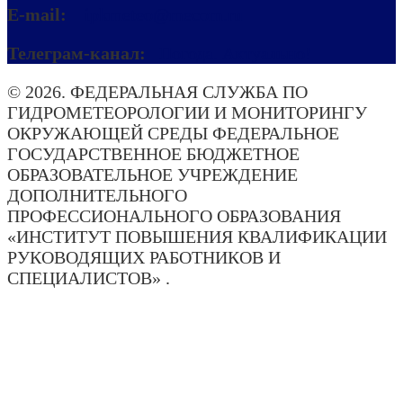
E-mail:
ipkmeteo@mecom.ru
Телеграм-канал:
Погода. Актуально!
© 2026. ФЕДЕРАЛЬНАЯ СЛУЖБА ПО
ГИДРОМЕТЕОРОЛОГИИ И МОНИТОРИНГУ
ОКРУЖАЮЩЕЙ СРЕДЫ ФЕДЕРАЛЬНОЕ
ГОСУДАРСТВЕННОЕ БЮДЖЕТНОЕ
ОБРАЗОВАТЕЛЬНОЕ УЧРЕЖДЕНИЕ
ДОПОЛНИТЕЛЬНОГО
ПРОФЕССИОНАЛЬНОГО ОБРАЗОВАНИЯ
«ИНСТИТУТ ПОВЫШЕНИЯ КВАЛИФИКАЦИИ
РУКОВОДЯЩИХ РАБОТНИКОВ И
СПЕЦИАЛИСТОВ» .