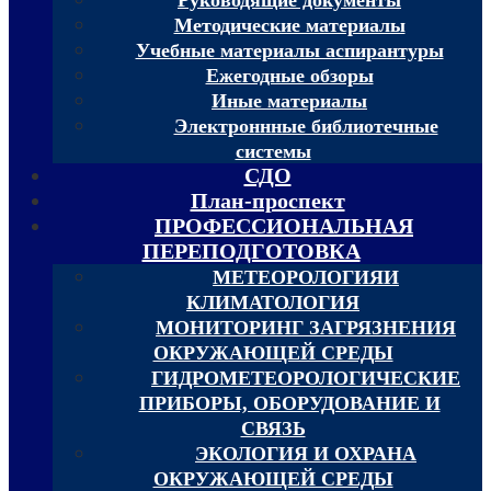
Методические материалы
Учебные материалы аспирантуры
Ежегодные обзоры
Иные материалы
Электроннные библиотечные
системы
СДО
План-проспект
ПРОФЕССИОНАЛЬНАЯ
ПЕРЕПОДГОТОВКА
МЕТЕОРОЛОГИЯИ
КЛИМАТОЛОГИЯ
МОНИТОРИНГ ЗАГРЯЗНЕНИЯ
ОКРУЖАЮЩЕЙ СРЕДЫ
ГИДРОМЕТЕОРОЛОГИЧЕСКИЕ
ПРИБОРЫ, ОБОРУДОВАНИЕ И
СВЯЗЬ
ЭКОЛОГИЯ И ОХРАНА
ОКРУЖАЮЩЕЙ СРЕДЫ