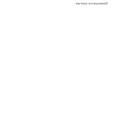
научных исследований