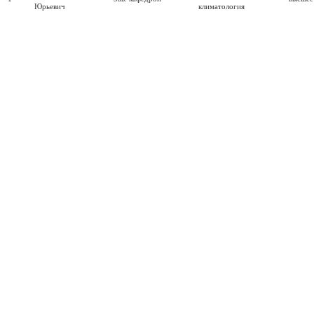
Юрьевич
климатология