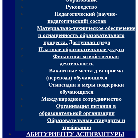
Руководство
Педагогический (научно-
педагогический) состав
Материально-техническое обеспечение
и оснащенность образовательного
процесса. Доступная среда
Платные образовательные услуги
Финансово-хозяйственная
деятельность
Вакантные места для приема
(перевода) обучающихся
Стипендии и меры поддержки
обучающихся
Международное сотрудничество
Организация питания в
образовательной организации
Образовательные стандарты и
требования
АБИТУРИЕНТУ АСПИРАНТУРЫ