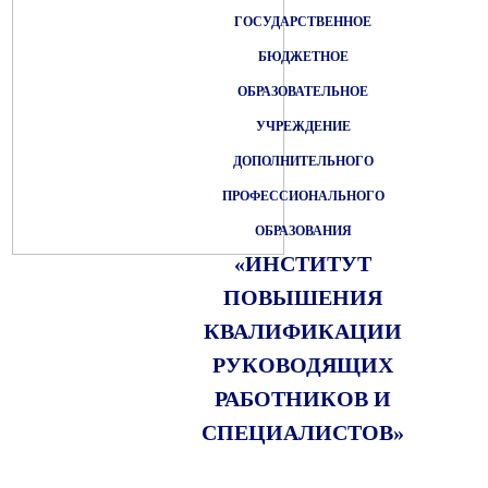
ГОСУДАРСТВЕННОЕ
БЮДЖЕТНОЕ
ОБРАЗОВАТЕЛЬНОЕ
УЧРЕЖДЕНИЕ
ДОПОЛНИТЕЛЬНОГО
ПРОФЕССИОНАЛЬНОГО
ОБРАЗОВАНИЯ
«ИНСТИТУТ
ПОВЫШЕНИЯ
КВАЛИФИКАЦИИ
РУКОВОДЯЩИХ
РАБОТНИКОВ И
СПЕЦИАЛИСТОВ»