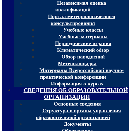
Независимая оценка
квалификаций
Портал метеорологического
консультирования
Учебные классы
Учебные материалы
Периодические издания
Климатический обзор
Обзор наводнений
Метеоплощадка
Материалы Всероссийской научно-
практической конференции
Информация о курсах
СВЕДЕНИЯ ОБ ОБРАЗОВАТЕЛЬНОЙ
ОРГАНИЗАЦИИ
Основные сведения
Структура и органы управления
образовательной организацией
Документы
Образование