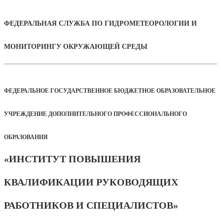
ФЕДЕРАЛЬНАЯ СЛУЖБА ПО ГИДРОМЕТЕОРОЛОГИИ И
МОНИТОРИНГУ ОКРУЖАЮЩЕЙ СРЕДЫ
ФЕДЕРАЛЬНОЕ ГОСУДАРСТВЕННОЕ БЮДЖЕТНОЕ ОБРАЗОВАТЕЛЬНОЕ
УЧРЕЖДЕНИЕ ДОПОЛНИТЕЛЬНОГО ПРОФЕССИОНАЛЬНОГО
ОБРАЗОВАНИЯ
«ИНСТИТУТ ПОВЫШЕНИЯ
КВАЛИФИКАЦИИ РУКОВОДЯЩИХ
РАБОТНИКОВ И СПЕЦИАЛИСТОВ»