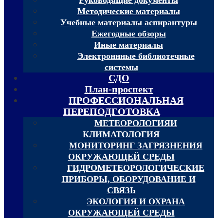
Методические материалы
Учебные материалы аспирантуры
Ежегодные обзоры
Иные материалы
Электроннные библиотечные
системы
СДО
План-проспект
ПРОФЕССИОНАЛЬНАЯ
ПЕРЕПОДГОТОВКА
МЕТЕОРОЛОГИЯИ
КЛИМАТОЛОГИЯ
МОНИТОРИНГ ЗАГРЯЗНЕНИЯ
ОКРУЖАЮЩЕЙ СРЕДЫ
ГИДРОМЕТЕОРОЛОГИЧЕСКИЕ
ПРИБОРЫ, ОБОРУДОВАНИЕ И
СВЯЗЬ
ЭКОЛОГИЯ И ОХРАНА
ОКРУЖАЮЩЕЙ СРЕДЫ