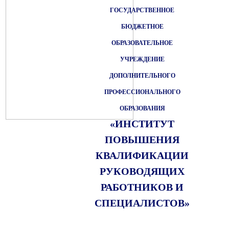
ГОСУДАРСТВЕННОЕ
БЮДЖЕТНОЕ
ОБРАЗОВАТЕЛЬНОЕ
УЧРЕЖДЕНИЕ
ДОПОЛНИТЕЛЬНОГО
ПРОФЕССИОНАЛЬНОГО
ОБРАЗОВАНИЯ
«ИНСТИТУТ
ПОВЫШЕНИЯ
КВАЛИФИКАЦИИ
РУКОВОДЯЩИХ
РАБОТНИКОВ И
СПЕЦИАЛИСТОВ»