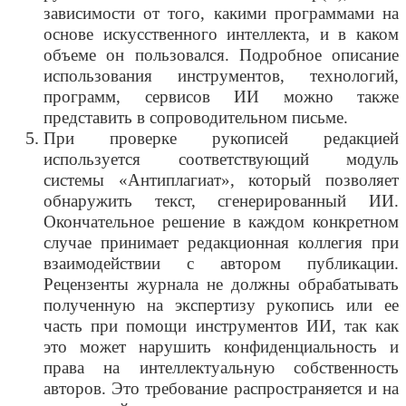
зависимости от того, какими программами на
основе искусственного интеллекта, и в каком
объеме он пользовался. Подробное описание
использования инструментов, технологий,
программ, сервисов ИИ можно также
представить в сопроводительном письме.
При проверке рукописей редакцией
используется соответствующий модуль
системы «Антиплагиат», который позволяет
обнаружить текст, сгенерированный ИИ.
Окончательное решение в каждом конкретном
случае принимает редакционная коллегия при
взаимодействии с автором публикации.
Рецензенты журнала не должны обрабатывать
полученную на экспертизу рукопись или ее
часть при помощи инструментов ИИ, так как
это может нарушить конфиденциальность и
права на интеллектуальную собственность
авторов. Это требование распространяется и на