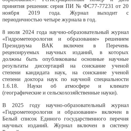
принятия решения: серия ПИ № ФС77-77231 от 20
ноября 2019 года. Журнал выходит с
периодичностью четыре журнала в год.
8 июля 2024 года научно-образовательный журнал
«Гидрометеорология и образование» решением
Президиума ВАК включен в Перечень
рецензируемых научных изданий, в которых
должны быть опубликованы основные научные
результаты диссертаций на соискание ученой
степени кандидата наук, на соискание ученой
степени доктора наук по научной специальности
1.6.18. Науки об атмосфере и климате
(географические и сельскохозяйственные науки).
В 2025 году научно-образовательный журнал
«Гидрометеорология и образование» включен в
Белый список Единого государственного перечня
научных изданий. Журнал включен в систему