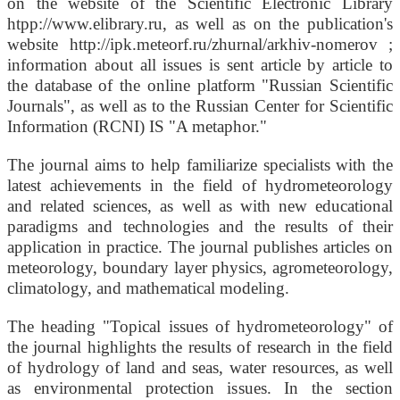
on the website of the Scientific Electronic Library
htpp://www.elibrary.ru, as well as on the publication's
website http://ipk.meteorf.ru/zhurnal/arkhiv-nomerov ;
information about all issues is sent article by article to
the database of the online platform "Russian Scientific
Journals", as well as to the Russian Center for Scientific
Information (RCNI) IS "A metaphor."
The journal aims to help familiarize specialists with the
latest achievements in the field of hydrometeorology
and related sciences, as well as with new educational
paradigms and technologies and the results of their
application in practice. The journal publishes articles on
meteorology, boundary layer physics, agrometeorology,
climatology, and mathematical modeling.
The heading "Topical issues of hydrometeorology" of
the journal highlights the results of research in the field
of hydrology of land and seas, water resources, as well
as environmental protection issues. In the section