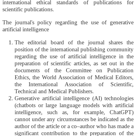
international ethical standards of publications for
scientific publications.
The journal's policy regarding the use of generative
artificial intelligence
The editorial board of the journal shares the
position of the international publishing community
regarding the use of artificial intelligence in the
preparation of scientific articles, as set out in the
documents of the Committee on Publication
Ethics, the World Association of Medical Editors,
the International Association of Scientific,
Technical and Medical Publishers.
Generative artificial intelligence (AI) technologies
(chatbots or large language models with artificial
intelligence, such as, for example, ChatGPT)
cannot under any circumstances be indicated as the
author of the article or a co–author who has made a
significant contribution to the preparation of the