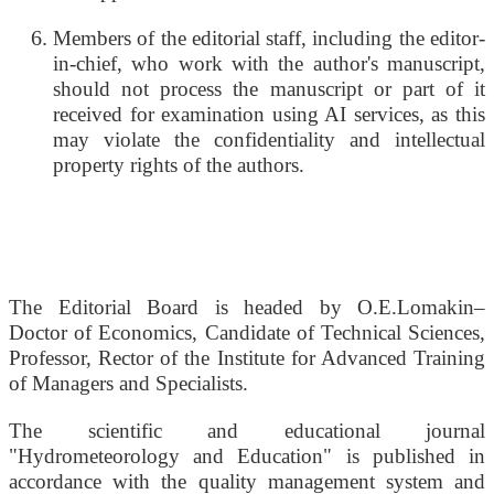
Members of the editorial staff, including the editor-
in-chief, who work with the author's manuscript,
should not process the manuscript or part of it
received for examination using AI services, as this
may violate the confidentiality and intellectual
property rights of the authors.
The Editorial Board is headed by O.E.Lomakin–
Doctor of Economics, Candidate of Technical Sciences,
Professor, Rector of the Institute for Advanced Training
of Managers and Specialists.
The scientific and educational journal
"Hydrometeorology and Education" is published in
accordance with the quality management system and