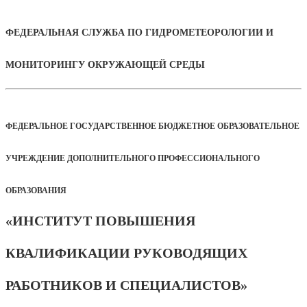
ФЕДЕРАЛЬНАЯ СЛУЖБА ПО ГИДРОМЕТЕОРОЛОГИИ И
МОНИТОРИНГУ ОКРУЖАЮЩЕЙ СРЕДЫ
ФЕДЕРАЛЬНОЕ ГОСУДАРСТВЕННОЕ БЮДЖЕТНОЕ ОБРАЗОВАТЕЛЬНОЕ
УЧРЕЖДЕНИЕ ДОПОЛНИТЕЛЬНОГО ПРОФЕССИОНАЛЬНОГО
ОБРАЗОВАНИЯ
«ИНСТИТУТ ПОВЫШЕНИЯ
КВАЛИФИКАЦИИ РУКОВОДЯЩИХ
РАБОТНИКОВ И СПЕЦИАЛИСТОВ»