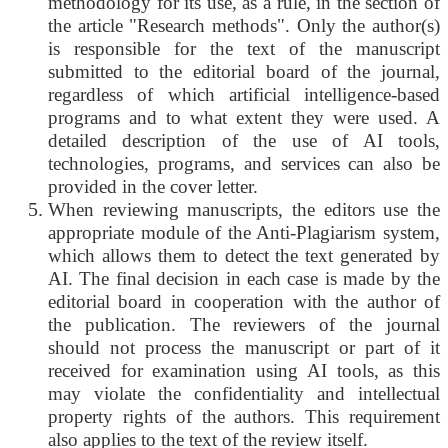
methodology for its use, as a rule, in the section of
the article "Research methods". Only the author(s)
is responsible for the text of the manuscript
submitted to the editorial board of the journal,
regardless of which artificial intelligence-based
programs and to what extent they were used. A
detailed description of the use of AI tools,
technologies, programs, and services can also be
provided in the cover letter.
When reviewing manuscripts, the editors use the
appropriate module of the Anti-Plagiarism system,
which allows them to detect the text generated by
AI. The final decision in each case is made by the
editorial board in cooperation with the author of
the publication. The reviewers of the journal
should not process the manuscript or part of it
received for examination using AI tools, as this
may violate the confidentiality and intellectual
property rights of the authors. This requirement
also applies to the text of the review itself.