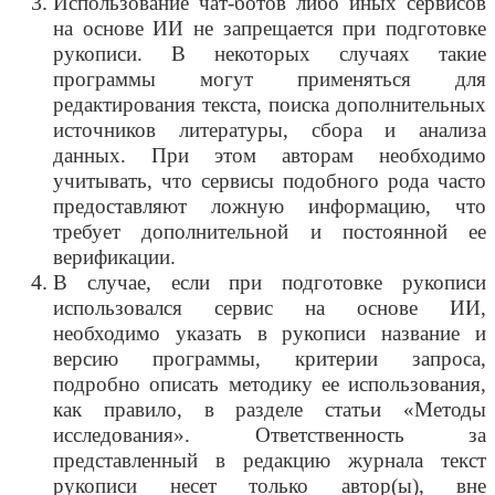
Использование чат-ботов либо иных сервисов
на основе ИИ не запрещается при подготовке
рукописи. В некоторых случаях такие
программы могут применяться для
редактирования текста, поиска дополнительных
источников литературы, сбора и анализа
данных. При этом авторам необходимо
учитывать, что сервисы подобного рода часто
предоставляют ложную информацию, что
требует дополнительной и постоянной ее
верификации.
В случае, если при подготовке рукописи
использовался сервис на основе ИИ,
необходимо указать в рукописи название и
версию программы, критерии запроса,
подробно описать методику ее использования,
как правило, в разделе статьи «Методы
исследования». Ответственность за
представленный в редакцию журнала текст
рукописи несет только автор(ы), вне