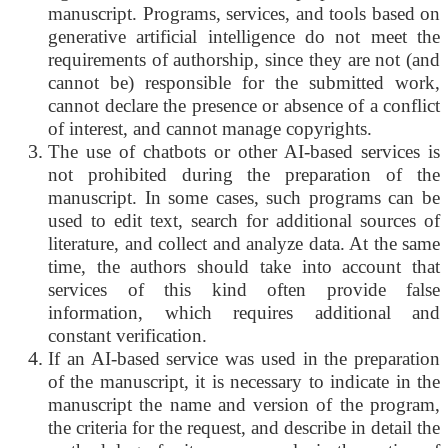
manuscript. Programs, services, and tools based on
generative artificial intelligence do not meet the
requirements of authorship, since they are not (and
cannot be) responsible for the submitted work,
cannot declare the presence or absence of a conflict
of interest, and cannot manage copyrights.
The use of chatbots or other AI-based services is
not prohibited during the preparation of the
manuscript. In some cases, such programs can be
used to edit text, search for additional sources of
literature, and collect and analyze data. At the same
time, the authors should take into account that
services of this kind often provide false
information, which requires additional and
constant verification.
If an AI-based service was used in the preparation
of the manuscript, it is necessary to indicate in the
manuscript the name and version of the program,
the criteria for the request, and describe in detail the