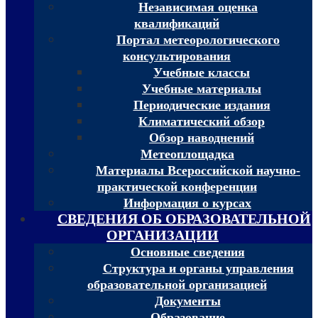
Независимая оценка
квалификаций
Портал метеорологического
консультирования
Учебные классы
Учебные материалы
Периодические издания
Климатический обзор
Обзор наводнений
Метеоплощадка
Материалы Всероссийской научно-
практической конференции
Информация о курсах
СВЕДЕНИЯ ОБ ОБРАЗОВАТЕЛЬНОЙ
ОРГАНИЗАЦИИ
Основные сведения
Структура и органы управления
образовательной организацией
Документы
Образование