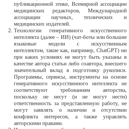
публикационной этике, Всемирной ассоциации
медицинских редакторов, Международной
ассоциации научных, технических и
медицинских издателей.
Технологии генеративного искусственного
интеллекта (далее – ИИ) (чат-боты или большие
языковые модели с искусственным
интеллектом, такие как, например, ChatGPT) ни
при каких условиях не могут быть указаны в
качестве автора статьи либо соавтора, внесшего
значительный вклад в подготовку рукописи.
Программы, сервисы, инструменты на основе
генеративного искусственного интеллекта не
соответствуют требованиям авторства,
поскольку не несут (и не могут нести)
ответственность за представленную работу, не
могут заявлять о наличии и отсутствии
конфликта интересов, а также управлять
авторскими правами.