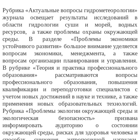
Рубрика «Актуальные вопросы гидрометеорологии»
журнала освещает результаты исследований в
области гидрологии суши и морей, водных
ресурсов, а также проблемы охраны окружающей
среды. В разделе «Проблемы экономики
устойчивого развития» большое внимание уделяется
вопросам экономики, менеджмента, а также
вопросам организации планирования и управления.
В рубрике «Теория и практика профессионального
образования» рассматриваются вопросы
профессионального образования, повышения
квалификации и переподготовки специалистов с
учетом новых достижений в науке и технике, а также
применения новых образовательных технологий.
Рубрика «Проблемы экологии окружающей среды и
экологическая безопасность» призвана
информировать аудиторию о состоянии
окружающей среды, рисках для здоровья человека и
способах снижения антропогенной нагрузки,