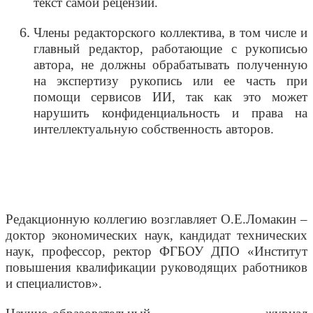
текст самой рецензии.
Члены редакторского коллектива, в том числе и
главный редактор, работающие с рукописью
автора, не должны обрабатывать полученную
на экспертизу рукопись или ее часть при
помощи сервисов ИИ, так как это может
нарушить конфиденциальность и права на
интеллектуальную собственность авторов.
Редакционную коллегию возглавляет О.Е.Ломакин –
доктор экономических наук, кандидат технических
наук, профессор, ректор ФГБОУ ДПО «Институт
повышения квалификации руководящих работников
и специалистов».