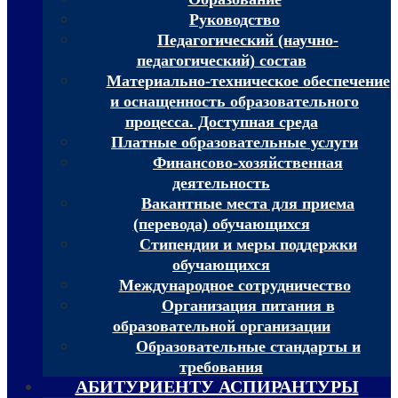
Руководство
Педагогический (научно-
педагогический) состав
Материально-техническое обеспечение
и оснащенность образовательного
процесса. Доступная среда
Платные образовательные услуги
Финансово-хозяйственная
деятельность
Вакантные места для приема
(перевода) обучающихся
Стипендии и меры поддержки
обучающихся
Международное сотрудничество
Организация питания в
образовательной организации
Образовательные стандарты и
требования
АБИТУРИЕНТУ АСПИРАНТУРЫ