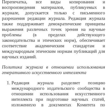
Перепечатка, все виды копирования и
воспроизведения материалов, публикуемых в
журнале, допускается только с письменного
разрешения редакции журнала. Редакция журнала
также поддерживает демократические принципы
выражения различных точек зрения на научные
проблемы (в пределах действующего
законодательства и этических норм), обеспечивает
соответствие академическим стандартам и
международным этическим нормам публикаций для
научных изданий.
Политика журнала в отношении использования
генеративного искусственного интеллекта
Редакция журнала разделяет позицию
международного издательского сообщества в
отношении использования искусственного
интеллекта при подготовке научных статей,
изложенную в документах Комитета по