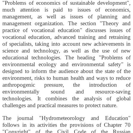
"Problems of economics of sustainable development",
much attention is paid to issues of economics,
management, as well as issues of planning and
management organization. The section "Theory and
practice of vocational education" discusses issues of
vocational education, advanced training and retraining
of specialists, taking into account new achievements in
science and technology, as well as the use of new
educational technologies. The heading "Problems of
environmental ecology and environmental safety" is
designed to inform the audience about the state of the
environment, risks to human health and ways to reduce
anthropogenic pressure, the introduction of
environmentally sound and resource-saving
technologies. It combines the analysis of global
challenges and practical measures to protect nature.
The journal "Hydrometeorology and Education"
follows in its activities the provisions of Chapter 70
"Copyright" of the Civil Code of the Russian