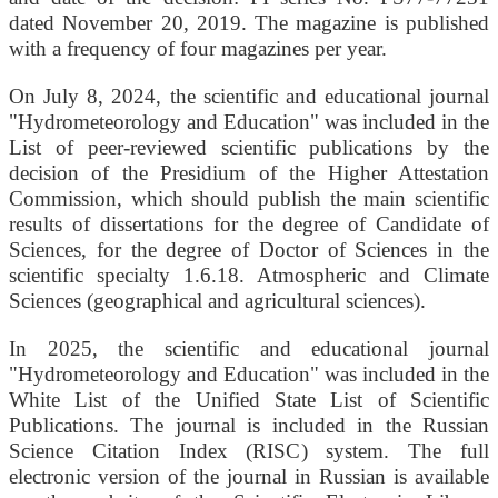
dated November 20, 2019. The magazine is published
with a frequency of four magazines per year.
On July 8, 2024, the scientific and educational journal
"Hydrometeorology and Education" was included in the
List of peer-reviewed scientific publications by the
decision of the Presidium of the Higher Attestation
Commission, which should publish the main scientific
results of dissertations for the degree of Candidate of
Sciences, for the degree of Doctor of Sciences in the
scientific specialty 1.6.18. Atmospheric and Climate
Sciences (geographical and agricultural sciences).
In 2025, the scientific and educational journal
"Hydrometeorology and Education" was included in the
White List of the Unified State List of Scientific
Publications. The journal is included in the Russian
Science Citation Index (RISC) system. The full
electronic version of the journal in Russian is available