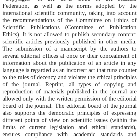
Federation, as well as the norms adopted by the
international scientific community, taking into account
the recommendations of the Committee on Ethics of
Scientific Publications (Committee of Publication
Ethics). It is not allowed to publish secondary content:
scientific articles previously published in other media.
The submission of a manuscript by the authors to
several editorial offices at once or their concealment of
information about the publication of an article in any
language is regarded as an incorrect act that runs counter
to the rules of decency and violates the ethical principles
of the journal. Reprint, all types of copying and
reproduction of materials published in the journal are
allowed only with the written permission of the editorial
board of the journal. The editorial board of the journal
also supports the democratic principles of expressing
different points of view on scientific issues (within the
limits of current legislation and ethical standards),
ensures compliance with academic standards and