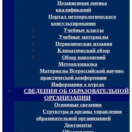
Независимая оценка
квалификаций
Портал метеорологического
консультирования
Учебные классы
Учебные материалы
Периодические издания
Климатический обзор
Обзор наводнений
Метеоплощадка
Материалы Всероссийской научно-
практической конференции
Информация о курсах
СВЕДЕНИЯ ОБ ОБРАЗОВАТЕЛЬНОЙ
ОРГАНИЗАЦИИ
Основные сведения
Структура и органы управления
образовательной организацией
Документы
Образование