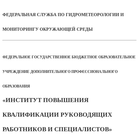
ФЕДЕРАЛЬНАЯ СЛУЖБА ПО ГИДРОМЕТЕОРОЛОГИИ И
МОНИТОРИНГУ ОКРУЖАЮЩЕЙ СРЕДЫ
ФЕДЕРАЛЬНОЕ ГОСУДАРСТВЕННОЕ БЮДЖЕТНОЕ ОБРАЗОВАТЕЛЬНОЕ
УЧРЕЖДЕНИЕ ДОПОЛНИТЕЛЬНОГО ПРОФЕССИОНАЛЬНОГО
ОБРАЗОВАНИЯ
«ИНСТИТУТ ПОВЫШЕНИЯ
КВАЛИФИКАЦИИ РУКОВОДЯЩИХ
РАБОТНИКОВ И СПЕЦИАЛИСТОВ»