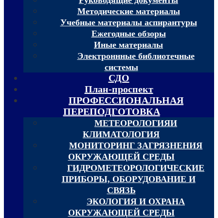
Методические материалы
Учебные материалы аспирантуры
Ежегодные обзоры
Иные материалы
Электроннные библиотечные
системы
СДО
План-проспект
ПРОФЕССИОНАЛЬНАЯ
ПЕРЕПОДГОТОВКА
МЕТЕОРОЛОГИЯИ
КЛИМАТОЛОГИЯ
МОНИТОРИНГ ЗАГРЯЗНЕНИЯ
ОКРУЖАЮЩЕЙ СРЕДЫ
ГИДРОМЕТЕОРОЛОГИЧЕСКИЕ
ПРИБОРЫ, ОБОРУДОВАНИЕ И
СВЯЗЬ
ЭКОЛОГИЯ И ОХРАНА
ОКРУЖАЮЩЕЙ СРЕДЫ