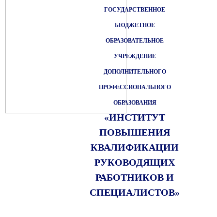
ГОСУДАРСТВЕННОЕ
БЮДЖЕТНОЕ
ОБРАЗОВАТЕЛЬНОЕ
УЧРЕЖДЕНИЕ
ДОПОЛНИТЕЛЬНОГО
ПРОФЕССИОНАЛЬНОГО
ОБРАЗОВАНИЯ
«ИНСТИТУТ
ПОВЫШЕНИЯ
КВАЛИФИКАЦИИ
РУКОВОДЯЩИХ
РАБОТНИКОВ И
СПЕЦИАЛИСТОВ»