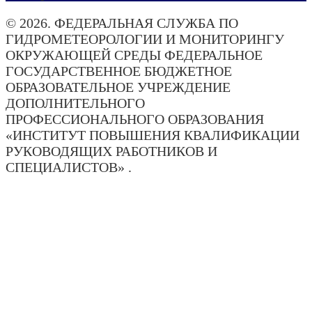
© 2026. ФЕДЕРАЛЬНАЯ СЛУЖБА ПО
ГИДРОМЕТЕОРОЛОГИИ И МОНИТОРИНГУ
ОКРУЖАЮЩЕЙ СРЕДЫ ФЕДЕРАЛЬНОЕ
ГОСУДАРСТВЕННОЕ БЮДЖЕТНОЕ
ОБРАЗОВАТЕЛЬНОЕ УЧРЕЖДЕНИЕ
ДОПОЛНИТЕЛЬНОГО
ПРОФЕССИОНАЛЬНОГО ОБРАЗОВАНИЯ
«ИНСТИТУТ ПОВЫШЕНИЯ КВАЛИФИКАЦИИ
РУКОВОДЯЩИХ РАБОТНИКОВ И
СПЕЦИАЛИСТОВ» .