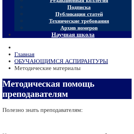
Редакционная коллегия
Подписка
Публикация статей
Технические требования
Архив номеров
Научная школа
Главная
ОБУЧАЮЩИМСЯ АСПИРАНТУРЫ
Методические материалы
Методическая помощь
преподавателям
Полезно знать преподавателям: