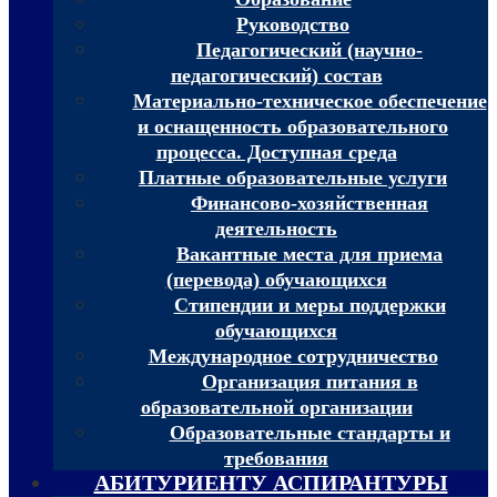
Руководство
Педагогический (научно-
педагогический) состав
Материально-техническое обеспечение
и оснащенность образовательного
процесса. Доступная среда
Платные образовательные услуги
Финансово-хозяйственная
деятельность
Вакантные места для приема
(перевода) обучающихся
Стипендии и меры поддержки
обучающихся
Международное сотрудничество
Организация питания в
образовательной организации
Образовательные стандарты и
требования
АБИТУРИЕНТУ АСПИРАНТУРЫ