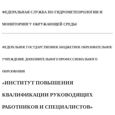
ФЕДЕРАЛЬНАЯ СЛУЖБА ПО ГИДРОМЕТЕОРОЛОГИИ И
МОНИТОРИНГУ ОКРУЖАЮЩЕЙ СРЕДЫ
ФЕДЕРАЛЬНОЕ ГОСУДАРСТВЕННОЕ БЮДЖЕТНОЕ ОБРАЗОВАТЕЛЬНОЕ
УЧРЕЖДЕНИЕ ДОПОЛНИТЕЛЬНОГО ПРОФЕССИОНАЛЬНОГО
ОБРАЗОВАНИЯ
«ИНСТИТУТ ПОВЫШЕНИЯ
КВАЛИФИКАЦИИ РУКОВОДЯЩИХ
РАБОТНИКОВ И СПЕЦИАЛИСТОВ»