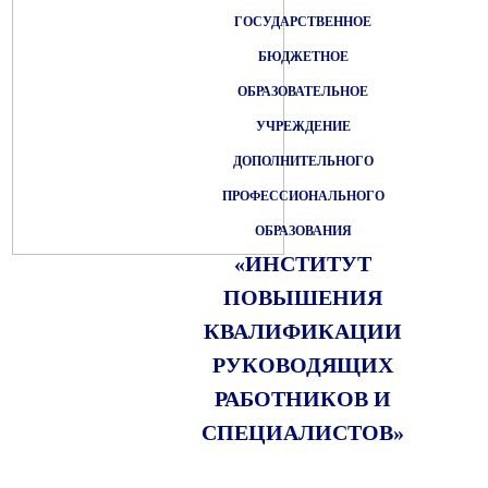
ГОСУДАРСТВЕННОЕ
БЮДЖЕТНОЕ
ОБРАЗОВАТЕЛЬНОЕ
УЧРЕЖДЕНИЕ
ДОПОЛНИТЕЛЬНОГО
ПРОФЕССИОНАЛЬНОГО
ОБРАЗОВАНИЯ
«ИНСТИТУТ
ПОВЫШЕНИЯ
КВАЛИФИКАЦИИ
РУКОВОДЯЩИХ
РАБОТНИКОВ И
СПЕЦИАЛИСТОВ»