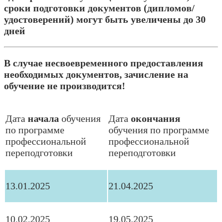
сроки подготовки документов (дипломов/
удостоверений) могут быть увеличены до 30
дней
В случае несвоевременного предоставления
необходимых документов, зачисление на
обучение не производится!
Дата
начала
обучения
Дата
окончания
по программе
обучения по программе
профессиональной
профессиональной
переподготовки
переподготовки
13.01.2025
21.04.2025
10.02.2025
19.05.2025