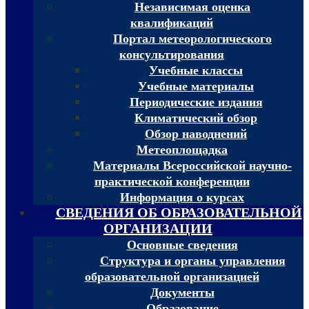
Независимая оценка
квалификаций
Портал метеорологического
консультирования
Учебные классы
Учебные материалы
Периодические издания
Климатический обзор
Обзор наводнений
Метеоплощадка
Материалы Всероссийской научно-
практической конференции
Информация о курсах
СВЕДЕНИЯ ОБ ОБРАЗОВАТЕЛЬНОЙ
ОРГАНИЗАЦИИ
Основные сведения
Структура и органы управления
образовательной организацией
Документы
Образование