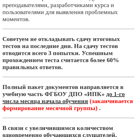
преподавателями, разработчиками курса и
пользователями для выявления проблемных
моментов.
Советуем не откладывать сдачу итоговых
тестов на последние дни. На сдачу тестов
отводится всего 3 попытки. Успешным
прохождением теста считается более 60%
правильных ответов.
Полный пакет документов направляется в
учебную часть ФГБОУ ДПО «ИПК»
до 1-го
числа месяца начала обучения
(заканчивается
формирование месячной группы)
.
В связи с увеличившимся количеством
одновременно обучающихся слушателей,