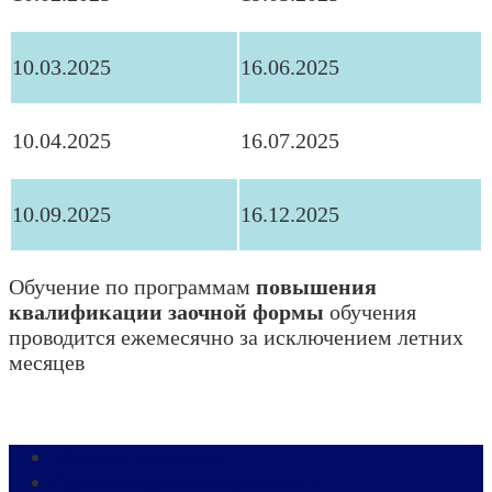
10.03.2025
16.06.2025
10.04.2025
16.07.2025
10.09.2025
16.12.2025
Обучение по программам
повышения
квалификации заочной формы
обучения
проводится ежемесячно за исключением летних
месяцев
Новости и анонсы
Организационно-правовые и