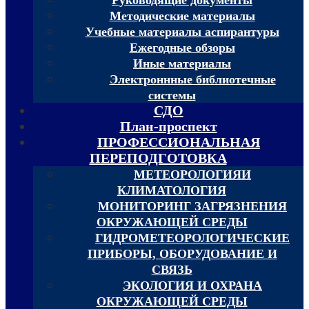
Методические материалы
Учебные материалы аспирантуры
Ежегодные обзоры
Иные материалы
Электроннные библиотечные
системы
СДО
План-проспект
ПРОФЕССИОНАЛЬНАЯ
ПЕРЕПОДГОТОВКА
МЕТЕОРОЛОГИЯИ
КЛИМАТОЛОГИЯ
МОНИТОРИНГ ЗАГРЯЗНЕНИЯ
ОКРУЖАЮЩЕЙ СРЕДЫ
ГИДРОМЕТЕОРОЛОГИЧЕСКИЕ
ПРИБОРЫ, ОБОРУДОВАНИЕ И
СВЯЗЬ
ЭКОЛОГИЯ И ОХРАНА
ОКРУЖАЮЩЕЙ СРЕДЫ