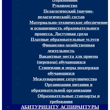
Руководство
Педагогический (научно-
педагогический) состав
Материально-техническое обеспечение
и оснащенность образовательного
процесса. Доступная среда
Платные образовательные услуги
Финансово-хозяйственная
деятельность
Вакантные места для приема
(перевода) обучающихся
Стипендии и меры поддержки
обучающихся
Международное сотрудничество
Организация питания в
образовательной организации
Образовательные стандарты и
требования
АБИТУРИЕНТУ АСПИРАНТУРЫ