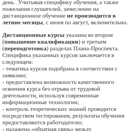
день. Учитывая специфику обучения, а также
пожелания слушателей, зачисление на
дистанционное обучение
не производится в
летние месяцы
, с июня по август, включительно.
Дистанционные курсы
указаны во втором
(
повышение квалификации
) и третьем
(
переподготовка
) разделах Плана-Проспекта.
Специфика указанных курсов заключается в
следующем:
- тематика курсов подобрана в соответствии с
заявками;
- предоставлена возможность качественного
освоения курса без отрыва от трудовой
деятельности, используя современные
информационные технологии;
- контроль теоретических знаний проводится
посредством тестирования, результаты обучения
предоставляются работодателю;
- налажена «обратная связь» между