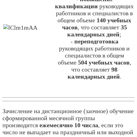
квалификации
руководящих
работников и специалистов в
общем объеме
140 учебных
часов
, что составляет
35
календарных дней
;
-
переподготовка
руководящих работников и
специалистов в общем
объеме
504 учебных часов
,
что составляет
98
календарных дней
.
Зачисление на дистанционное (заочное) обучение
сформированной месячной группы
производится
ежемесячно 10 числа
, если это
число не выпадает на праздничный или выходной