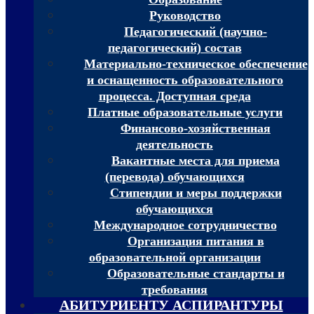
Руководство
Педагогический (научно-
педагогический) состав
Материально-техническое обеспечение
и оснащенность образовательного
процесса. Доступная среда
Платные образовательные услуги
Финансово-хозяйственная
деятельность
Вакантные места для приема
(перевода) обучающихся
Стипендии и меры поддержки
обучающихся
Международное сотрудничество
Организация питания в
образовательной организации
Образовательные стандарты и
требования
АБИТУРИЕНТУ АСПИРАНТУРЫ