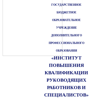
ГОСУДАРСТВЕННОЕ
БЮДЖЕТНОЕ
ОБРАЗОВАТЕЛЬНОЕ
УЧРЕЖДЕНИЕ
ДОПОЛНИТЕЛЬНОГО
ПРОФЕССИОНАЛЬНОГО
ОБРАЗОВАНИЯ
«ИНСТИТУТ
ПОВЫШЕНИЯ
КВАЛИФИКАЦИИ
РУКОВОДЯЩИХ
РАБОТНИКОВ И
СПЕЦИАЛИСТОВ»