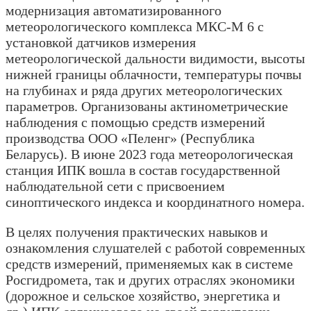
модернизация автоматизированного
метеорологического комплекса МКС-М 6 с
установкой датчиков измерения
метеорологической дальности видимости, высоты
нижней границы облачности, температуры почвы
на глубинах и ряда других метеорологических
параметров. Организованы актинометрические
наблюдения с помощью средств измерений
производства ООО «Пеленг» (Республика
Беларусь). В июне 2023 года метеорологическая
станция ИПК вошла в состав государственной
наблюдательной сети с присвоением
синоптического индекса и координатного номера.
В целях получения практических навыков и
ознакомления слушателей с работой современных
средств измерений, применяемых как в системе
Росгидромета, так и других отраслях экономики
(дорожное и сельское хозяйство, энергетика и