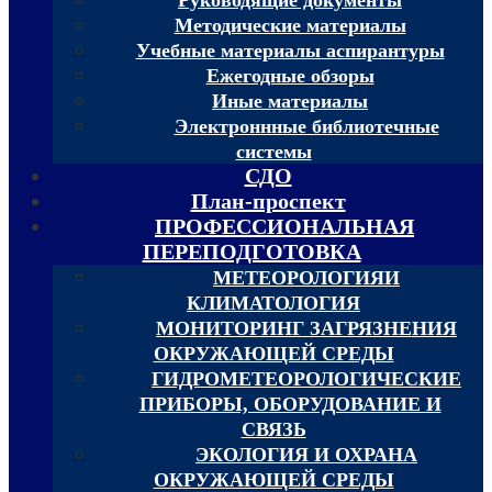
Методические материалы
Учебные материалы аспирантуры
Ежегодные обзоры
Иные материалы
Электроннные библиотечные
системы
СДО
План-проспект
ПРОФЕССИОНАЛЬНАЯ
ПЕРЕПОДГОТОВКА
МЕТЕОРОЛОГИЯИ
КЛИМАТОЛОГИЯ
МОНИТОРИНГ ЗАГРЯЗНЕНИЯ
ОКРУЖАЮЩЕЙ СРЕДЫ
ГИДРОМЕТЕОРОЛОГИЧЕСКИЕ
ПРИБОРЫ, ОБОРУДОВАНИЕ И
СВЯЗЬ
ЭКОЛОГИЯ И ОХРАНА
ОКРУЖАЮЩЕЙ СРЕДЫ