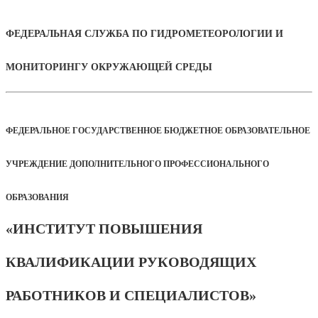
ФЕДЕРАЛЬНАЯ СЛУЖБА ПО ГИДРОМЕТЕОРОЛОГИИ И
МОНИТОРИНГУ ОКРУЖАЮЩЕЙ СРЕДЫ
ФЕДЕРАЛЬНОЕ ГОСУДАРСТВЕННОЕ БЮДЖЕТНОЕ ОБРАЗОВАТЕЛЬНОЕ
УЧРЕЖДЕНИЕ ДОПОЛНИТЕЛЬНОГО ПРОФЕССИОНАЛЬНОГО
ОБРАЗОВАНИЯ
«ИНСТИТУТ ПОВЫШЕНИЯ
КВАЛИФИКАЦИИ РУКОВОДЯЩИХ
РАБОТНИКОВ И СПЕЦИАЛИСТОВ»