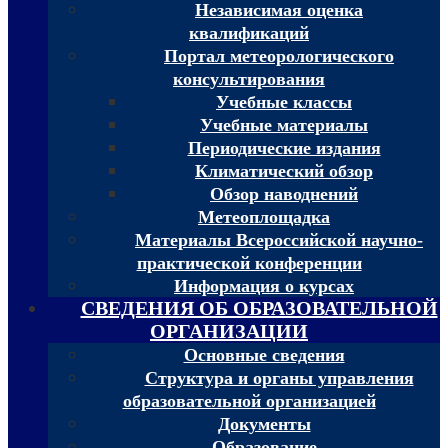
Независимая оценка
квалификаций
Портал метеорологического
консультирования
Учебные классы
Учебные материалы
Периодические издания
Климатический обзор
Обзор наводнений
Метеоплощадка
Материалы Всероссийской научно-
практической конференции
Информация о курсах
СВЕДЕНИЯ ОБ ОБРАЗОВАТЕЛЬНОЙ
ОРГАНИЗАЦИИ
Основные сведения
Структура и органы управления
образовательной организацией
Документы
Образование