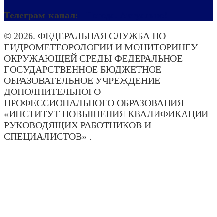
Телеграм-канал:
Погода. Актуально!
© 2026. ФЕДЕРАЛЬНАЯ СЛУЖБА ПО
ГИДРОМЕТЕОРОЛОГИИ И МОНИТОРИНГУ
ОКРУЖАЮЩЕЙ СРЕДЫ ФЕДЕРАЛЬНОЕ
ГОСУДАРСТВЕННОЕ БЮДЖЕТНОЕ
ОБРАЗОВАТЕЛЬНОЕ УЧРЕЖДЕНИЕ
ДОПОЛНИТЕЛЬНОГО
ПРОФЕССИОНАЛЬНОГО ОБРАЗОВАНИЯ
«ИНСТИТУТ ПОВЫШЕНИЯ КВАЛИФИКАЦИИ
РУКОВОДЯЩИХ РАБОТНИКОВ И
СПЕЦИАЛИСТОВ» .