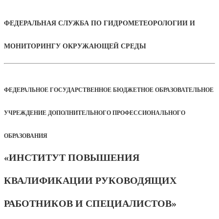
ФЕДЕРАЛЬНАЯ СЛУЖБА ПО ГИДРОМЕТЕОРОЛОГИИ И
МОНИТОРИНГУ ОКРУЖАЮЩЕЙ СРЕДЫ
ФЕДЕРАЛЬНОЕ ГОСУДАРСТВЕННОЕ БЮДЖЕТНОЕ ОБРАЗОВАТЕЛЬНОЕ
УЧРЕЖДЕНИЕ ДОПОЛНИТЕЛЬНОГО ПРОФЕССИОНАЛЬНОГО
ОБРАЗОВАНИЯ
«ИНСТИТУТ ПОВЫШЕНИЯ
КВАЛИФИКАЦИИ РУКОВОДЯЩИХ
РАБОТНИКОВ И СПЕЦИАЛИСТОВ»