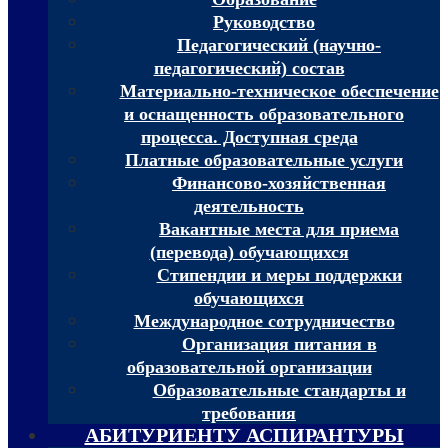
Руководство
Педагогический (научно-
педагогический) состав
Материально-техническое обеспечение
и оснащенность образовательного
процесса. Доступная среда
Платные образовательные услуги
Финансово-хозяйственная
деятельность
Вакантные места для приема
(перевода) обучающихся
Стипендии и меры поддержки
обучающихся
Международное сотрудничество
Организация питания в
образовательной организации
Образовательные стандарты и
требования
АБИТУРИЕНТУ АСПИРАНТУРЫ