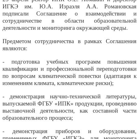
ИГКЭ им. Ю.А. Израэля А.А. Романовская
подписали Соглашение о взаимодействии и
сотрудничестве в области образовательной
деятельности и мониторинга окружающей среды.
Предметом сотрудничества в рамках Соглашения
являются:
- подготовка учебных программ повышения
квалификации и профессиональной переподготовки
по вопросам климатической повестки (адаптация к
изменениям климата, климатические риски);
- демонстрация научно-технической литературы,
выпускаемой ФГБУ «ИПК» продукции, проведению
выставочной деятельности, как составной части
образовательного процесса;
- демонстрация приборов и оборудования,
применяемых ФГБУ «ИГКЭ» для мониторинга