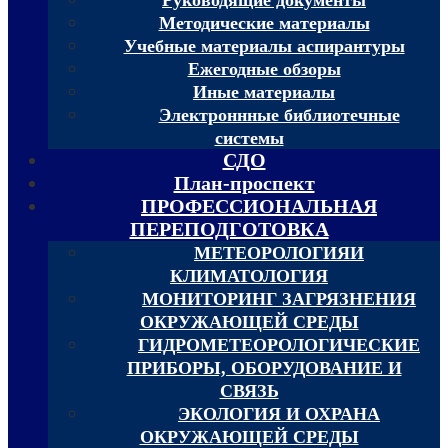
Методические материалы
Учебные материалы аспирантуры
Ежегодные обзоры
Иные материалы
Электроннные библиотечные
системы
СДО
План-проспект
ПРОФЕССИОНАЛЬНАЯ
ПЕРЕПОДГОТОВКА
МЕТЕОРОЛОГИЯИ
КЛИМАТОЛОГИЯ
МОНИТОРИНГ ЗАГРЯЗНЕНИЯ
ОКРУЖАЮЩЕЙ СРЕДЫ
ГИДРОМЕТЕОРОЛОГИЧЕСКИЕ
ПРИБОРЫ, ОБОРУДОВАНИЕ И
СВЯЗЬ
ЭКОЛОГИЯ И ОХРАНА
ОКРУЖАЮЩЕЙ СРЕДЫ