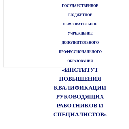
ГОСУДАРСТВЕННОЕ
БЮДЖЕТНОЕ
ОБРАЗОВАТЕЛЬНОЕ
УЧРЕЖДЕНИЕ
ДОПОЛНИТЕЛЬНОГО
ПРОФЕССИОНАЛЬНОГО
ОБРАЗОВАНИЯ
«ИНСТИТУТ
ПОВЫШЕНИЯ
КВАЛИФИКАЦИИ
РУКОВОДЯЩИХ
РАБОТНИКОВ И
СПЕЦИАЛИСТОВ»