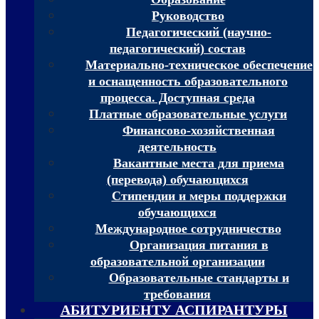
Руководство
Педагогический (научно-
педагогический) состав
Материально-техническое обеспечение
и оснащенность образовательного
процесса. Доступная среда
Платные образовательные услуги
Финансово-хозяйственная
деятельность
Вакантные места для приема
(перевода) обучающихся
Стипендии и меры поддержки
обучающихся
Международное сотрудничество
Организация питания в
образовательной организации
Образовательные стандарты и
требования
АБИТУРИЕНТУ АСПИРАНТУРЫ