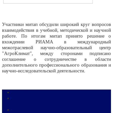
Участники митап обсудили широкий круг вопросов
взаимодействия в учебной, методической и научной
работе. По итогам митап принято решение о
вхождении РИАМА в международный
межотраслевой научно-образовательный центр
"АгроКлимат", между сторонами подписано
соглашение о сотрудничестве в области
дополнительного профессионального образования и
научно-исследовательской деятельности.
Новости и анонсы
Организационно-правовые и
распорядительные документы
Хроника событий