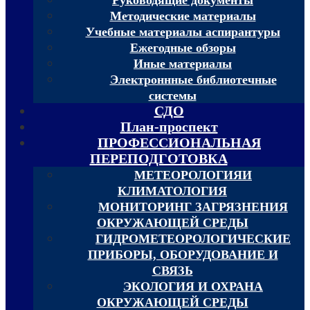
Методические материалы
Учебные материалы аспирантуры
Ежегодные обзоры
Иные материалы
Электроннные библиотечные
системы
СДО
План-проспект
ПРОФЕССИОНАЛЬНАЯ
ПЕРЕПОДГОТОВКА
МЕТЕОРОЛОГИЯИ
КЛИМАТОЛОГИЯ
МОНИТОРИНГ ЗАГРЯЗНЕНИЯ
ОКРУЖАЮЩЕЙ СРЕДЫ
ГИДРОМЕТЕОРОЛОГИЧЕСКИЕ
ПРИБОРЫ, ОБОРУДОВАНИЕ И
СВЯЗЬ
ЭКОЛОГИЯ И ОХРАНА
ОКРУЖАЮЩЕЙ СРЕДЫ