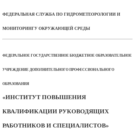
ФЕДЕРАЛЬНАЯ СЛУЖБА ПО ГИДРОМЕТЕОРОЛОГИИ И
МОНИТОРИНГУ ОКРУЖАЮЩЕЙ СРЕДЫ
ФЕДЕРАЛЬНОЕ ГОСУДАРСТВЕННОЕ БЮДЖЕТНОЕ ОБРАЗОВАТЕЛЬНОЕ
УЧРЕЖДЕНИЕ ДОПОЛНИТЕЛЬНОГО ПРОФЕССИОНАЛЬНОГО
ОБРАЗОВАНИЯ
«ИНСТИТУТ ПОВЫШЕНИЯ
КВАЛИФИКАЦИИ РУКОВОДЯЩИХ
РАБОТНИКОВ И СПЕЦИАЛИСТОВ»