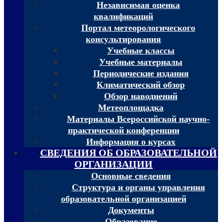
Независимая оценка
квалификаций
Портал метеорологического
консультирования
Учебные классы
Учебные материалы
Периодические издания
Климатический обзор
Обзор наводнений
Метеоплощадка
Материалы Всероссийской научно-
практической конференции
Информация о курсах
СВЕДЕНИЯ ОБ ОБРАЗОВАТЕЛЬНОЙ
ОРГАНИЗАЦИИ
Основные сведения
Структура и органы управления
образовательной организацией
Документы
Образование