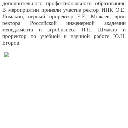
дополнительного профессионального образования.
В мероприятии приняли участие ректор ИПК О.Е.
Ломакин, первый проректор Е.Е. Можаев, врио
ректора Российской инженерной академии
менеджмента и агробизнеса П.П. Шмаков и
проректор по учебной и научной работе Ю.Н.
Егоров.