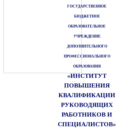
ГОСУДАРСТВЕННОЕ
БЮДЖЕТНОЕ
ОБРАЗОВАТЕЛЬНОЕ
УЧРЕЖДЕНИЕ
ДОПОЛНИТЕЛЬНОГО
ПРОФЕССИОНАЛЬНОГО
ОБРАЗОВАНИЯ
«ИНСТИТУТ
ПОВЫШЕНИЯ
КВАЛИФИКАЦИИ
РУКОВОДЯЩИХ
РАБОТНИКОВ И
СПЕЦИАЛИСТОВ»