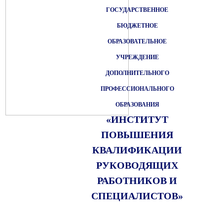
ГОСУДАРСТВЕННОЕ
БЮДЖЕТНОЕ
ОБРАЗОВАТЕЛЬНОЕ
УЧРЕЖДЕНИЕ
ДОПОЛНИТЕЛЬНОГО
ПРОФЕССИОНАЛЬНОГО
ОБРАЗОВАНИЯ
«ИНСТИТУТ
ПОВЫШЕНИЯ
КВАЛИФИКАЦИИ
РУКОВОДЯЩИХ
РАБОТНИКОВ И
СПЕЦИАЛИСТОВ»