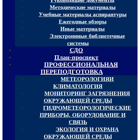
Методические материалы
Учебные материалы аспирантуры
Ежегодные обзоры
Иные материалы
Электроннные библиотечные
системы
СДО
План-проспект
ПРОФЕССИОНАЛЬНАЯ
ПЕРЕПОДГОТОВКА
МЕТЕОРОЛОГИЯИ
КЛИМАТОЛОГИЯ
МОНИТОРИНГ ЗАГРЯЗНЕНИЯ
ОКРУЖАЮЩЕЙ СРЕДЫ
ГИДРОМЕТЕОРОЛОГИЧЕСКИЕ
ПРИБОРЫ, ОБОРУДОВАНИЕ И
СВЯЗЬ
ЭКОЛОГИЯ И ОХРАНА
ОКРУЖАЮЩЕЙ СРЕДЫ