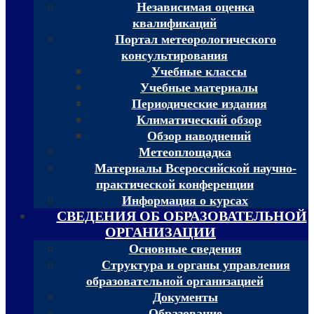
Независимая оценка
квалификаций
Портал метеорологического
консультирования
Учебные классы
Учебные материалы
Периодические издания
Климатический обзор
Обзор наводнений
Метеоплощадка
Материалы Всероссийской научно-
практической конференции
Информация о курсах
СВЕДЕНИЯ ОБ ОБРАЗОВАТЕЛЬНОЙ
ОРГАНИЗАЦИИ
Основные сведения
Структура и органы управления
образовательной организацией
Документы
Образование