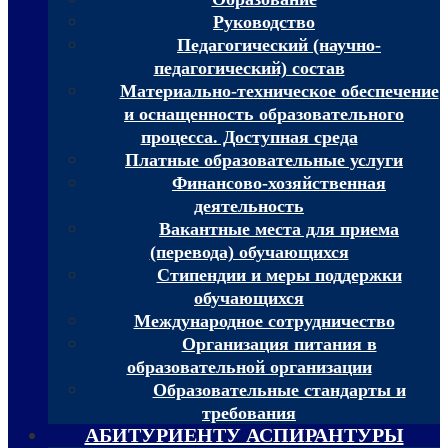
Руководство
Педагогический (научно-
педагогический) состав
Материально-техническое обеспечение
и оснащенность образовательного
процесса. Доступная среда
Платные образовательные услуги
Финансово-хозяйственная
деятельность
Вакантные места для приема
(перевода) обучающихся
Стипендии и меры поддержки
обучающихся
Международное сотрудничество
Организация питания в
образовательной организации
Образовательные стандарты и
требования
АБИТУРИЕНТУ АСПИРАНТУРЫ