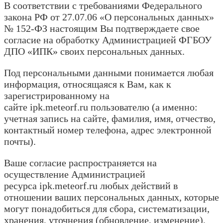
В соответствии с требованиями Федерального
закона РФ от 27.07.06 «О персональных данных»
№ 152-ФЗ настоящим Вы подтверждаете свое
согласие на обработку Администрацией ФГБОУ
ДПО «ИПК» своих персональных данных.
Под персональными данными понимается любая
информация, относящаяся к Вам, как к
зарегистрированному на
сайте ipk.meteorf.ru пользователю (а именно:
учетная запись на сайте, фамилия, имя, отчество,
контактный номер телефона, адрес электронной
почты).
Ваше согласие распространяется на
осуществление Администрацией
ресурса ipk.meteorf.ru любых действий в
отношении ваших персональных данных, которые
могут понадобиться для сбора, систематизации,
хранения, уточнения (обновление, изменение),