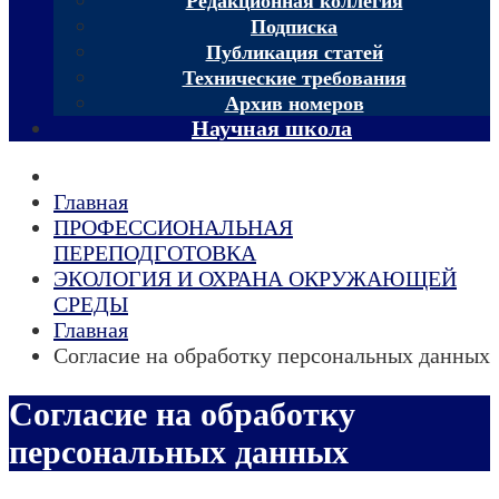
Редакционная коллегия
Подписка
Публикация статей
Технические требования
Архив номеров
Научная школа
Главная
ПРОФЕССИОНАЛЬНАЯ
ПЕРЕПОДГОТОВКА
ЭКОЛОГИЯ И ОХРАНА ОКРУЖАЮЩЕЙ
СРЕДЫ
Главная
Согласие на обработку персональных данных
Согласие на обработку
персональных данных