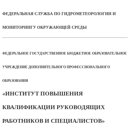
ФЕДЕРАЛЬНАЯ СЛУЖБА ПО ГИДРОМЕТЕОРОЛОГИИ И
МОНИТОРИНГУ ОКРУЖАЮЩЕЙ СРЕДЫ
ФЕДЕРАЛЬНОЕ ГОСУДАРСТВЕННОЕ БЮДЖЕТНОЕ ОБРАЗОВАТЕЛЬНОЕ
УЧРЕЖДЕНИЕ ДОПОЛНИТЕЛЬНОГО ПРОФЕССИОНАЛЬНОГО
ОБРАЗОВАНИЯ
«ИНСТИТУТ ПОВЫШЕНИЯ
КВАЛИФИКАЦИИ РУКОВОДЯЩИХ
РАБОТНИКОВ И СПЕЦИАЛИСТОВ»