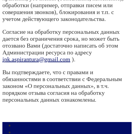
обработки (например, отправки писем или
совершения звонков), блокирования и т.п. с
учетом действующего законодательства.
Согласие на обработку персональных данных
дается без ограничения срока, но может быть
отозвано Вами (достаточно написать об этом
Администрации ресурса по адресу
ipk.aspirantura@gmail.com
).
Вы подтверждаете, что с правами и
обязанностями в соответствии с Федеральным
законом «О персональных данных», в т.ч.
порядком отзыва согласия на обработку
персональных данных ознакомлены.
Новости и анонсы
Организационно-правовые и