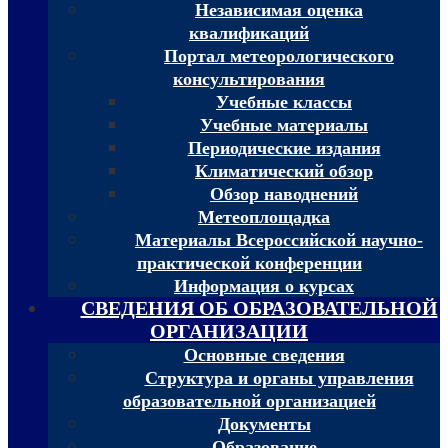
Независимая оценка
квалификаций
Портал метеорологического
консультирования
Учебные классы
Учебные материалы
Периодические издания
Климатический обзор
Обзор наводнений
Метеоплощадка
Материалы Всероссийской научно-
практической конференции
Информация о курсах
СВЕДЕНИЯ ОБ ОБРАЗОВАТЕЛЬНОЙ
ОРГАНИЗАЦИИ
Основные сведения
Структура и органы управления
образовательной организацией
Документы
Образование