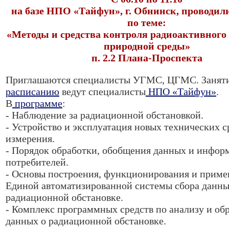
на базе НПО «Тайфун», г. Обнинск, проводил
по теме:
«Методы и средства контроля радиоактивного
природной среды»
п. 2.2 Плана-Проспекта
Приглашаются специалисты УГМС, ЦГМС. Заняти
расписанию
ведут специалисты
НПО «Тайфун»
.
В
программе
:
- Наблюдение за радиационной обстановкой.
- Устройство и эксплуатация новых технических с
измерения.
- Порядок обработки, обобщения данных и инфор
потребителей.
- Основы построения, функционирования и приме
Единой автоматизированной системы сбора данны
радиационной обстановке.
- Комплекс программных средств по анализу и об
данных о радиационной обстановке.