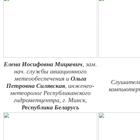
Елена Иосифовна Мицкевич
, зам.
нач. службы авиационного
метеообеспечения и
Ольга
Слушатели
Петровна Силявская
, инженео-
компьютер
метеоролог Республиканского
гидрометцентра, г. Минск,
Республика Беларусь