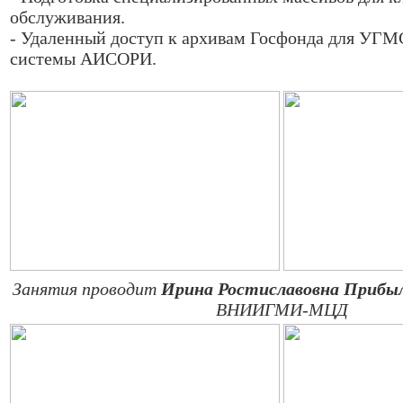
обслуживания.
- Удаленный доступ к архивам Госфонда для УГМ
системы АИСОРИ.
Занятия проводит
Ирина Ростиславовна Прибы
ВНИИГМИ-МЦД