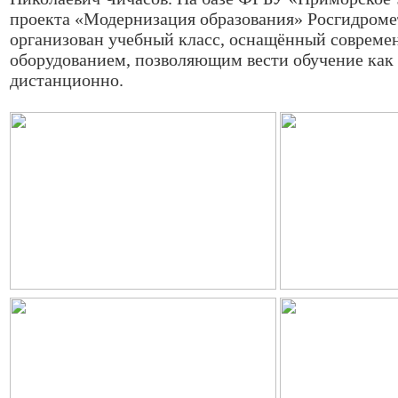
проекта «Модернизация образования» Росгидромет
организован учебный класс, оснащённый соврем
оборудованием, позволяющим вести обучение как в
дистанционно.