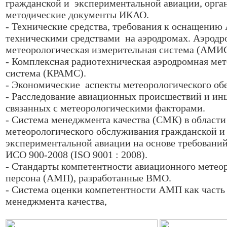
гражданской и экспериментальной авиации, орга
методические документы ИКАО.
- Технические средства, требования к оснащен
техническими средствами на аэродромах. Аэродр
метеорологическая измерительная система (АМИ
- Комплексная радиотехническая аэродромная мет
система (КРАМС).
- Экономические аспекты метеорологического об
- Расследование авиационных происшествий и ин
связанных с метеорологическими факторами.
- Система менеджмента качества (СМК) в области
метеорологического обслуживания гражданской и
экспериментальной авиации на основе требовани
ИСО 900-2008 (ISO 9001 : 2008).
- Стандарты компетентности авиационного метео
персона (АМП), разработанные ВМО.
- Система оценки компетентности АМП как часть
менеджмента качества,