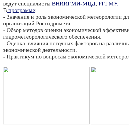
ведут специалисты
ВНИИГМИ-МЦД
,
РГГМУ.
В
программе
:
- Значение и роль экономической метеорологии дл
организаций Росгидромета.
- Обзор методов оценки экономической эффектив
гидрометеорологического обеспечения.
- Оценка влияния погодных факторов на различн
экономической деятельности.
- Практикум по вопросам экономической метеоро