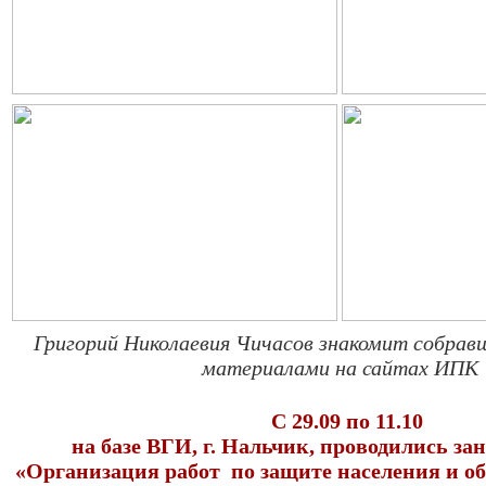
Григорий Николаевия Чичасов знакомит собрав
материалами на сайтах ИПК
С 29.09 по 11.10
на базе ВГИ, г. Нальчик, проводились за
«Организация работ по защите населения и 