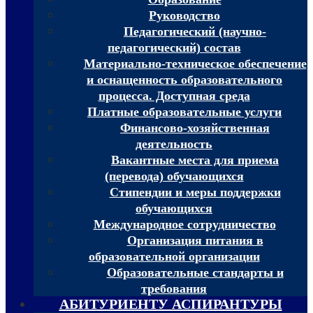
Руководство
Педагогический (научно-
педагогический) состав
Материально-техническое обеспечение
и оснащенность образовательного
процесса. Доступная среда
Платные образовательные услуги
Финансово-хозяйственная
деятельность
Вакантные места для приема
(перевода) обучающихся
Стипендии и меры поддержки
обучающихся
Международное сотрудничество
Организация питания в
образовательной организации
Образовательные стандарты и
требования
АБИТУРИЕНТУ АСПИРАНТУРЫ