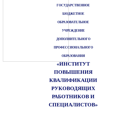
ГОСУДАРСТВЕННОЕ
БЮДЖЕТНОЕ
ОБРАЗОВАТЕЛЬНОЕ
УЧРЕЖДЕНИЕ
ДОПОЛНИТЕЛЬНОГО
ПРОФЕССИОНАЛЬНОГО
ОБРАЗОВАНИЯ
«ИНСТИТУТ
ПОВЫШЕНИЯ
КВАЛИФИКАЦИИ
РУКОВОДЯЩИХ
РАБОТНИКОВ И
СПЕЦИАЛИСТОВ»