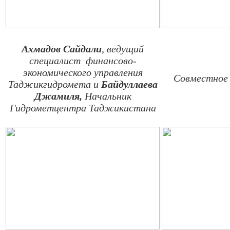
Ахмадов Сайдали
, ведущий
специалист финансово-
экономического управления
Совместное
Таджикгидромета и
Байдуллаева
Джамиля,
Начальник
Гидрометцентра Таджикистана