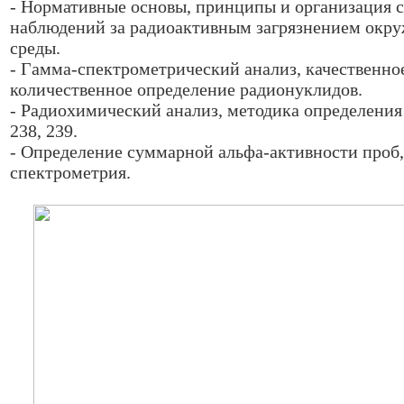
- Нормативные основы, принципы и организация 
наблюдений за радиоактивным загрязнением ок
среды.
- Гамма-спектрометрический анализ, качественно
количественное определение радионуклидов.
- Радиохимический анализ, методика определения
238, 239.
- Определение суммарной альфа-активности проб, 
спектрометрия.