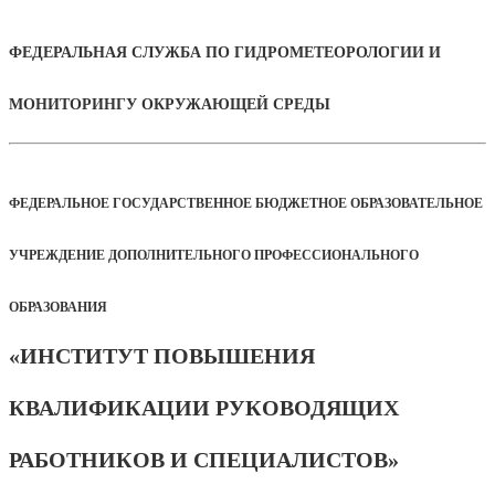
ФЕДЕРАЛЬНАЯ СЛУЖБА ПО ГИДРОМЕТЕОРОЛОГИИ И
МОНИТОРИНГУ ОКРУЖАЮЩЕЙ СРЕДЫ
ФЕДЕРАЛЬНОЕ ГОСУДАРСТВЕННОЕ БЮДЖЕТНОЕ ОБРАЗОВАТЕЛЬНОЕ
УЧРЕЖДЕНИЕ ДОПОЛНИТЕЛЬНОГО ПРОФЕССИОНАЛЬНОГО
ОБРАЗОВАНИЯ
«ИНСТИТУТ ПОВЫШЕНИЯ
КВАЛИФИКАЦИИ РУКОВОДЯЩИХ
РАБОТНИКОВ И СПЕЦИАЛИСТОВ»