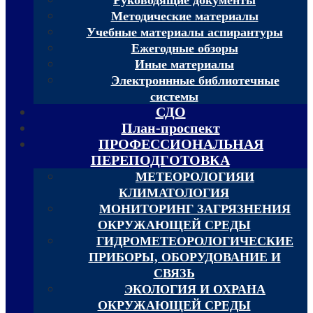
Методические материалы
Учебные материалы аспирантуры
Ежегодные обзоры
Иные материалы
Электроннные библиотечные
системы
СДО
План-проспект
ПРОФЕССИОНАЛЬНАЯ
ПЕРЕПОДГОТОВКА
МЕТЕОРОЛОГИЯИ
КЛИМАТОЛОГИЯ
МОНИТОРИНГ ЗАГРЯЗНЕНИЯ
ОКРУЖАЮЩЕЙ СРЕДЫ
ГИДРОМЕТЕОРОЛОГИЧЕСКИЕ
ПРИБОРЫ, ОБОРУДОВАНИЕ И
СВЯЗЬ
ЭКОЛОГИЯ И ОХРАНА
ОКРУЖАЮЩЕЙ СРЕДЫ