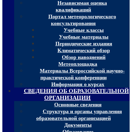
Независимая оценка
квалификаций
Портал метеорологического
консультирования
Учебные классы
Учебные материалы
Периодические издания
Климатический обзор
Обзор наводнений
Метеоплощадка
Материалы Всероссийской научно-
практической конференции
Информация о курсах
СВЕДЕНИЯ ОБ ОБРАЗОВАТЕЛЬНОЙ
ОРГАНИЗАЦИИ
Основные сведения
Структура и органы управления
образовательной организацией
Документы
Образование