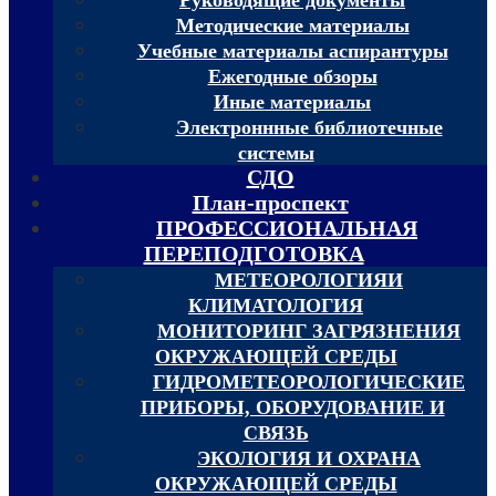
Методические материалы
Учебные материалы аспирантуры
Ежегодные обзоры
Иные материалы
Электроннные библиотечные
системы
СДО
План-проспект
ПРОФЕССИОНАЛЬНАЯ
ПЕРЕПОДГОТОВКА
МЕТЕОРОЛОГИЯИ
КЛИМАТОЛОГИЯ
МОНИТОРИНГ ЗАГРЯЗНЕНИЯ
ОКРУЖАЮЩЕЙ СРЕДЫ
ГИДРОМЕТЕОРОЛОГИЧЕСКИЕ
ПРИБОРЫ, ОБОРУДОВАНИЕ И
СВЯЗЬ
ЭКОЛОГИЯ И ОХРАНА
ОКРУЖАЮЩЕЙ СРЕДЫ