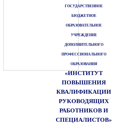
ГОСУДАРСТВЕННОЕ
БЮДЖЕТНОЕ
ОБРАЗОВАТЕЛЬНОЕ
УЧРЕЖДЕНИЕ
ДОПОЛНИТЕЛЬНОГО
ПРОФЕССИОНАЛЬНОГО
ОБРАЗОВАНИЯ
«ИНСТИТУТ
ПОВЫШЕНИЯ
КВАЛИФИКАЦИИ
РУКОВОДЯЩИХ
РАБОТНИКОВ И
СПЕЦИАЛИСТОВ»