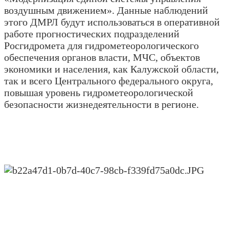
воздушным движением». Данные наблюдений
этого ДМРЛ будут использоваться в оперативной
работе прогностических подразделений
Росгидромета для гидрометеорологического
обеспечения органов власти, МЧС, объектов
экономики и населения, как Калужской области,
так и всего Центрального федерального округа,
повышая уровень гидрометеорологической
безопасности жизнедеятельности в регионе.