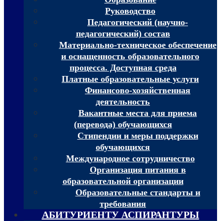
Руководство
Педагогический (научно-
педагогический) состав
Материально-техническое обеспечение
и оснащенность образовательного
процесса. Доступная среда
Платные образовательные услуги
Финансово-хозяйственная
деятельность
Вакантные места для приема
(перевода) обучающихся
Стипендии и меры поддержки
обучающихся
Международное сотрудничество
Организация питания в
образовательной организации
Образовательные стандарты и
требования
АБИТУРИЕНТУ АСПИРАНТУРЫ