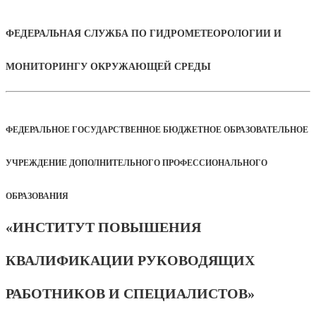
ФЕДЕРАЛЬНАЯ СЛУЖБА ПО ГИДРОМЕТЕОРОЛОГИИ И
МОНИТОРИНГУ ОКРУЖАЮЩЕЙ СРЕДЫ
ФЕДЕРАЛЬНОЕ ГОСУДАРСТВЕННОЕ БЮДЖЕТНОЕ ОБРАЗОВАТЕЛЬНОЕ
УЧРЕЖДЕНИЕ ДОПОЛНИТЕЛЬНОГО ПРОФЕССИОНАЛЬНОГО
ОБРАЗОВАНИЯ
«ИНСТИТУТ ПОВЫШЕНИЯ
КВАЛИФИКАЦИИ РУКОВОДЯЩИХ
РАБОТНИКОВ И СПЕЦИАЛИСТОВ»