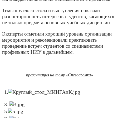
Темы круглого стола и выступления показали
разносторонность интересов студентов, касающихся
не только предмета основных учебных дисциплин.
Эксперты отметили хороший уровень организации
мероприятия и рекомендовали практиковать
проведение встреч студентов со специалистами
профильных НИУ в дальнейшем.
презентация на тему «Снегосъемка»
1.
3.
5.