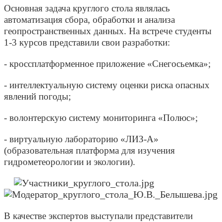
Основная задача круглого стола являлась
автоматизация сбора, обработки и анализа
геопространственных данных. На встрече студенты
1-3 курсов представили свои разработки:
- кроссплатформенное приложение «Снегосьемка»;
- интеллектуальную систему оценки риска опасных
явлений погоды;
- волонтерскую систему мониторинга «Полюс»;
- виртуальную лабораторию «ЛИЗ-А»
(образовательная платформа для изучения
гидрометеорологии и экологии).
В качестве экспертов выступали представители