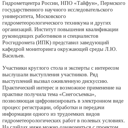
Гидрометцентра России, НПО «Тайфун», Пермского
государственного научного исследовательского
университета, Московского
гидрометеорологического техникума и других
организаций. Институт повышения квалификации
руководящих работников и специалистов
Росгидромета (ИПК) представил заведующий
кафедрой мониторинга окружающей среды Л.Ю.
Васильев.
Участники круглого стола и эксперты с интересом
выслушали выступления участников. Ряд
выступлений вызвал оживленную дискуссию.
Практический интерес и возможное применение на
практике получила тема «Снегосъемка»,
позволяющая цифровизировать в электронном виде
процесс регистрации, обработки и передачи
информации одного из трудоемких видов
гидрометеорологических работ в полевых условиях.
На слайдах ниже можно ознакомиться с проектом.