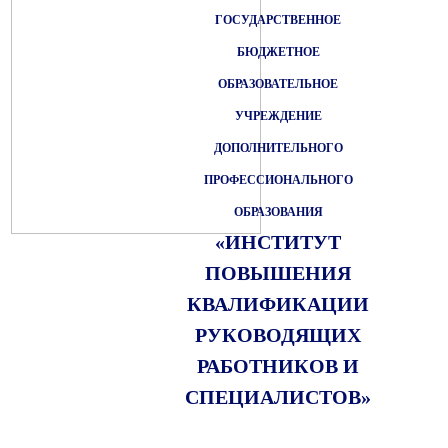
ГОСУДАРСТВЕННОЕ
БЮДЖЕТНОЕ
ОБРАЗОВАТЕЛЬНОЕ
УЧРЕЖДЕНИЕ
ДОПОЛНИТЕЛЬНОГО
ПРОФЕССИОНАЛЬНОГО
ОБРАЗОВАНИЯ
«ИНСТИТУТ
ПОВЫШЕНИЯ
КВАЛИФИКАЦИИ
РУКОВОДЯЩИХ
РАБОТНИКОВ И
СПЕЦИАЛИСТОВ»