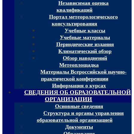
Независимая оценка
квалификаций
Портал метеорологического
консультирования
Учебные классы
Учебные материалы
Периодические издания
Климатический обзор
Обзор наводнений
Метеоплощадка
Материалы Всероссийской научно-
практической конференции
Информация о курсах
СВЕДЕНИЯ ОБ ОБРАЗОВАТЕЛЬНОЙ
ОРГАНИЗАЦИИ
Основные сведения
Структура и органы управления
образовательной организацией
Документы
Образование