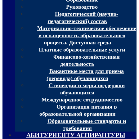
Руководство
Педагогический (научно-
педагогический) состав
Материально-техническое обеспечение
и оснащенность образовательного
процесса. Доступная среда
Платные образовательные услуги
Финансово-хозяйственная
деятельность
Вакантные места для приема
(перевода) обучающихся
Стипендии и меры поддержки
обучающихся
Международное сотрудничество
Организация питания в
образовательной организации
Образовательные стандарты и
требования
АБИТУРИЕНТУ АСПИРАНТУРЫ