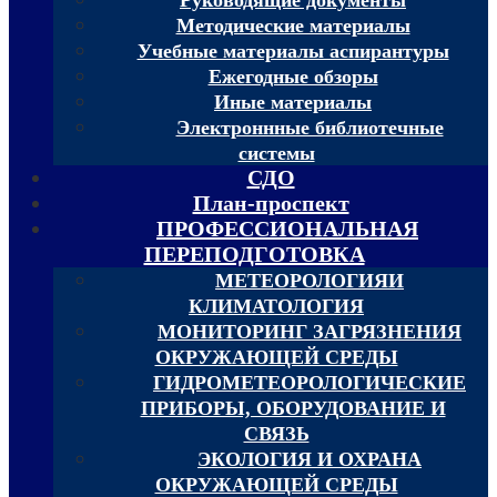
Методические материалы
Учебные материалы аспирантуры
Ежегодные обзоры
Иные материалы
Электроннные библиотечные
системы
СДО
План-проспект
ПРОФЕССИОНАЛЬНАЯ
ПЕРЕПОДГОТОВКА
МЕТЕОРОЛОГИЯИ
КЛИМАТОЛОГИЯ
МОНИТОРИНГ ЗАГРЯЗНЕНИЯ
ОКРУЖАЮЩЕЙ СРЕДЫ
ГИДРОМЕТЕОРОЛОГИЧЕСКИЕ
ПРИБОРЫ, ОБОРУДОВАНИЕ И
СВЯЗЬ
ЭКОЛОГИЯ И ОХРАНА
ОКРУЖАЮЩЕЙ СРЕДЫ