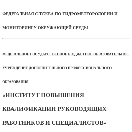
ФЕДЕРАЛЬНАЯ СЛУЖБА ПО ГИДРОМЕТЕОРОЛОГИИ И
МОНИТОРИНГУ ОКРУЖАЮЩЕЙ СРЕДЫ
ФЕДЕРАЛЬНОЕ ГОСУДАРСТВЕННОЕ БЮДЖЕТНОЕ ОБРАЗОВАТЕЛЬНОЕ
УЧРЕЖДЕНИЕ ДОПОЛНИТЕЛЬНОГО ПРОФЕССИОНАЛЬНОГО
ОБРАЗОВАНИЯ
«ИНСТИТУТ ПОВЫШЕНИЯ
КВАЛИФИКАЦИИ РУКОВОДЯЩИХ
РАБОТНИКОВ И СПЕЦИАЛИСТОВ»