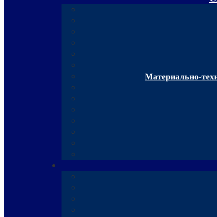
Материально-техн