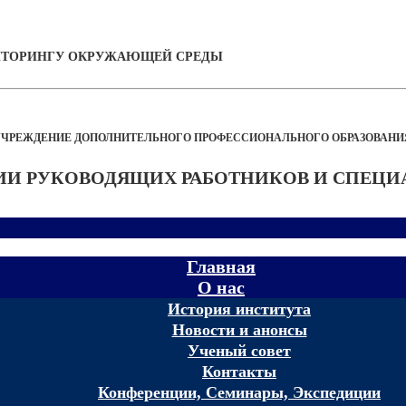
НИТОРИНГУ ОКРУЖАЮЩЕЙ СРЕДЫ
УЧРЕЖДЕНИЕ ДОПОЛНИТЕЛЬНОГО ПРОФЕССИОНАЛЬНОГО ОБРАЗОВАНИ
И РУКОВОДЯЩИХ РАБОТНИКОВ И СПЕЦИ
Главная
О нас
История института
Новости и анонсы
Ученый совет
Контакты
Конференции, Семинары, Экспедиции