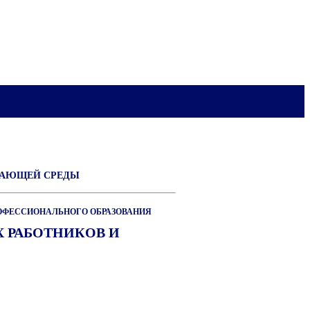
ЖАЮЩЕЙ СРЕДЫ
ОФЕССИОНАЛЬНОГО ОБРАЗОВАНИЯ
 РАБОТНИКОВ И