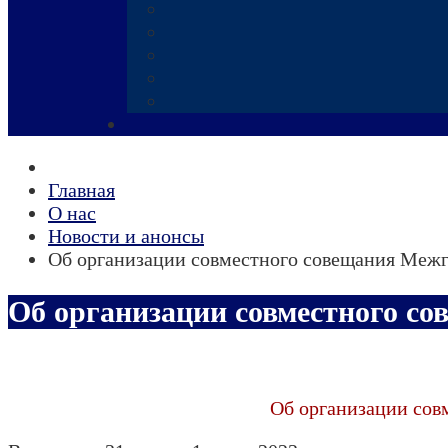
Главная
О нас
Новости и анонсы
Об организации совместного совещания Межг
Об организации совместного со
Об организации сов