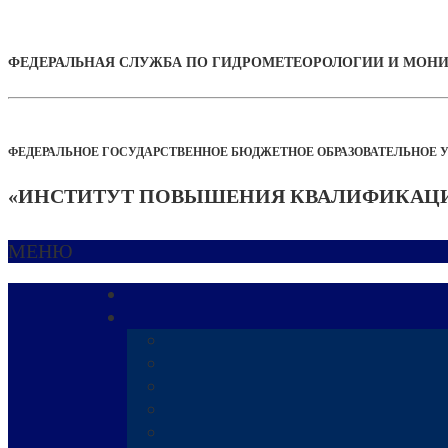
ФЕДЕРАЛЬНАЯ СЛУЖБА ПО ГИДРОМЕТЕОРОЛОГИИ И МО
ФЕДЕРАЛЬНОЕ ГОСУДАРСТВЕННОЕ БЮДЖЕТНОЕ ОБРАЗОВАТЕЛЬНОЕ 
«ИНСТИТУТ ПОВЫШЕНИЯ КВАЛИФИКАЦИ
МЕНЮ