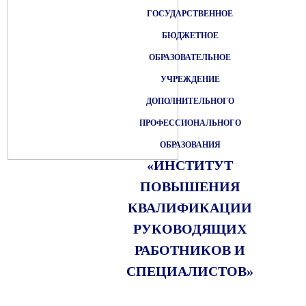
ГОСУДАРСТВЕННОЕ
БЮДЖЕТНОЕ
ОБРАЗОВАТЕЛЬНОЕ
УЧРЕЖДЕНИЕ
ДОПОЛНИТЕЛЬНОГО
ПРОФЕССИОНАЛЬНОГО
ОБРАЗОВАНИЯ
«ИНСТИТУТ
ПОВЫШЕНИЯ
КВАЛИФИКАЦИИ
РУКОВОДЯЩИХ
РАБОТНИКОВ И
СПЕЦИАЛИСТОВ»