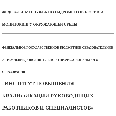
ФЕДЕРАЛЬНАЯ СЛУЖБА ПО ГИДРОМЕТЕОРОЛОГИИ И
МОНИТОРИНГУ ОКРУЖАЮЩЕЙ СРЕДЫ
ФЕДЕРАЛЬНОЕ ГОСУДАРСТВЕННОЕ БЮДЖЕТНОЕ ОБРАЗОВАТЕЛЬНОЕ
УЧРЕЖДЕНИЕ ДОПОЛНИТЕЛЬНОГО ПРОФЕССИОНАЛЬНОГО
ОБРАЗОВАНИЯ
«ИНСТИТУТ ПОВЫШЕНИЯ
КВАЛИФИКАЦИИ РУКОВОДЯЩИХ
РАБОТНИКОВ И СПЕЦИАЛИСТОВ»