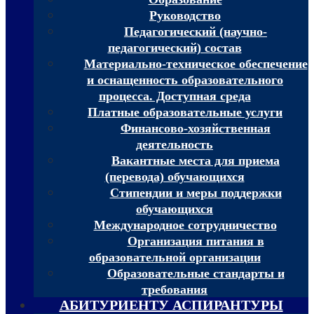
Руководство
Педагогический (научно-
педагогический) состав
Материально-техническое обеспечение
и оснащенность образовательного
процесса. Доступная среда
Платные образовательные услуги
Финансово-хозяйственная
деятельность
Вакантные места для приема
(перевода) обучающихся
Стипендии и меры поддержки
обучающихся
Международное сотрудничество
Организация питания в
образовательной организации
Образовательные стандарты и
требования
АБИТУРИЕНТУ АСПИРАНТУРЫ