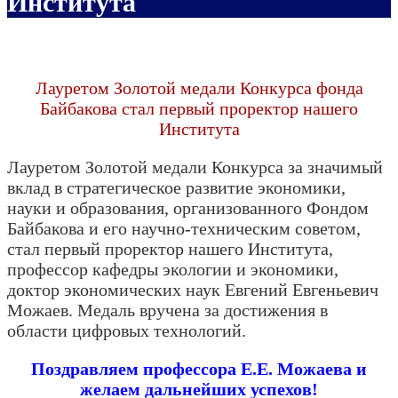
Института
Лауретом Золотой медали Конкурса фонда
Байбакова стал первый проректор нашего
Института
Лауретом Золотой медали Конкурса за значимый
вклад в стратегическое развитие экономики,
науки и образования, организованного Фондом
Байбакова и его научно-техническим советом,
стал первый проректор нашего Института,
профессор кафедры экологии и экономики,
доктор экономических наук Евгений Евгеньевич
Можаев. Медаль вручена за достижения в
области цифровых технологий.
Поздравляем профессора Е.Е. Можаева и
желаем дальнейших успехов!