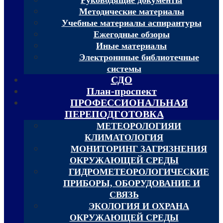
Методические материалы
Учебные материалы аспирантуры
Ежегодные обзоры
Иные материалы
Электроннные библиотечные
системы
СДО
План-проспект
ПРОФЕССИОНАЛЬНАЯ
ПЕРЕПОДГОТОВКА
МЕТЕОРОЛОГИЯИ
КЛИМАТОЛОГИЯ
МОНИТОРИНГ ЗАГРЯЗНЕНИЯ
ОКРУЖАЮЩЕЙ СРЕДЫ
ГИДРОМЕТЕОРОЛОГИЧЕСКИЕ
ПРИБОРЫ, ОБОРУДОВАНИЕ И
СВЯЗЬ
ЭКОЛОГИЯ И ОХРАНА
ОКРУЖАЮЩЕЙ СРЕДЫ