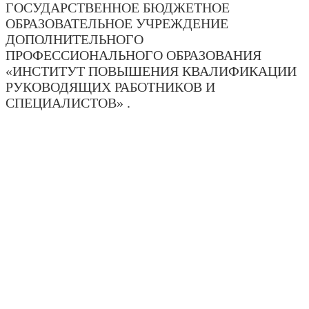
ГОСУДАРСТВЕННОЕ БЮДЖЕТНОЕ
ОБРАЗОВАТЕЛЬНОЕ УЧРЕЖДЕНИЕ
ДОПОЛНИТЕЛЬНОГО
ПРОФЕССИОНАЛЬНОГО ОБРАЗОВАНИЯ
«ИНСТИТУТ ПОВЫШЕНИЯ КВАЛИФИКАЦИИ
РУКОВОДЯЩИХ РАБОТНИКОВ И
СПЕЦИАЛИСТОВ» .