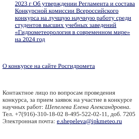
2023 г Об утверждении Регламента и состава
Конкурсной комиссии Всероссийского
конкурса на лучшую научную работу среди
студентов высших учебных заведений
«Гидрометеорология в современном мире»
на 2024 год
О конкурсе на сайте Росгидромета
Контактное лицо по вопросам проведения
конкурса, за прием заявок на участие в конкурсе
научных работ:
Шепелева Елена Александровна
.
Тел. +7(916)-310-18-02 8-495-522-02-11, доб. 7205
Электронная почта:
e.shepeleva@ipkmeteo.ru