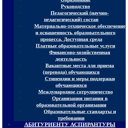
Руководство
Педагогический (научно-
педагогический) состав
Материально-техническое обеспечение
и оснащенность образовательного
процесса. Доступная среда
Платные образовательные услуги
Финансово-хозяйственная
деятельность
Вакантные места для приема
(перевода) обучающихся
Стипендии и меры поддержки
обучающихся
Международное сотрудничество
Организация питания в
образовательной организации
Образовательные стандарты и
требования
АБИТУРИЕНТУ АСПИРАНТУРЫ