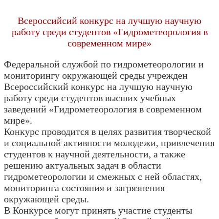
Всероссийсий конкурс на лучшую научную
работу среди студентов «Гидрометеорология в
современном мире»
Федеральной службой по гидрометеорологии и
мониторингу окружающей среды учрежден
Всероссийский конкурс на лучшую научную
работу среди студентов высших учебных
заведений «Гидрометеорология в современном
мире».
Конкурс проводится в целях развития творческой
и социальной активности молодежи, привлечения
студентов к научной деятельности, а также
решению актуальных задач в области
гидрометеорологии и смежных с ней областях,
мониторинга состояния и загрязнения
окружающей среды.
В Конкурсе могут принять участие студенты