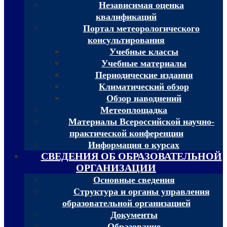
Независимая оценка
квалификаций
Портал метеорологического
консультирования
Учебные классы
Учебные материалы
Периодические издания
Климатический обзор
Обзор наводнений
Метеоплощадка
Материалы Всероссийской научно-
практической конференции
Информация о курсах
СВЕДЕНИЯ ОБ ОБРАЗОВАТЕЛЬНОЙ
ОРГАНИЗАЦИИ
Основные сведения
Структура и органы управления
образовательной организацией
Документы
Образование