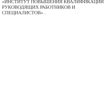
«ИНСТИТУТ ПОВЫШЕНИЯ КВАЛИФИКАЦИИ
РУКОВОДЯЩИХ РАБОТНИКОВ И
СПЕЦИАЛИСТОВ» .