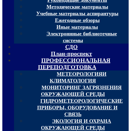
Методические материалы
Учебные материалы аспирантуры
Ежегодные обзоры
Иные материалы
Электроннные библиотечные
системы
СДО
План-проспект
ПРОФЕССИОНАЛЬНАЯ
ПЕРЕПОДГОТОВКА
МЕТЕОРОЛОГИЯИ
КЛИМАТОЛОГИЯ
МОНИТОРИНГ ЗАГРЯЗНЕНИЯ
ОКРУЖАЮЩЕЙ СРЕДЫ
ГИДРОМЕТЕОРОЛОГИЧЕСКИЕ
ПРИБОРЫ, ОБОРУДОВАНИЕ И
СВЯЗЬ
ЭКОЛОГИЯ И ОХРАНА
ОКРУЖАЮЩЕЙ СРЕДЫ