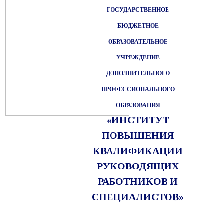
ГОСУДАРСТВЕННОЕ
БЮДЖЕТНОЕ
ОБРАЗОВАТЕЛЬНОЕ
УЧРЕЖДЕНИЕ
ДОПОЛНИТЕЛЬНОГО
ПРОФЕССИОНАЛЬНОГО
ОБРАЗОВАНИЯ
«ИНСТИТУТ
ПОВЫШЕНИЯ
КВАЛИФИКАЦИИ
РУКОВОДЯЩИХ
РАБОТНИКОВ И
СПЕЦИАЛИСТОВ»