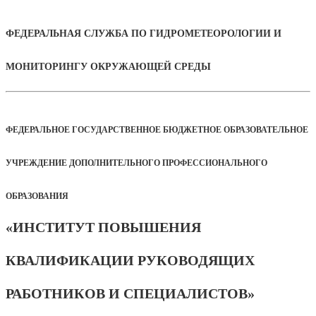
ФЕДЕРАЛЬНАЯ СЛУЖБА ПО ГИДРОМЕТЕОРОЛОГИИ И
МОНИТОРИНГУ ОКРУЖАЮЩЕЙ СРЕДЫ
ФЕДЕРАЛЬНОЕ ГОСУДАРСТВЕННОЕ БЮДЖЕТНОЕ ОБРАЗОВАТЕЛЬНОЕ
УЧРЕЖДЕНИЕ ДОПОЛНИТЕЛЬНОГО ПРОФЕССИОНАЛЬНОГО
ОБРАЗОВАНИЯ
«ИНСТИТУТ ПОВЫШЕНИЯ
КВАЛИФИКАЦИИ РУКОВОДЯЩИХ
РАБОТНИКОВ И СПЕЦИАЛИСТОВ»