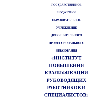
ГОСУДАРСТВЕННОЕ
БЮДЖЕТНОЕ
ОБРАЗОВАТЕЛЬНОЕ
УЧРЕЖДЕНИЕ
ДОПОЛНИТЕЛЬНОГО
ПРОФЕССИОНАЛЬНОГО
ОБРАЗОВАНИЯ
«ИНСТИТУТ
ПОВЫШЕНИЯ
КВАЛИФИКАЦИИ
РУКОВОДЯЩИХ
РАБОТНИКОВ И
СПЕЦИАЛИСТОВ»