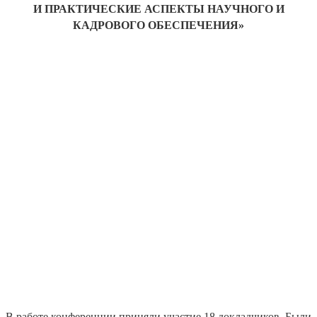
И ПРАКТИЧЕСКИЕ АСПЕКТЫ НАУЧНОГО И
КАДРОВОГО ОБЕСПЕЧЕНИЯ»
В работе конференции приняли участие 18 докладчиков. Были