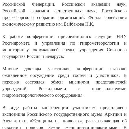
Российской Федерации, Российской академии наук,
Российской академии естественных наук, Российского
профессорского собрания организаций, Фонда содействия
экономическому развитию им. Байбакова Н.К.
К работе конференции присоединились ведущие НИУ
Росгидромета и управления по гидрометеорологии и
мониторингу окружающей среды, учреждения Союзного
государства Россия и Беларусь.
Многие доклады участников конференции вызвали
оживленное обсуждение среди гостей и участников. В
перерыв состоялся обмен мнениями представителей
учреждений Росгидромета с производителями
гидрометеорологического оборудования.
В ходе работы конференции участникам представлена
экспозиция Российского государственного музея Арктики и
Антарктики «Женщины на полюсах», рассказывающая об
освоении полюсов Земли женщинами-полярницами. В