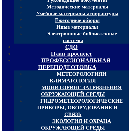
Методические материалы
Учебные материалы аспирантуры
Ежегодные обзоры
Иные материалы
Электроннные библиотечные
системы
СДО
План-проспект
ПРОФЕССИОНАЛЬНАЯ
ПЕРЕПОДГОТОВКА
МЕТЕОРОЛОГИЯИ
КЛИМАТОЛОГИЯ
МОНИТОРИНГ ЗАГРЯЗНЕНИЯ
ОКРУЖАЮЩЕЙ СРЕДЫ
ГИДРОМЕТЕОРОЛОГИЧЕСКИЕ
ПРИБОРЫ, ОБОРУДОВАНИЕ И
СВЯЗЬ
ЭКОЛОГИЯ И ОХРАНА
ОКРУЖАЮЩЕЙ СРЕДЫ