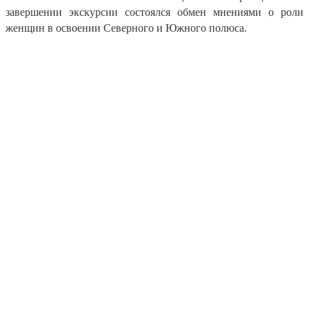
завершении экскурсии состоялся обмен мнениями о роли
женщин в освоении Северного и Южного полюса.