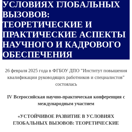
УСЛОВИЯХ ГЛОБАЛЬНЫХ
ВЫЗОВОВ:
ТЕОРЕТИЧЕСКИЕ И
ПРАКТИЧЕСКИЕ АСПЕКТЫ
НАУЧНОГО И КАДРОВОГО
ОБЕСПЕЧЕНИЯ
26 февраля 2025 года в ФГБОУ ДПО "Институт повышения
квалификации руководящих работников и специалистов"
состоялась
IV Всероссийская научно-практическая конференция с
международным участием
«УСТОЙЧИВОЕ РАЗВИТИЕ В УСЛОВИЯХ
ГЛОБАЛЬНЫХ ВЫЗОВОВ: ТЕОРЕТИЧЕСКИЕ