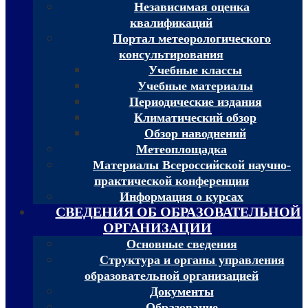
Независимая оценка
квалификаций
Портал метеорологического
консультирования
Учебные классы
Учебные материалы
Периодические издания
Климатический обзор
Обзор наводнений
Метеоплощадка
Материалы Всероссийской научно-
практической конференции
Информация о курсах
СВЕДЕНИЯ ОБ ОБРАЗОВАТЕЛЬНОЙ
ОРГАНИЗАЦИИ
Основные сведения
Структура и органы управления
образовательной организацией
Документы
Образование