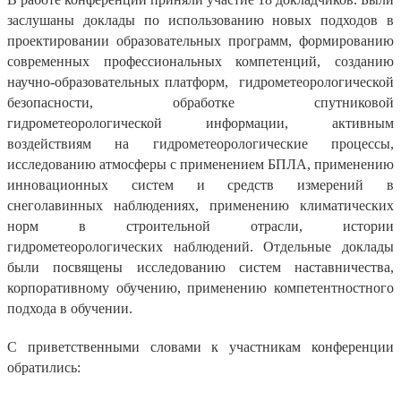
заслушаны доклады по использованию новых подходов в
проектировании образовательных программ, формированию
современных профессиональных компетенций, созданию
научно-образовательных платформ, гидрометеорологической
безопасности, обработке спутниковой
гидрометеорологической информации, активным
воздействиям на гидрометеорологические процессы,
исследованию атмосферы с применением БПЛА, применению
инновационных систем и средств измерений в
снеголавинных наблюдениях, применению климатических
норм в строительной отрасли, истории
гидрометеорологических наблюдений. Отдельные доклады
были посвящены исследованию систем наставничества,
корпоративному обучению, применению компетентностного
подхода в обучении.
С приветственными словами к участникам конференции
обратились: