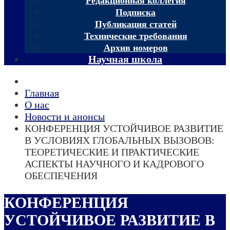
Редакционная коллегия
Подписка
Публикация статей
Технические требования
Архив номеров
Научная школа
Главная
О нас
Новости и анонсы
КОНФЕРЕНЦИЯ УСТОЙЧИВОЕ РАЗВИТИЕ
В УСЛОВИЯХ ГЛОБАЛЬНЫХ ВЫЗОВОВ:
ТЕОРЕТИЧЕСКИЕ И ПРАКТИЧЕСКИЕ
АСПЕКТЫ НАУЧНОГО И КАДРОВОГО
ОБЕСПЕЧЕНИЯ
КОНФЕРЕНЦИЯ
УСТОЙЧИВОЕ РАЗВИТИЕ В