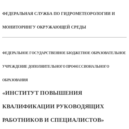
ФЕДЕРАЛЬНАЯ СЛУЖБА ПО ГИДРОМЕТЕОРОЛОГИИ И
МОНИТОРИНГУ ОКРУЖАЮЩЕЙ СРЕДЫ
ФЕДЕРАЛЬНОЕ ГОСУДАРСТВЕННОЕ БЮДЖЕТНОЕ ОБРАЗОВАТЕЛЬНОЕ
УЧРЕЖДЕНИЕ ДОПОЛНИТЕЛЬНОГО ПРОФЕССИОНАЛЬНОГО
ОБРАЗОВАНИЯ
«ИНСТИТУТ ПОВЫШЕНИЯ
КВАЛИФИКАЦИИ РУКОВОДЯЩИХ
РАБОТНИКОВ И СПЕЦИАЛИСТОВ»