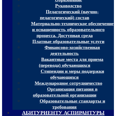
Руководство
Педагогический (научно-
педагогический) состав
Материально-техническое обеспечение
и оснащенность образовательного
процесса. Доступная среда
Платные образовательные услуги
Финансово-хозяйственная
деятельность
Вакантные места для приема
(перевода) обучающихся
Стипендии и меры поддержки
обучающихся
Международное сотрудничество
Организация питания в
образовательной организации
Образовательные стандарты и
требования
АБИТУРИЕНТУ АСПИРАНТУРЫ