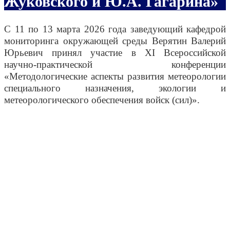
Жуковского и Ю.А. Гагарина»
С 11 по 13 марта 2026 года заведующий кафедрой
мониторинга окружающей среды Верятин Валерий
Юрьевич принял участие в XI Всероссийской
научно-практической конференции
«Методологические аспекты развития метеорологии
специального назначения, экологии и
метеорологического обеспечения войск (сил)».