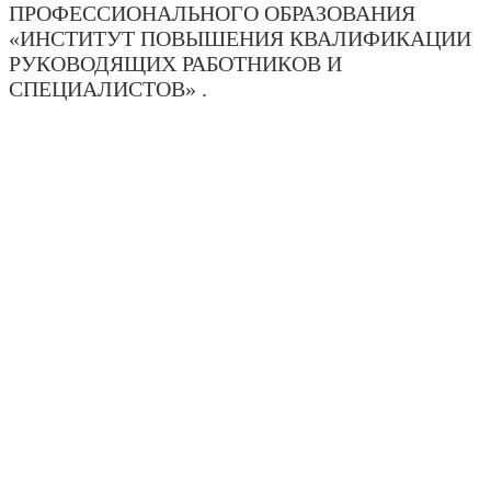
ПРОФЕССИОНАЛЬНОГО ОБРАЗОВАНИЯ
«ИНСТИТУТ ПОВЫШЕНИЯ КВАЛИФИКАЦИИ
РУКОВОДЯЩИХ РАБОТНИКОВ И
СПЕЦИАЛИСТОВ» .