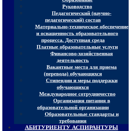
Руководство
Педагогический (научно-
педагогический) состав
Материально-техническое обеспечение
и оснащенность образовательного
процесса. Доступная среда
Платные образовательные услуги
Финансово-хозяйственная
деятельность
Вакантные места для приема
(перевода) обучающихся
Стипендии и меры поддержки
обучающихся
Международное сотрудничество
Организация питания в
образовательной организации
Образовательные стандарты и
требования
АБИТУРИЕНТУ АСПИРАНТУРЫ