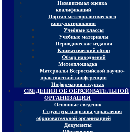
Независимая оценка
квалификаций
Портал метеорологического
консультирования
Учебные классы
Учебные материалы
Периодические издания
Климатический обзор
Обзор наводнений
Метеоплощадка
Материалы Всероссийской научно-
практической конференции
Информация о курсах
СВЕДЕНИЯ ОБ ОБРАЗОВАТЕЛЬНОЙ
ОРГАНИЗАЦИИ
Основные сведения
Структура и органы управления
образовательной организацией
Документы
Образование