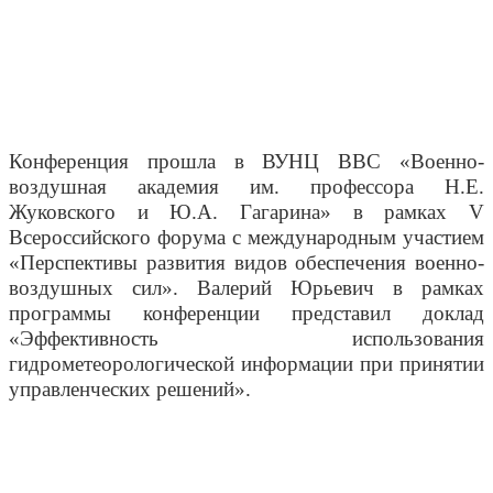
Конференция прошла в ВУНЦ ВВС «Военно-
воздушная академия им. профессора Н.Е.
Жуковского и Ю.А. Гагарина» в рамках V
Всероссийского форума с международным участием
«Перспективы развития видов обеспечения военно-
воздушных сил». Валерий Юрьевич в рамках
программы конференции представил доклад
«Эффективность использования
гидрометеорологической информации при принятии
управленческих решений».