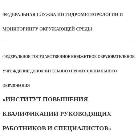
ФЕДЕРАЛЬНАЯ СЛУЖБА ПО ГИДРОМЕТЕОРОЛОГИИ И
МОНИТОРИНГУ ОКРУЖАЮЩЕЙ СРЕДЫ
ФЕДЕРАЛЬНОЕ ГОСУДАРСТВЕННОЕ БЮДЖЕТНОЕ ОБРАЗОВАТЕЛЬНОЕ
УЧРЕЖДЕНИЕ ДОПОЛНИТЕЛЬНОГО ПРОФЕССИОНАЛЬНОГО
ОБРАЗОВАНИЯ
«ИНСТИТУТ ПОВЫШЕНИЯ
КВАЛИФИКАЦИИ РУКОВОДЯЩИХ
РАБОТНИКОВ И СПЕЦИАЛИСТОВ»