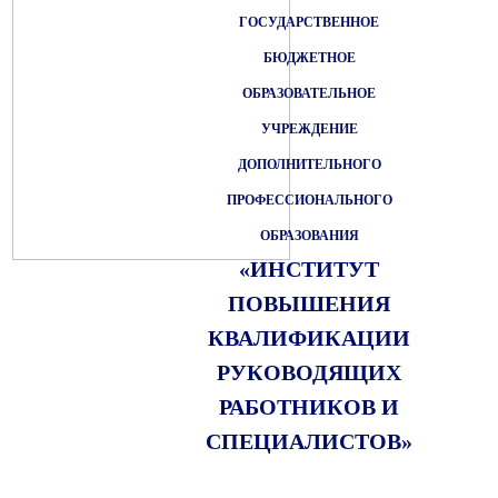
ГОСУДАРСТВЕННОЕ
БЮДЖЕТНОЕ
ОБРАЗОВАТЕЛЬНОЕ
УЧРЕЖДЕНИЕ
ДОПОЛНИТЕЛЬНОГО
ПРОФЕССИОНАЛЬНОГО
ОБРАЗОВАНИЯ
«ИНСТИТУТ
ПОВЫШЕНИЯ
КВАЛИФИКАЦИИ
РУКОВОДЯЩИХ
РАБОТНИКОВ И
СПЕЦИАЛИСТОВ»