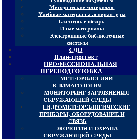
Методические материалы
Учебные материалы аспирантуры
Ежегодные обзоры
Иные материалы
Электроннные библиотечные
системы
СДО
План-проспект
ПРОФЕССИОНАЛЬНАЯ
ПЕРЕПОДГОТОВКА
МЕТЕОРОЛОГИЯИ
КЛИМАТОЛОГИЯ
МОНИТОРИНГ ЗАГРЯЗНЕНИЯ
ОКРУЖАЮЩЕЙ СРЕДЫ
ГИДРОМЕТЕОРОЛОГИЧЕСКИЕ
ПРИБОРЫ, ОБОРУДОВАНИЕ И
СВЯЗЬ
ЭКОЛОГИЯ И ОХРАНА
ОКРУЖАЮЩЕЙ СРЕДЫ