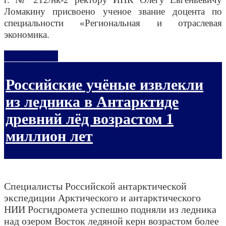
Ломакину присвоено ученое звание доцента по
специальности «Региональная и отраслевая
экономика.
Подробнее...
Российские учёные извлекли
из ледника в Антарктиде
древний лёд возрастом 1
миллион лет
Специалисты Российской антарктической
экспедиции Арктического и антарктического
НИИ Росгидромета успешно подняли из ледника
над озером Восток ледяной керн возрастом более