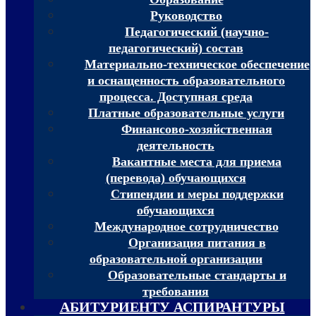
Руководство
Педагогический (научно-
педагогический) состав
Материально-техническое обеспечение
и оснащенность образовательного
процесса. Доступная среда
Платные образовательные услуги
Финансово-хозяйственная
деятельность
Вакантные места для приема
(перевода) обучающихся
Стипендии и меры поддержки
обучающихся
Международное сотрудничество
Организация питания в
образовательной организации
Образовательные стандарты и
требования
АБИТУРИЕНТУ АСПИРАНТУРЫ