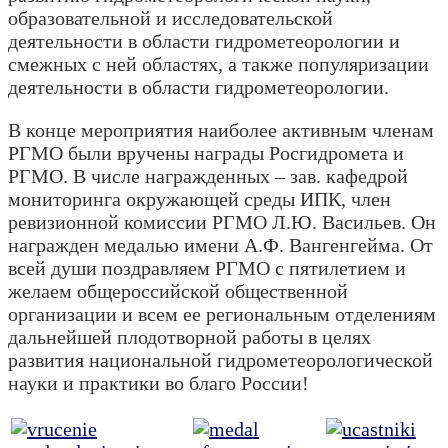
образовательной и исследовательской
деятельности в области гидрометеорологии и
смежных с ней областях, а также популяризации
деятельности в области гидрометеорологии.
В конце мероприятия наиболее активным членам
РГМО были вручены награды Росгидромета и
РГМО. В числе награжденных – зав. кафедрой
мониторинга окружающей среды ИПК, член
ревизионной комиссии РГМО Л.Ю. Васильев. Он
награжден медалью имени А.Ф. Вангенгейма. От
всей души поздравляем РГМО с пятилетием и
желаем общероссийской общественной
организации и всем ее региональным отделениям
дальнейшей плодотворной работы в целях
развития национальной гидрометеорологической
науки и практики во благо России!