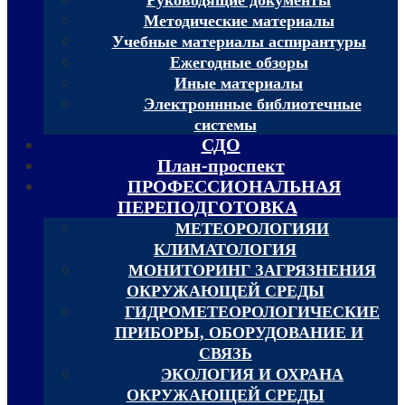
Методические материалы
Учебные материалы аспирантуры
Ежегодные обзоры
Иные материалы
Электроннные библиотечные
системы
СДО
План-проспект
ПРОФЕССИОНАЛЬНАЯ
ПЕРЕПОДГОТОВКА
МЕТЕОРОЛОГИЯИ
КЛИМАТОЛОГИЯ
МОНИТОРИНГ ЗАГРЯЗНЕНИЯ
ОКРУЖАЮЩЕЙ СРЕДЫ
ГИДРОМЕТЕОРОЛОГИЧЕСКИЕ
ПРИБОРЫ, ОБОРУДОВАНИЕ И
СВЯЗЬ
ЭКОЛОГИЯ И ОХРАНА
ОКРУЖАЮЩЕЙ СРЕДЫ