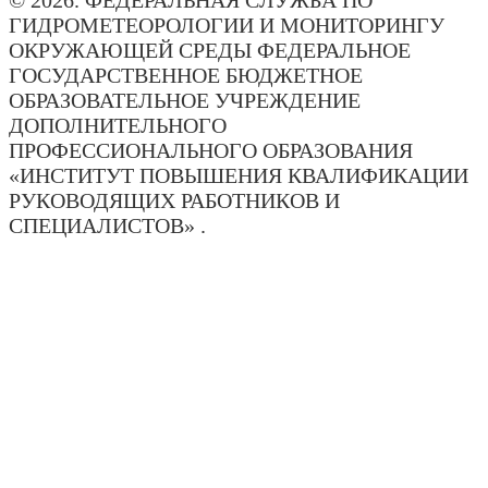
© 2026. ФЕДЕРАЛЬНАЯ СЛУЖБА ПО
ГИДРОМЕТЕОРОЛОГИИ И МОНИТОРИНГУ
ОКРУЖАЮЩЕЙ СРЕДЫ ФЕДЕРАЛЬНОЕ
ГОСУДАРСТВЕННОЕ БЮДЖЕТНОЕ
ОБРАЗОВАТЕЛЬНОЕ УЧРЕЖДЕНИЕ
ДОПОЛНИТЕЛЬНОГО
ПРОФЕССИОНАЛЬНОГО ОБРАЗОВАНИЯ
«ИНСТИТУТ ПОВЫШЕНИЯ КВАЛИФИКАЦИИ
РУКОВОДЯЩИХ РАБОТНИКОВ И
СПЕЦИАЛИСТОВ» .