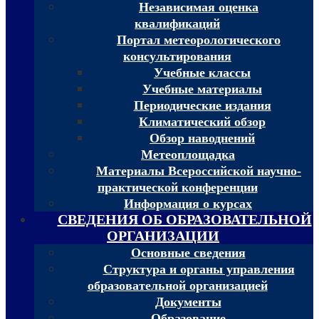
Независимая оценка
квалификаций
Портал метеорологического
консультирования
Учебные классы
Учебные материалы
Периодические издания
Климатический обзор
Обзор наводнений
Метеоплощадка
Материалы Всероссийской научно-
практической конференции
Информация о курсах
СВЕДЕНИЯ ОБ ОБРАЗОВАТЕЛЬНОЙ
ОРГАНИЗАЦИИ
Основные сведения
Структура и органы управления
образовательной организацией
Документы
Образование