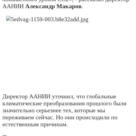
ААНИИ
Александр Макаров
.
Директор ААНИИ уточнил, что глобальные
климатические преобразования прошлого были
значительно серьезнее тех, которые мы
переживаем сейчас. Но они происходили по
естественным причинам.