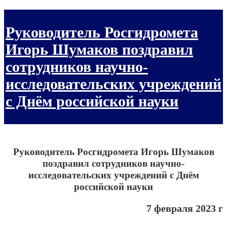
Руководитель Росгидромета
Игорь Шумаков поздравил
сотрудников научно-
исследовательских учреждений
с Днём российской науки
Руководитель Росгидромета Игорь Шумаков
поздравил сотрудников научно-
исследовательских учреждений с Днём
российской науки
7 февраля 2023 г