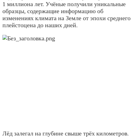
1 миллиона лет. Учёные получили уникальные
образцы, содержащие информацию об
изменениях климата на Земле от эпохи среднего
плейстоцена до наших дней.
Лёд залегал на глубине свыше трёх километров.