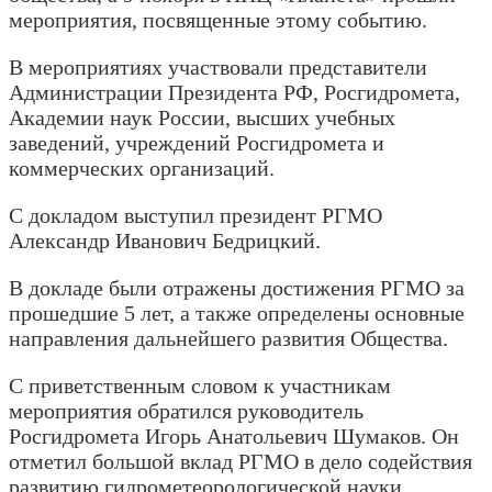
мероприятия, посвященные этому событию.
В мероприятиях участвовали представители
Администрации Президента РФ, Росгидромета,
Академии наук России, высших учебных
заведений, учреждений Росгидромета и
коммерческих организаций.
С докладом выступил президент РГМО
Александр Иванович Бедрицкий.
В докладе были отражены достижения РГМО за
прошедшие 5 лет, а также определены основные
направления дальнейшего развития Общества.
С приветственным словом к участникам
мероприятия обратился руководитель
Росгидромета Игорь Анатольевич Шумаков. Он
отметил большой вклад РГМО в дело содействия
развитию гидрометеорологической науки,