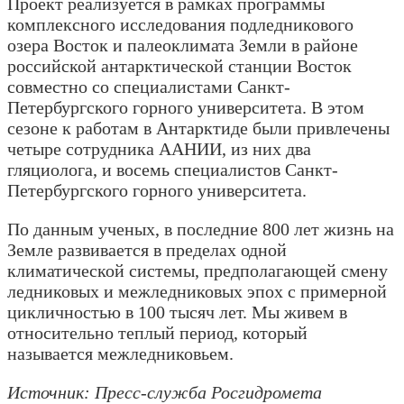
Проект реализуется в рамках программы
комплексного исследования подледникового
озера Восток и палеоклимата Земли в районе
российской антарктической станции Восток
совместно со специалистами Санкт-
Петербургского горного университета. В этом
сезоне к работам в Антарктиде были привлечены
четыре сотрудника ААНИИ, из них два
гляциолога, и восемь специалистов Санкт-
Петербургского горного университета.
По данным ученых, в последние 800 лет жизнь на
Земле развивается в пределах одной
климатической системы, предполагающей смену
ледниковых и межледниковых эпох с примерной
цикличностью в 100 тысяч лет. Мы живем в
относительно теплый период, который
называется межледниковьем.
Источник: Пресс-служба Росгидромета