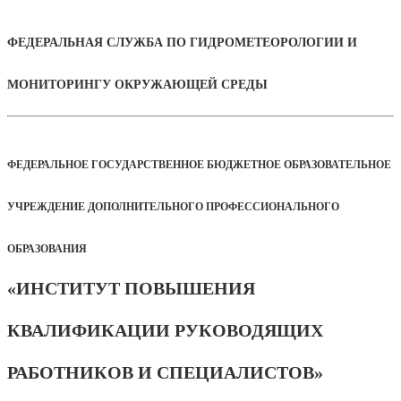
ФЕДЕРАЛЬНАЯ СЛУЖБА ПО ГИДРОМЕТЕОРОЛОГИИ И
МОНИТОРИНГУ ОКРУЖАЮЩЕЙ СРЕДЫ
ФЕДЕРАЛЬНОЕ ГОСУДАРСТВЕННОЕ БЮДЖЕТНОЕ ОБРАЗОВАТЕЛЬНОЕ
УЧРЕЖДЕНИЕ ДОПОЛНИТЕЛЬНОГО ПРОФЕССИОНАЛЬНОГО
ОБРАЗОВАНИЯ
«ИНСТИТУТ ПОВЫШЕНИЯ
КВАЛИФИКАЦИИ РУКОВОДЯЩИХ
РАБОТНИКОВ И СПЕЦИАЛИСТОВ»