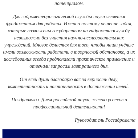
потенциалом.
Для гидрометеорологической службы наука является
фундаментом для работы. Именно поэтому решение задач,
которые возложены государством на гидрометеослужбу,
невозможно без участия научно-исследовательских
учреждений. Многое делается для того, чтобы наши учёные
имели возможность работать в творческой обстановке, а их
исследования всегда предполагали практическое применение и
отвечали запросам завтрашнего дня.
От всей души благодарю вас за верность делу,
компетентность и настойчивость в достижении целей.
Поздравляю с Днём российской науки, желаю успехов в
профессиональной деятельности!
Руководитель Росгидромета