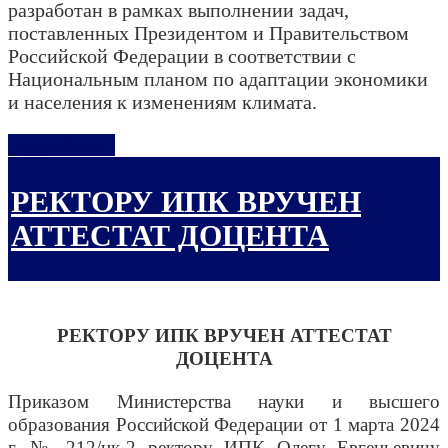
разработан в рамках выполнении задач,
поставленных Президентом и Правительством
Российской Федерации в соответствии с
Национальным планом по адаптации экономики
и населения к изменениям климата.
Подробнее...
РЕКТОРУ ИПК ВРУЧЕН
АТТЕСТАТ ДОЦЕНТА
РЕКТОРУ ИПК ВРУЧЕН АТТЕСТАТ
ДОЦЕНТА
Приказом Министерства науки и высшего
образования Российской Федерации от 1 марта 2024
г. № 212/нк-2 ректору ИПК Олегу Евгеньевичу