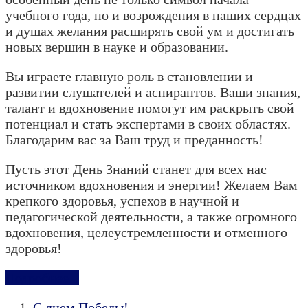
учебного года, но и возрождения в наших сердцах
и душах желания расширять свой ум и достигать
новых вершин в науке и образовании.
Вы играете главную роль в становлении и
развитии слушателей и аспирантов. Ваши знания,
талант и вдохновение помогут им раскрыть свой
потенциал и стать экспертами в своих областях.
Благодарим вас за Ваш труд и преданность!
Пусть этот День Знаний станет для всех нас
источником вдохновения и энергии! Желаем Вам
крепкого здоровья, успехов в научной и
педагогической деятельности, а также огромного
вдохновения, целеустремленности и отменного
здоровья!
Подробнее...
С днем Победы!