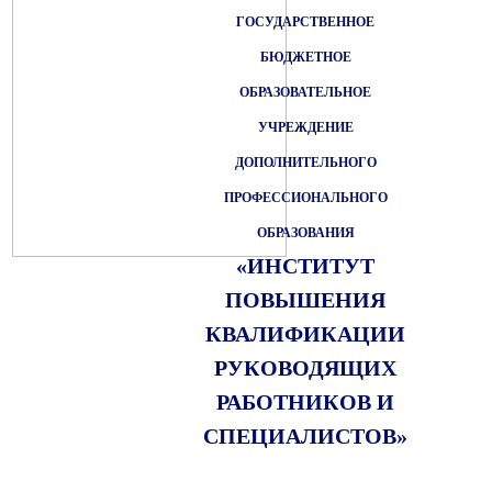
ГОСУДАРСТВЕННОЕ
БЮДЖЕТНОЕ
ОБРАЗОВАТЕЛЬНОЕ
УЧРЕЖДЕНИЕ
ДОПОЛНИТЕЛЬНОГО
ПРОФЕССИОНАЛЬНОГО
ОБРАЗОВАНИЯ
«ИНСТИТУТ
ПОВЫШЕНИЯ
КВАЛИФИКАЦИИ
РУКОВОДЯЩИХ
РАБОТНИКОВ И
СПЕЦИАЛИСТОВ»