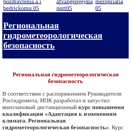
Региональная
гидрометеорологическая
безопасность
Региональная гидрометеорологическая
безопасность
В соответствии с распоряжением Руководителя
Росгидромета, ИПК разработал и запустил
внеплановый дистанционный
курс повышения
квалификации «Адаптация к изменениям
климата. Региональная
гидрометеорологическая безопасность»
. Курс