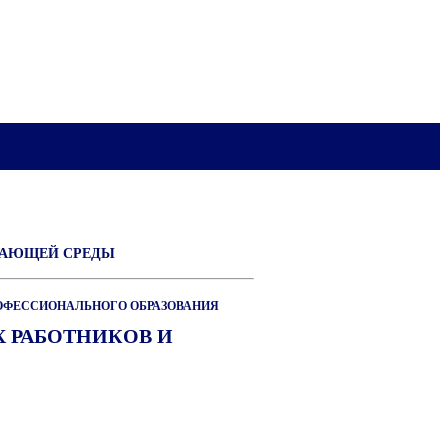
ЖАЮЩЕЙ СРЕДЫ
ОФЕССИОНАЛЬНОГО ОБРАЗОВАНИЯ
 РАБОТНИКОВ И