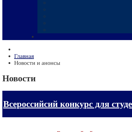
Главная
Новости и анонсы
Новости
Всероссийсий конкурс для студ