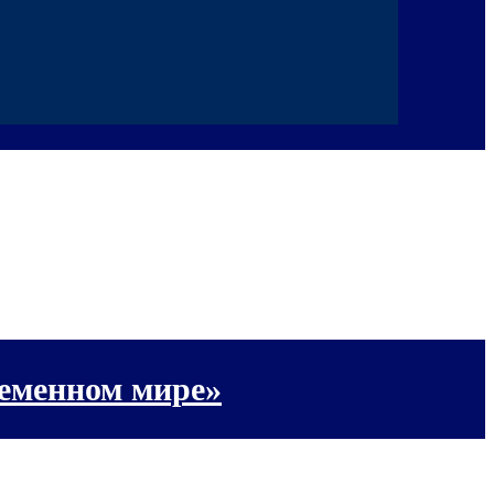
ременном мире»