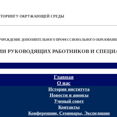
НИТОРИНГУ ОКРУЖАЮЩЕЙ СРЕДЫ
УЧРЕЖДЕНИЕ ДОПОЛНИТЕЛЬНОГО ПРОФЕССИОНАЛЬНОГО ОБРАЗОВАНИ
И РУКОВОДЯЩИХ РАБОТНИКОВ И СПЕЦИ
Главная
О нас
История института
Новости и анонсы
Ученый совет
Контакты
Конференции, Семинары, Экспедиции