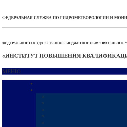
ФЕДЕРАЛЬНАЯ СЛУЖБА ПО ГИДРОМЕТЕОРОЛОГИИ И МО
ФЕДЕРАЛЬНОЕ ГОСУДАРСТВЕННОЕ БЮДЖЕТНОЕ ОБРАЗОВАТЕЛЬНОЕ 
«ИНСТИТУТ ПОВЫШЕНИЯ КВАЛИФИКАЦИ
МЕНЮ