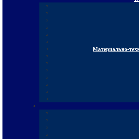
Материально-техн