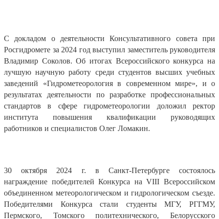
С докладом о деятельности Консультативного совета при
Росгидромете за 2024 год выступил заместитель руководителя
Владимир Соколов. Об итогах Всероссийского конкурса на
лучшую научную работу среди студентов высших учебных
заведений «Гидрометеорология в современном мире», и о
результатах деятельности по разработке профессиональных
стандартов в сфере гидрометеорологии доложил ректор
института повышения квалификации руководящих
работников и специалистов Олег Ломакин.
30 октября 2024 г. в Санкт-Петербурге состоялось
награждение победителей Конкурса на VIII Всероссийском
объединенном метеорологическом и гидрологическом съезде.
Победителями Конкурса стали студенты МГУ, РГГМУ,
Пермского, Томского политехнического, Белорусского