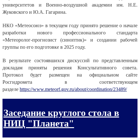
университетов и Военно-воздушной академии им. Н.Е.
Жуковского и Ю.А. Гагарина.
НКО «Метеосоюз» в текущем году принято решение о начале
разработки нового профессионального стандарта
«Метеоролог-прогнозист (синоптик)» и создании рабочей
группы по его подготовке в 2025 году.
В результате состоявшихся дискуссий по представленным
докладам приняты решения Консультативного совета.
Протокол будет размещен на официальном сайте
Росгидромета в соответствующем
разделе
https://www.meteorf.gov.ru/about/coordination/23489/
Заседание круглого стола в
НИЦ "Планета"