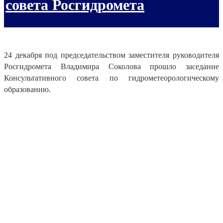
совета Росгидромета
24 декабря под председательством заместителя руководителя
Росгидромета Владимира Соколова прошло заседание
Консультативного совета по гидрометеорологическому
образованию.