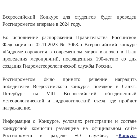
Всероссийский Конкурс для студентов будет проведен
Росгидрометом впервые в 2024 году.
Во исполнение распоряжения Правительства Российской
Федерации от 02.11.2023 № 3068-р Всероссийский конкурс
«Гидрометеорология в современном мире» включен в План
проведения мероприятий, посвященных 190-летию со дня
создания Гидрометеорологической службы России.
Росгидрометом было принято решение наградить
победителей Всероссийского конкурса поездкой в Санкт-
Петербург на VIII Всероссийский объединенный
метеорологический и гидрологический съезд, где пройдет
награждение.
Информация о Конкурсе, условиях регистрации и составе
конкурсной комиссии размещена на официальном сайте
Росгидромета в разделе «О службе», «
Конкурс