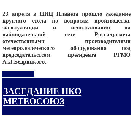
23 апреля в НИЦ Планета прошло заседание
круглого стола по вопросам производства,
эксплуатации и использования на
наблюдательной сети Росгидромета
отечественными производителями
метеорологического оборудования под
председательстсом президента РГМО
А.И.Бедрицкого.
Подробнее...
ЗАСЕДАНИЕ НКО
МЕТЕОСОЮЗ