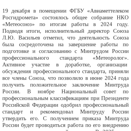
19 декабря в помещении ФГБУ «Авиаметтелеком
Росгидромета» состоялось общее собрание НКО
«Метеосоюз» по итогам работы в 2024 году.
Подводя итоги, исполнительный директор Союза
Л.Ю. Васильев отметил, что деятельность Союза
была сосредоточена на завершение работы по
подготовке и согласованию с Минтрудом России
профессионального стандарта «Метеоролог».
Активное участие в доработке, организации
обсуждения профессионального стандарта, приняли
все члены Союза, что позволило в июне 2024 года
получить положительное заключение Минтруда
России. В ноябре Национальный совет по
профессиональным классификациям при Президенте
Российской Федерации одобрил профессиональный
стандарт и рекомендовал Минтруду России
утвердить его. С получением приказа Минтруда
России будет проводиться работа по его внедрению