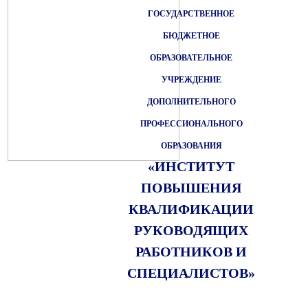
ГОСУДАРСТВЕННОЕ
БЮДЖЕТНОЕ
ОБРАЗОВАТЕЛЬНОЕ
УЧРЕЖДЕНИЕ
ДОПОЛНИТЕЛЬНОГО
ПРОФЕССИОНАЛЬНОГО
ОБРАЗОВАНИЯ
«ИНСТИТУТ
ПОВЫШЕНИЯ
КВАЛИФИКАЦИИ
РУКОВОДЯЩИХ
РАБОТНИКОВ И
СПЕЦИАЛИСТОВ»