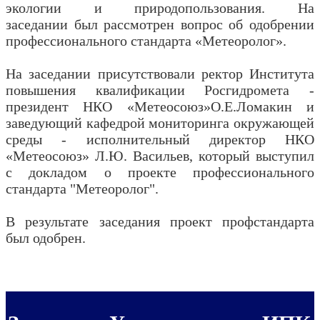
экологии и природопользования. На
заседании
был рассмотрен вопрос об одобрении
профессионального стандарта «Метеоролог».
На заседании присутствовали ректор Института
повышения квалификации Росгидромета -
президент НКО «Метеосоюз»О.Е.Ломакин и
заведующий кафедрой мониторинга окружающей
среды - исполнительный директор НКО
«Метеосоюз» Л.Ю. Васильев, который выступил
с докладом о проекте профессионального
стандарта "Метеоролог".
В результате заседания проект профстандарта
был одобрен.