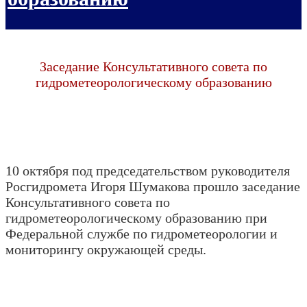
Заседание Консультативного совета по
гидрометеорологическому образованию
10 октября под председательством руководителя
Росгидромета Игоря Шумакова прошло заседание
Консультативного совета по
гидрометеорологическому образованию при
Федеральной службе по гидрометеорологии и
мониторингу окружающей среды.