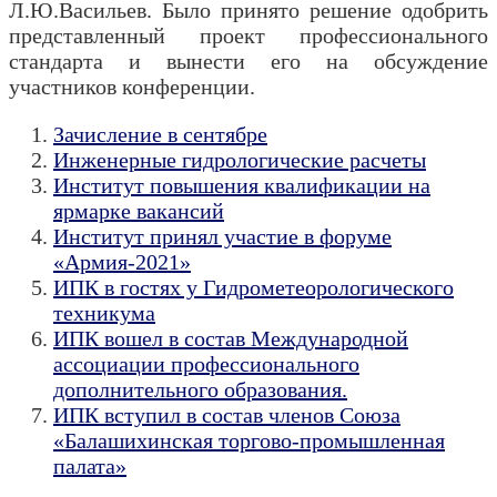
Л.Ю.Васильев. Было принято решение одобрить
представленный проект профессионального
стандарта и вынести его на обсуждение
участников конференции.
Зачисление в сентябре
Инженерные гидрологические расчеты
Институт повышения квалификации на
ярмарке вакансий
Институт принял участие в форуме
«Армия-2021»
ИПК в гостях у Гидрометеорологического
техникума
ИПК вошел в состав Международной
ассоциации профессионального
дополнительного образования.
ИПК вступил в состав членов Союза
«Балашихинская торгово-промышленная
палата»