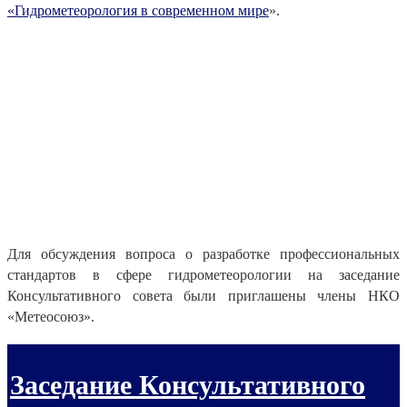
«Гидрометеорология в современном мире
».
Для обсуждения вопроса о разработке профессиональных
стандартов в сфере гидрометеорологии на заседание
Консультативного совета были приглашены члены НКО
«Метеосоюз».
Заседание Консультативного