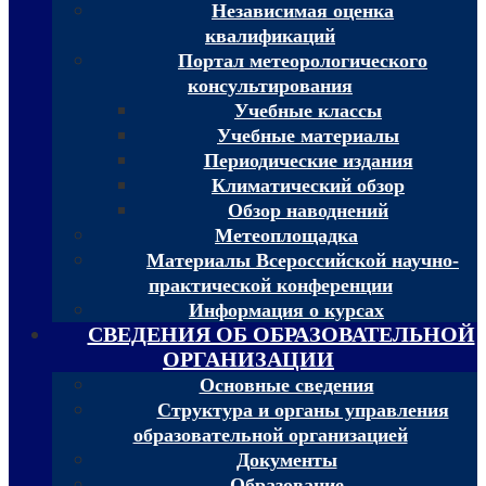
Независимая оценка
квалификаций
Портал метеорологического
консультирования
Учебные классы
Учебные материалы
Периодические издания
Климатический обзор
Обзор наводнений
Метеоплощадка
Материалы Всероссийской научно-
практической конференции
Информация о курсах
СВЕДЕНИЯ ОБ ОБРАЗОВАТЕЛЬНОЙ
ОРГАНИЗАЦИИ
Основные сведения
Структура и органы управления
образовательной организацией
Документы
Образование