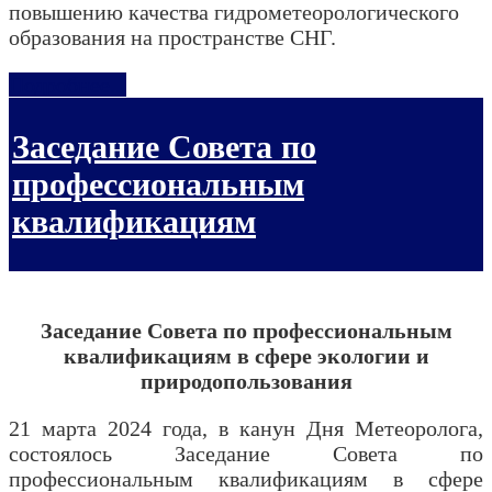
повышению качества гидрометеорологического
образования на пространстве СНГ.
Подробнее...
Заседание Совета по
профессиональным
квалификациям
Заседание Совета по профессиональным
квалификациям в сфере экологии и
природопользования
21 марта 2024 года, в канун Дня Метеоролога,
состоялось Заседание Совета по
профессиональным квалификациям в сфере