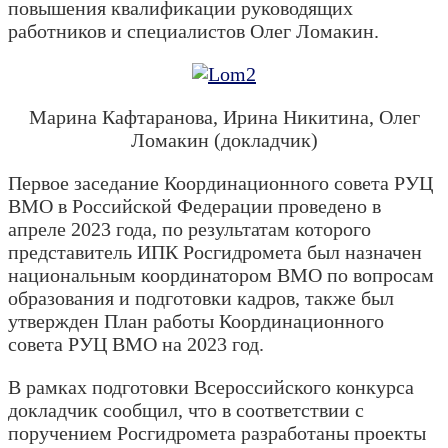
повышения квалификации руководящих
работников и специалистов Олег Ломакин.
Марина Кафтаранова, Ирина Никитина, Олег
Ломакин (докладчик)
Первое заседание Координационного совета РУЦ
ВМО в Российской Федерации проведено в
апреле 2023 года, по результатам которого
представитель ИПК Росгидромета был назначен
национальным координатором ВМО по вопросам
образования и подготовки кадров, также был
утвержден План работы Координационного
совета РУЦ ВМО на 2023 год.
В рамках подготовки Всероссийского конкурса
докладчик сообщил, что в соответствии с
поручением Росгидромета разработаны проекты