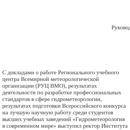
Руково
С докладами о работе Регионального учебного
центра Всемирной метеорологической
организации (РУЦ ВМО), результатах
деятельности по разработке профессиональных
стандартов в сфере гидрометеорологии,
результатах подготовки Всероссийского конкурса
на лучшую научную работу среди студентов
высших учебных заведений «Гидрометеорология
в современном мире» выступил ректор Института