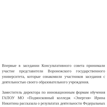
Впервые в заседании Консультативного совета принимали
участие представители Воронежского государственного
университета, которые ознакомили участников заседания с
деятельностью своего образовательного учреждения.
Заместитель директора по инновационным формам обучения
ГАПОУ МО «Подмосковный колледж «Энергия» Ирина
Никитина рассказала о результатах деятельности Федеральных