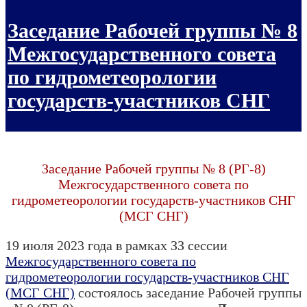
Заседание Рабочей группы № 8
Межгосударственного совета
по гидрометеорологии
государств-участников СНГ
Заседание Рабочей группы № 8 (РГ-8)
Межгосударственного совета по
гидрометеорологии государств-участников СНГ
(МСГ СНГ)
19 июля 2023 года в рамках ЗЗ сессии
Межгосударственного совета по
гидрометеорологии государств-участников СНГ
(МСГ СНГ)
состоялось заседание Рабочей группы