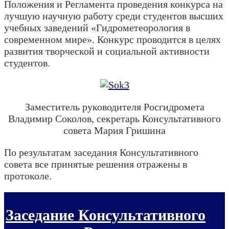
Положения и Регламента проведения конкурса на
лучшую научную работу среди студентов высших
учебных заведений «Гидрометеорология в
современном мире». Конкурс проводится в целях
развития творческой и социальной активности
студентов.
Заместитель руководителя Росгидромета
Владимир Соколов, секретарь Консультативного
совета Мария Гришина
По результатам заседания Консультативного
совета все принятые решения отражены в
протоколе.
Заседание Консультативного