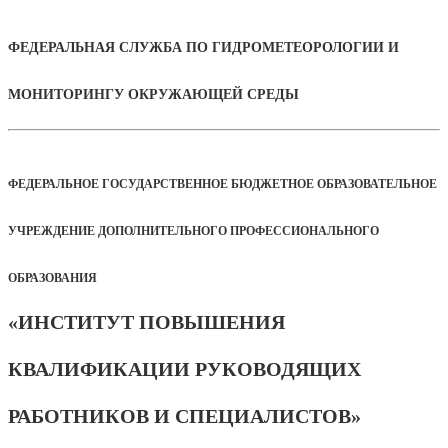
ФЕДЕРАЛЬНАЯ СЛУЖБА ПО ГИДРОМЕТЕОРОЛОГИИ И
МОНИТОРИНГУ ОКРУЖАЮЩЕЙ СРЕДЫ
ФЕДЕРАЛЬНОЕ ГОСУДАРСТВЕННОЕ БЮДЖЕТНОЕ ОБРАЗОВАТЕЛЬНОЕ
УЧРЕЖДЕНИЕ ДОПОЛНИТЕЛЬНОГО ПРОФЕССИОНАЛЬНОГО
ОБРАЗОВАНИЯ
«ИНСТИТУТ ПОВЫШЕНИЯ
КВАЛИФИКАЦИИ РУКОВОДЯЩИХ
РАБОТНИКОВ И СПЕЦИАЛИСТОВ»