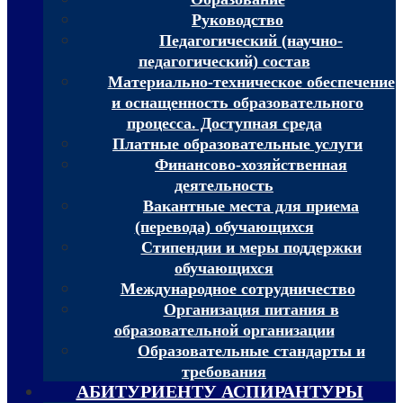
Руководство
Педагогический (научно-
педагогический) состав
Материально-техническое обеспечение
и оснащенность образовательного
процесса. Доступная среда
Платные образовательные услуги
Финансово-хозяйственная
деятельность
Вакантные места для приема
(перевода) обучающихся
Стипендии и меры поддержки
обучающихся
Международное сотрудничество
Организация питания в
образовательной организации
Образовательные стандарты и
требования
АБИТУРИЕНТУ АСПИРАНТУРЫ