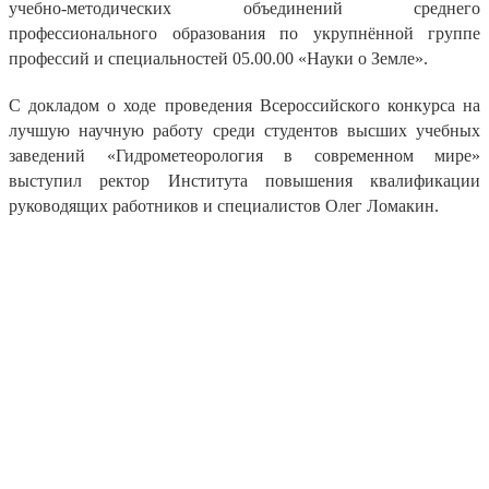
учебно-методических объединений среднего
профессионального образования по укрупнённой группе
профессий и специальностей 05.00.00 «Науки о Земле».
С докладом о ходе проведения Всероссийского конкурса на
лучшую научную работу среди студентов высших учебных
заведений «Гидрометеорология в современном мире»
выступил ректор Института повышения квалификации
руководящих работников и специалистов Олег Ломакин.