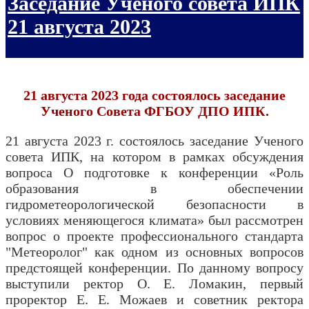
Заседание Ученого совета ИПК
21 августа 2023
21 августа 2023 года состоялось заседание
Ученого Совета ФГБОУ ДПО ИПК.
21 августа 2023 г. состоялось заседание Ученого
совета ИПК, на котором в рамках обсуждения
вопроса О подготовке к конференции «Роль
образования в обеспечении
гидрометеорологической безопасности в
условиях меняющегося климата» был рассмотрен
вопрос о проекте профессионального стандарта
"Метеоролог" как одном из основных вопросов
предстоящей конференции. По данному вопросу
выступили ректор О. Е. Ломакин, первый
проректор Е. Е. Можаев и советник ректора