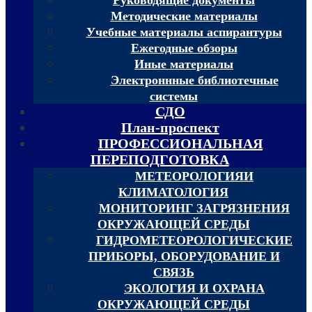
Методические материалы
Учебные материалы аспирантуры
Ежегодные обзоры
Иные материалы
Электроннные библиотечные
системы
СДО
План-проспект
ПРОФЕССИОНАЛЬНАЯ
ПЕРЕПОДГОТОВКА
МЕТЕОРОЛОГИЯИ
КЛИМАТОЛОГИЯ
МОНИТОРИНГ ЗАГРЯЗНЕНИЯ
ОКРУЖАЮЩЕЙ СРЕДЫ
ГИДРОМЕТЕОРОЛОГИЧЕСКИЕ
ПРИБОРЫ, ОБОРУДОВАНИЕ И
СВЯЗЬ
ЭКОЛОГИЯ И ОХРАНА
ОКРУЖАЮЩЕЙ СРЕДЫ