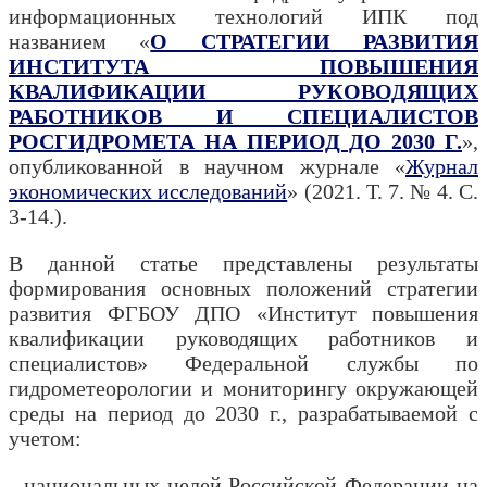
информационных технологий ИПК под
названием «
О СТРАТЕГИИ РАЗВИТИЯ
ИНСТИТУТА ПОВЫШЕНИЯ
КВАЛИФИКАЦИИ РУКОВОДЯЩИХ
РАБОТНИКОВ И СПЕЦИАЛИСТОВ
РОСГИДРОМЕТА НА ПЕРИОД ДО 2030 Г.
»,
опубликованной в научном журнале «
Журнал
экономических исследований
» (2021. Т. 7. № 4. С.
3-14.).
В данной статье представлены результаты
формирования основных положений стратегии
развития ФГБОУ ДПО «Институт повышения
квалификации руководящих работников и
специалистов» Федеральной службы по
гидрометеорологии и мониторингу окружающей
среды на период до 2030 г., разрабатываемой с
учетом:
- национальных целей Российской Федерации на