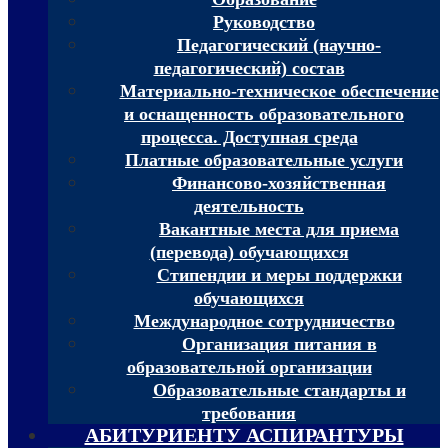
Руководство
Педагогический (научно-
педагогический) состав
Материально-техническое обеспечение
и оснащенность образовательного
процесса. Доступная среда
Платные образовательные услуги
Финансово-хозяйственная
деятельность
Вакантные места для приема
(перевода) обучающихся
Стипендии и меры поддержки
обучающихся
Международное сотрудничество
Организация питания в
образовательной организации
Образовательные стандарты и
требования
АБИТУРИЕНТУ АСПИРАНТУРЫ