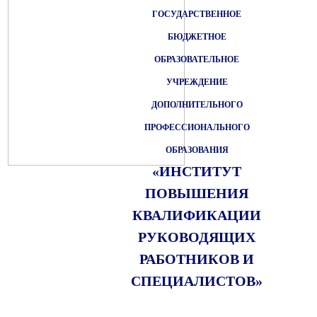
ГОСУДАРСТВЕННОЕ
БЮДЖЕТНОЕ
ОБРАЗОВАТЕЛЬНОЕ
УЧРЕЖДЕНИЕ
ДОПОЛНИТЕЛЬНОГО
ПРОФЕССИОНАЛЬНОГО
ОБРАЗОВАНИЯ
«ИНСТИТУТ
ПОВЫШЕНИЯ
КВАЛИФИКАЦИИ
РУКОВОДЯЩИХ
РАБОТНИКОВ И
СПЕЦИАЛИСТОВ»