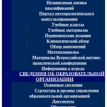
Независимая оценка
квалификаций
Портал метеорологического
консультирования
Учебные классы
Учебные материалы
Периодические издания
Климатический обзор
Обзор наводнений
Метеоплощадка
Материалы Всероссийской научно-
практической конференции
Информация о курсах
СВЕДЕНИЯ ОБ ОБРАЗОВАТЕЛЬНОЙ
ОРГАНИЗАЦИИ
Основные сведения
Структура и органы управления
образовательной организацией
Документы
Образование