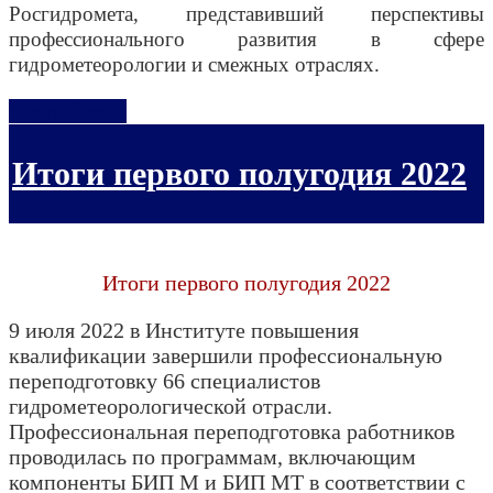
Росгидромета, представивший перспективы
профессионального развития в сфере
гидрометеорологии и смежных отраслях.
Подробнее...
Итоги первого полугодия 2022
Итоги первого полугодия 2022
9 июля 2022 в Институте повышения
квалификации завершили профессиональную
переподготовку 66 специалистов
гидрометеорологической отрасли.
Профессиональная переподготовка работников
проводилась по программам, включающим
компоненты БИП М и БИП МТ в соответствии с