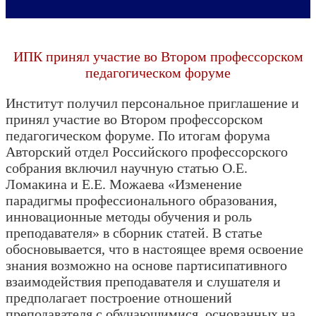
ИПК принял участие во Втором профессорском
педагогическом форуме
Институт получил персональное приглашение и
принял участие во Втором профессорском
педагогическом форуме. По итогам форума
Авторский отдел Российского профессорского
собрания включил научную статью О.Е.
Ломакина и Е.Е. Можаева «Изменение
парадигмы профессионального образования,
инновационные методы обучения и роль
преподавателя» в сборник статей. В статье
обосновывается, что в настоящее время освоение
знания возможно на основе партисипативного
взаимодействия преподавателя и слушателя и
предполагает построение отношений
преподавателя с обучающимися, основанных на