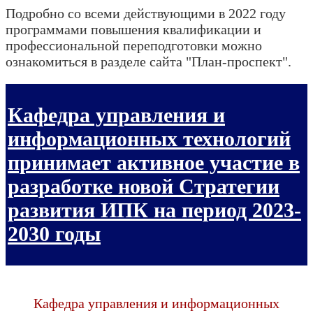
Подробно со всеми действующими в 2022 году
программами повышения квалификации и
профессиональной переподготовки можно
ознакомиться в разделе сайта "План-проспект".
Кафедра управления и
информационных технологий
принимает активное участие в
разработке новой Стратегии
развития ИПК на период 2023-
2030 годы
Кафедра управления и информационных