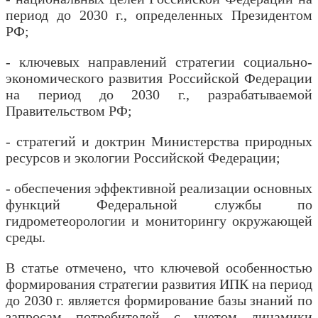
период до 2030 г., определенных Президентом
РФ;
- ключевых направлений стратегии социально-
экономического развития Российской Федерации
на период до 2030 г., разрабатываемой
Правительством РФ;
- стратегий и доктрин Министерства природных
ресурсов и экологии Российской Федерации;
- обеспечения эффективной реализации основных
функций Федеральной службы по
гидрометеорологии и мониторингу окружающей
среды.
В статье отмечено, что ключевой особенностью
формирования стратегии развития ИПК на период
до 2030 г. является формирование базы знаний по
запросам потребителей с учетом динамики