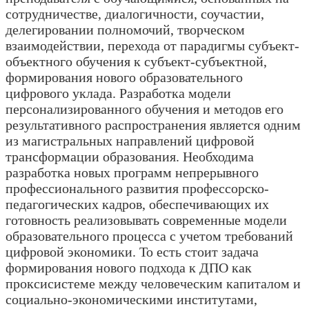
сотрудничестве, диалогичности, соучастии,
делегировании полномочий, творческом
взаимодействии, перехода от парадигмы субъект-
объектного обучения к субъект-субъектной,
формирования нового образовательного
цифрового уклада. Разработка модели
персонализированного обучения и методов его
результативного распространения является одним
из магистральных направлений цифровой
трансформации образования. Необходима
разработка новых программ непрерывного
профессионального развития профессорско-
педагогических кадров, обеспечивающих их
готовность реализовывать современные модели
образовательного процесса с учетом требований
цифровой экономики. То есть стоит задача
формирования нового подхода к ДПО как
проксисистеме между человеческим капиталом и
социально-экономическими институтами,