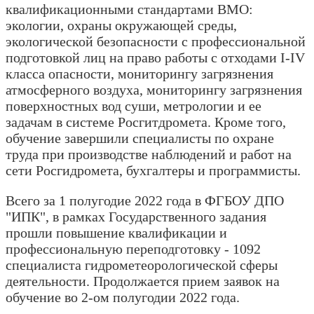
квалификационными стандартами ВМО:
экологии, охраны окружающей среды,
экологической безопасности с профессиональной
подготовкой лиц на право работы с отходами I-IV
класса опасности, мониторингу загрязнения
атмосферного воздуха, мониторингу загрязнения
поверхностных вод суши, метрологии и ее
задачам в системе Росгитдромета. Кроме того,
обучение завершили специалисты по охране
труда при производстве наблюдений и работ на
сети Росгидромета, бухгалтеры и программисты.
Всего за 1 полугодие 2022 года в ФГБОУ ДПО
"ИПК", в рамках Государственного задания
прошли повышение квалификации и
профессиональную переподготовку - 1092
специалиста гидрометеорологической сферы
деятельности. Продолжается прием заявок на
обучение во 2-ом полугодии 2022 года.