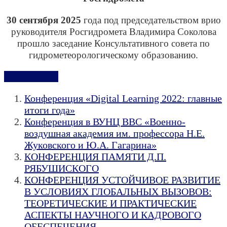
30 сентября 2025
года под председательством врио
руководителя Росгидромета Владимира Соколова
прошло заседание Консультативного совета по
гидрометеорологическому образованию.
Подробнее...
Конференция «Digital Learning 2022: главные
итоги года»
Конференция в ВУНЦ ВВС «Военно-
воздушная академия им. профессора Н.Е.
Жуковского и Ю.А. Гагарина»
КОНФЕРЕНЦИЯ ПАМЯТИ Д.П.
РЯБУШИСКОГО
КОНФЕРЕНЦИЯ УСТОЙЧИВОЕ РАЗВИТИЕ
В УСЛОВИЯХ ГЛОБАЛЬНЫХ ВЫЗОВОВ:
ТЕОРЕТИЧЕСКИЕ И ПРАКТИЧЕСКИЕ
АСПЕКТЫ НАУЧНОГО И КАДРОВОГО
ОБЕСПЕЧЕНИЯ