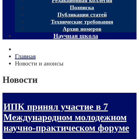
Редакционная коллегия
Подписка
Публикация статей
Технические требования
Архив номеров
Научная школа
Главная
Новости и анонсы
Новости
ИПК принял участие в 7
Международном молодежном
научно-практическом форуме