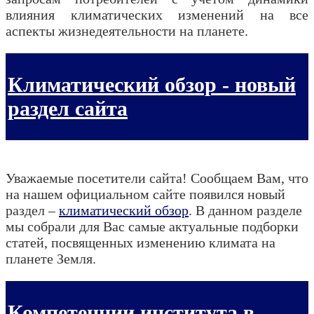
влияния климатических изменений на все
аспекты жизнедеятельности на планете.
Климатический обзор - новый
раздел сайта
Уважаемые посетители сайта!
Сообщаем Вам, что
на нашем официальном сайте появился новый
раздел –
климатический обзор
.
В данном разделе
мы собрали для Вас самые актуальные подборки
статей, посвященных изменению климата на
планете Земля.
Компетенции института в