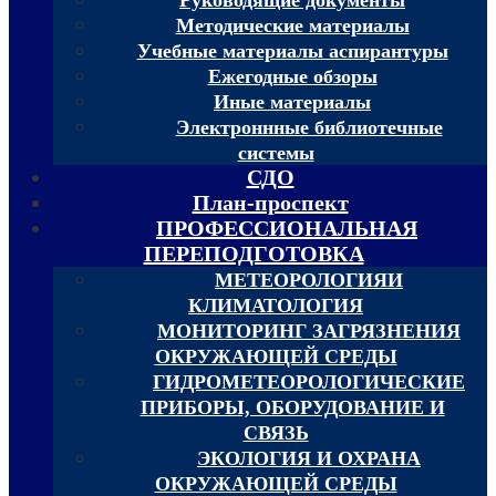
Методические материалы
Учебные материалы аспирантуры
Ежегодные обзоры
Иные материалы
Электроннные библиотечные
системы
СДО
План-проспект
ПРОФЕССИОНАЛЬНАЯ
ПЕРЕПОДГОТОВКА
МЕТЕОРОЛОГИЯИ
КЛИМАТОЛОГИЯ
МОНИТОРИНГ ЗАГРЯЗНЕНИЯ
ОКРУЖАЮЩЕЙ СРЕДЫ
ГИДРОМЕТЕОРОЛОГИЧЕСКИЕ
ПРИБОРЫ, ОБОРУДОВАНИЕ И
СВЯЗЬ
ЭКОЛОГИЯ И ОХРАНА
ОКРУЖАЮЩЕЙ СРЕДЫ