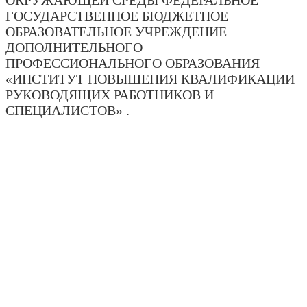
ОКРУЖАЮЩЕЙ СРЕДЫ ФЕДЕРАЛЬНОЕ
ГОСУДАРСТВЕННОЕ БЮДЖЕТНОЕ
ОБРАЗОВАТЕЛЬНОЕ УЧРЕЖДЕНИЕ
ДОПОЛНИТЕЛЬНОГО
ПРОФЕССИОНАЛЬНОГО ОБРАЗОВАНИЯ
«ИНСТИТУТ ПОВЫШЕНИЯ КВАЛИФИКАЦИИ
РУКОВОДЯЩИХ РАБОТНИКОВ И
СПЕЦИАЛИСТОВ» .