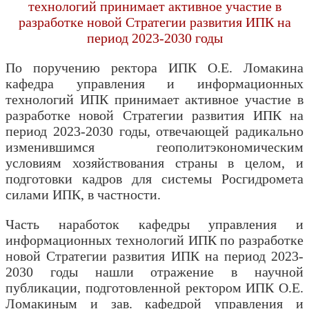
технологий принимает активное участие в
разработке новой Стратегии развития ИПК на
период 2023-2030 годы
По поручению ректора ИПК О.Е. Ломакина
кафедра управления и информационных
технологий ИПК принимает активное участие в
разработке новой Стратегии развития ИПК на
период 2023-2030 годы, отвечающей радикально
изменившимся геополитэкономическим
условиям хозяйствования страны в целом, и
подготовки кадров для системы Росгидромета
силами ИПК, в частности.
Часть наработок кафедры управления и
информационных технологий ИПК по разработке
новой Стратегии развития ИПК на период 2023-
2030 годы нашли отражение в научной
публикации, подготовленной ректором ИПК О.Е.
Ломакиным и зав. кафедрой управления и