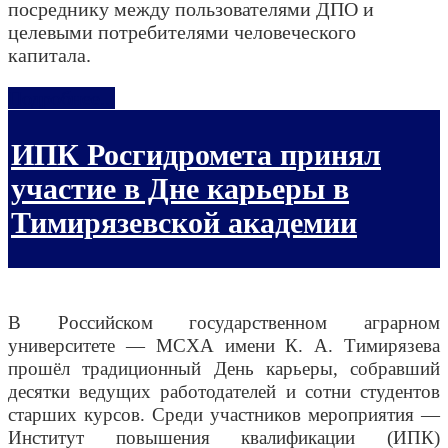
посреднику между пользователями ДПО и
целевыми потребителями человеческого
капитала.
Подробнее...
ИПК Росгидромета принял
участие в Дне карьеры в
Тимирязевской академии
В Российском государственном аграрном
университете — МСХА имени К. А. Тимирязева
прошёл традиционный День карьеры, собравший
десятки ведущих работодателей и сотни студентов
старших курсов. Среди участников мероприятия —
Институт повышения квалификации (ИПК)