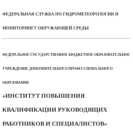
ФЕДЕРАЛЬНАЯ СЛУЖБА ПО ГИДРОМЕТЕОРОЛОГИИ И
МОНИТОРИНГУ ОКРУЖАЮЩЕЙ СРЕДЫ
ФЕДЕРАЛЬНОЕ ГОСУДАРСТВЕННОЕ БЮДЖЕТНОЕ ОБРАЗОВАТЕЛЬНОЕ
УЧРЕЖДЕНИЕ ДОПОЛНИТЕЛЬНОГО ПРОФЕССИОНАЛЬНОГО
ОБРАЗОВАНИЯ
«ИНСТИТУТ ПОВЫШЕНИЯ
КВАЛИФИКАЦИИ РУКОВОДЯЩИХ
РАБОТНИКОВ И СПЕЦИАЛИСТОВ»