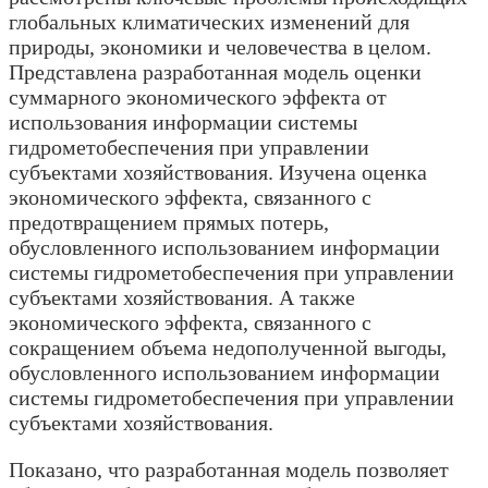
глобальных климатических изменений для
природы, экономики и человечества в целом.
Представлена разработанная модель оценки
суммарного экономического эффекта от
использования информации системы
гидрометобеспечения при управлении
субъектами хозяйствования. Изучена оценка
экономического эффекта, связанного с
предотвращением прямых потерь,
обусловленного использованием информации
системы гидрометобеспечения при управлении
субъектами хозяйствования. А также
экономического эффекта, связанного с
сокращением объема недополученной выгоды,
обусловленного использованием информации
системы гидрометобеспечения при управлении
субъектами хозяйствования.
Показано, что разработанная модель позволяет