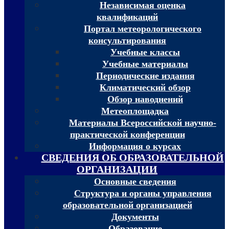
Независимая оценка
квалификаций
Портал метеорологического
консультирования
Учебные классы
Учебные материалы
Периодические издания
Климатический обзор
Обзор наводнений
Метеоплощадка
Материалы Всероссийской научно-
практической конференции
Информация о курсах
СВЕДЕНИЯ ОБ ОБРАЗОВАТЕЛЬНОЙ
ОРГАНИЗАЦИИ
Основные сведения
Структура и органы управления
образовательной организацией
Документы
Образование