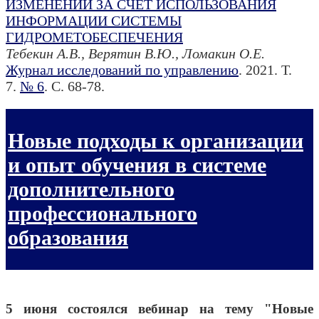
ИЗМЕНЕНИЙ ЗА СЧЕТ ИСПОЛЬЗОВАНИЯ
ИНФОРМАЦИИ СИСТЕМЫ
ГИДРОМЕТОБЕСПЕЧЕНИЯ
Тебекин А.В., Верятин В.Ю., Ломакин О.Е.
Журнал исследований по управлению
. 2021. Т.
7.
№ 6
. С. 68-78.
Новые подходы к организации
и опыт обучения в системе
дополнительного
профессионального
образования
5 июня состоялся вебинар на тему "Новые