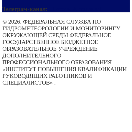
Телеграм-канал:
Погода. Актуально!
© 2026. ФЕДЕРАЛЬНАЯ СЛУЖБА ПО
ГИДРОМЕТЕОРОЛОГИИ И МОНИТОРИНГУ
ОКРУЖАЮЩЕЙ СРЕДЫ ФЕДЕРАЛЬНОЕ
ГОСУДАРСТВЕННОЕ БЮДЖЕТНОЕ
ОБРАЗОВАТЕЛЬНОЕ УЧРЕЖДЕНИЕ
ДОПОЛНИТЕЛЬНОГО
ПРОФЕССИОНАЛЬНОГО ОБРАЗОВАНИЯ
«ИНСТИТУТ ПОВЫШЕНИЯ КВАЛИФИКАЦИИ
РУКОВОДЯЩИХ РАБОТНИКОВ И
СПЕЦИАЛИСТОВ» .