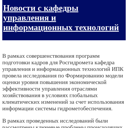
Новости с кафедры
управления и
информационных технологий
В рамках совершенствования программ
подготовки кадров для Росгидромета кафедра
управления и информационных технологий ИПК
провела исследования по Формированию модели
оценки уровня повышения экономической
эффективности управления отраслями
хозяйствования в условиях глобальных
климатических изменений за счет использования
информации системы гидрометобеспечения.
В рамках проведенных исследований были
рассмотрены ключевые проблемы происходящих