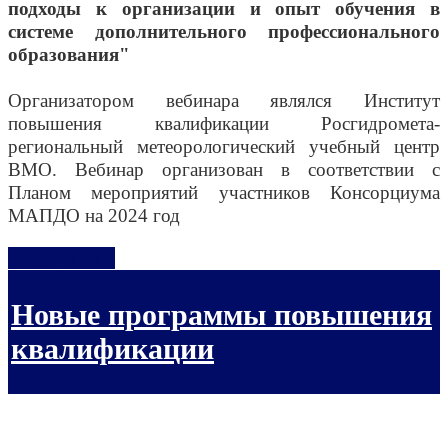
подходы к организации и опыт обучения в
системе дополнительного профессионального
образования"
Организатором вебинара являлся Институт
повышения квалификации Росгидромета-
региональный метеорологический учебный центр
ВМО. Вебинар организован в соответствии с
Планом мероприятий участников Консорциума
МАПДО на 2024 год
Подробнее...
Новые программы повышения
квалификации