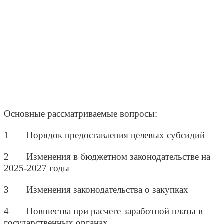
Основные рассматриваемые вопросы:
1 Порядок предоставления целевых субсидий
2 Изменения в бюджетном законодательстве на
2025-2027 годы
3 Изменения законодательства о закупках
4 Новшества при расчете заработной платы в
государственных органах