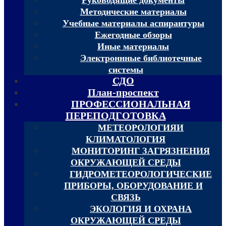
Методические материалы
Учебные материалы аспирантуры
Ежегодные обзоры
Иные материалы
Электроннные библиотечные
системы
СДО
План-проспект
ПРОФЕССИОНАЛЬНАЯ
ПЕРЕПОДГОТОВКА
МЕТЕОРОЛОГИЯИ
КЛИМАТОЛОГИЯ
МОНИТОРИНГ ЗАГРЯЗНЕНИЯ
ОКРУЖАЮЩЕЙ СРЕДЫ
ГИДРОМЕТЕОРОЛОГИЧЕСКИЕ
ПРИБОРЫ, ОБОРУДОВАНИЕ И
СВЯЗЬ
ЭКОЛОГИЯ И ОХРАНА
ОКРУЖАЮЩЕЙ СРЕДЫ