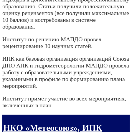
образованию.
Статьи получили положительную
оценку рецензентов (все получили максимальные
10 баллов) и востребованы в системе
образования.
Институт по решению МАПДО провел
рецензирование 30 научных статей.
ИПК как базовая организация организаций Союза
ДПО АПК и гидрометеорологии МАПДО провела
работу с образовательными учреждениями,
указанными в профиле по формированию плана
мероприятий.
Институт примет участие во всех мероприятиях,
включенных в план.
НКО «Метеосоюз», ИПК