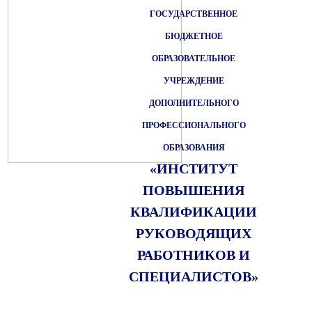
ГОСУДАРСТВЕННОЕ
БЮДЖЕТНОЕ
ОБРАЗОВАТЕЛЬНОЕ
УЧРЕЖДЕНИЕ
ДОПОЛНИТЕЛЬНОГО
ПРОФЕССИОНАЛЬНОГО
ОБРАЗОВАНИЯ
«ИНСТИТУТ
ПОВЫШЕНИЯ
КВАЛИФИКАЦИИ
РУКОВОДЯЩИХ
РАБОТНИКОВ И
СПЕЦИАЛИСТОВ»