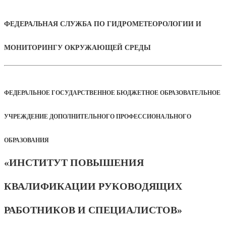
ФЕДЕРАЛЬНАЯ СЛУЖБА ПО ГИДРОМЕТЕОРОЛОГИИ И
МОНИТОРИНГУ ОКРУЖАЮЩЕЙ СРЕДЫ
ФЕДЕРАЛЬНОЕ ГОСУДАРСТВЕННОЕ БЮДЖЕТНОЕ ОБРАЗОВАТЕЛЬНОЕ
УЧРЕЖДЕНИЕ ДОПОЛНИТЕЛЬНОГО ПРОФЕССИОНАЛЬНОГО
ОБРАЗОВАНИЯ
«ИНСТИТУТ ПОВЫШЕНИЯ
КВАЛИФИКАЦИИ РУКОВОДЯЩИХ
РАБОТНИКОВ И СПЕЦИАЛИСТОВ»