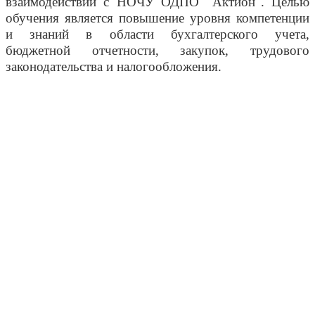
взаимодействии с НОЧУ ОДПО "Актион". Целью
обучения является повышение уровня компетенции
и знаний в области бухгалтерского учета,
бюджетной отчетности, закупок, трудового
законодательства и налогообложения.