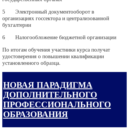
5 Электронный документооборот в
организациях госсектора и централизованной
бухгалтерии
6 Налогообложение бюджетной организации
По итогам обучения участники курса получат
удостоверения о повышении квалификации
установленного образца.
НОВАЯ ПАРАДИГМА
ДОПОЛНИТЕЛЬНОГО
ПРОФЕССИОНАЛЬНОГО
ОБРАЗОВАНИЯ