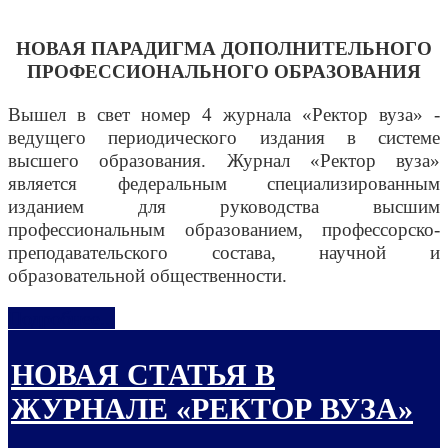
НОВАЯ ПАРАДИГМА ДОПОЛНИТЕЛЬНОГО
ПРОФЕССИОНАЛЬНОГО ОБРАЗОВАНИЯ
Вышел в свет номер 4 журнала «Ректор вуза» -
ведущего периодического издания в системе
высшего образования. Журнал «Ректор вуза»
является федеральным специализированным
изданием для руководства высшим
профессиональным образованием, профессорско-
преподавательского состава, научной и
образовательной общественности.
Подробнее...
НОВАЯ СТАТЬЯ В
ЖУРНАЛЕ «РЕКТОР ВУЗА»