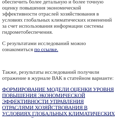
обеспечить более детальную и более точную
оценку повышения экономической
эффективности отраслей хозяйствования в
условиях глобальных климатических изменений
за счет использования информации системы
гидрометобеспечения.
С результатами исследований можно
ознакомиться
по ссылке.
Также, результаты исследований получили
отражение в журнале ВАК в статейном варианте:
ФОРМИРОВАНИЕ МОДЕЛИ ОЦЕНКИ УРОВНЯ
ПОВЫШЕНИЯ ЭКОНОМИЧЕСКОЙ
ЭФФЕКТИВНОСТИ УПРАВЛЕНИЯ
ОТРАСЛЯМИ ХОЗЯЙСТВОВАНИЯ В
УСЛОВИЯХ ГЛОБАЛЬНЫХ КЛИМАТИЧЕСКИХ