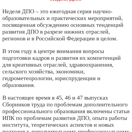
Неделя ДПО – это ежегодная серия научно-
образовательных и практических мероприятий,
посвященная обсуждению основных тенденций
развития ДПО в разрезе нижних отраслей,
регионов и в Российской Федерации в целом.
В этом году в центре внимания вопросы
подготовки кадров и развития их компетенций
для креативных отраслей, здравоохранения,
сельского хозяйства, экономики,
гидрометеорологии, юриспруденции и
образования.
В настоящее время в 45, 46 и 47 выпусках
Сборников труда по проблемам дополнительного
профессионального образования включены статьи
ИПК по проблемам развития ДПО, опыта работы
института, теоретических аспектов и новых
подходов к дополнительному профессиональному