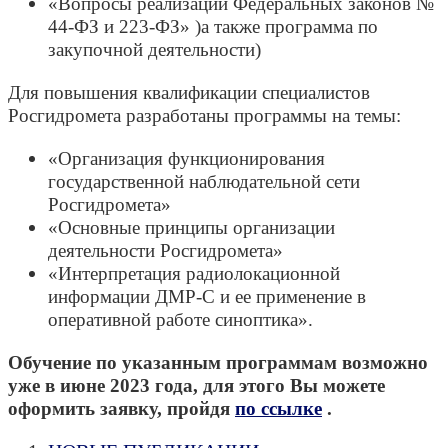
«Вопросы реализации Федеральных законов №
44-ФЗ и 223-ФЗ» )а также программа по
закупочной деятельности)
Для повышения квалификации специалистов
Росгидромета разработаны программы на темы:
«Организация функционирования
государственной наблюдательной сети
Росгидромета»
«Основные принципы организации
деятельности Росгидромета»
«Интерпретация радиолокационной
информации ДМР-С и ее применение в
оперативной работе синоптика».
Обучение по указанным программам возможно
уже в июне 2023 года, для этого Вы можете
оформить заявку, пройдя
по ссылке
.