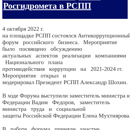
Росгидромета в РСПП
4 октября 2022 г.
на площадке РСПП состоялся Антикоррупционны
форум российского бизнеса. Мероприятие
было посвящено обсуждению
актуальных аспектов реализации компаниями
Национального плана
противодействия коррупции на 2021-2024 гг.
Мероприятие открыл и
модерировал Президент РСПП Александр Шохин.
В ходе Форума выступили заместитель министра 
Федерации Вадим Федоров, заместитель
министра труда и социальной
защиты Российской Федерации Елена Мухтиярова
В работе форума приняли участие