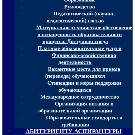
Руководство
Педагогический (научно-
педагогический) состав
Материально-техническое обеспечение
и оснащенность образовательного
процесса. Доступная среда
Платные образовательные услуги
Финансово-хозяйственная
деятельность
Вакантные места для приема
(перевода) обучающихся
Стипендии и меры поддержки
обучающихся
Международное сотрудничество
Организация питания в
образовательной организации
Образовательные стандарты и
требования
АБИТУРИЕНТУ АСПИРАНТУРЫ