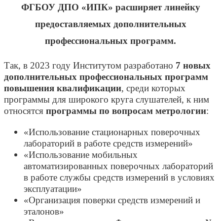
ФГБОУ ДПО «ИПК» расширяет линейку
предоставляемых дополнительных
профессиональных программ.
Так, в 2023 году Институтом разработано
7 новых
дополнительных профессиональных программ
повышения квалификации
, среди которых
программы для широкого круга слушателей, к ним
относятся
программы по вопросам метрологии
:
«Использование стационарных поверочных
лабораторий в работе средств измерений»
«Использование мобильных
автоматизированных поверочных лабораторий
в работе службы средств измерений в условиях
эксплуатации»
«Организация поверки средств измерений и
эталонов»