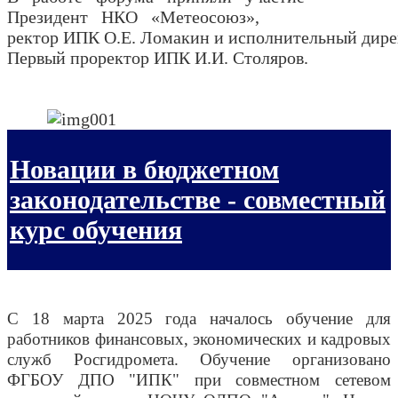
Президент НКО «Метеосоюз»,
ректор ИПК О.Е. Ломакин и исполнительный дир
Первый проректор ИПК И.И. Столяров.
Новации в бюджетном
законодательстве - совместный
курс обучения
С 18 марта 2025 года началось обучение для
работников финансовых, экономических и кадровых
служб Росгидромета. Обучение организовано
ФГБОУ ДПО "ИПК" при совместном сетевом