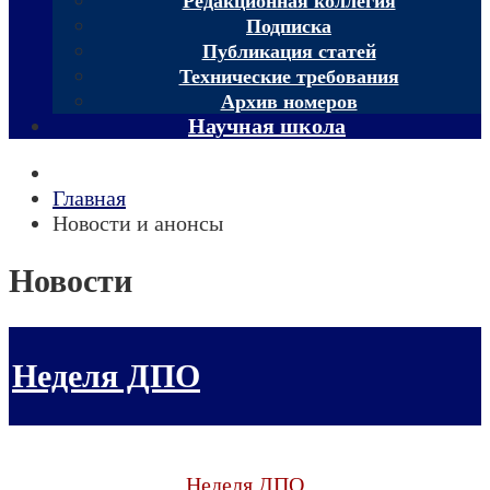
Редакционная коллегия
Подписка
Публикация статей
Технические требования
Архив номеров
Научная школа
Главная
Новости и анонсы
Новости
Неделя ДПО
Неделя ДПО